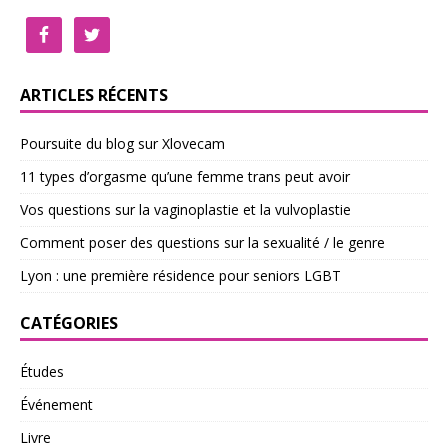
ARTICLES RÉCENTS
Poursuite du blog sur Xlovecam
11 types d’orgasme qu’une femme trans peut avoir
Vos questions sur la vaginoplastie et la vulvoplastie
Comment poser des questions sur la sexualité / le genre
Lyon : une première résidence pour seniors LGBT
CATÉGORIES
Études
Événement
Livre