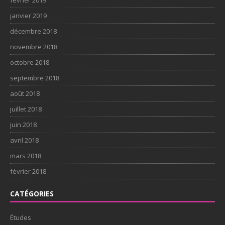
janvier 2019
décembre 2018
novembre 2018
octobre 2018
septembre 2018
août 2018
juillet 2018
juin 2018
avril 2018
mars 2018
février 2018
CATÉGORIES
Études