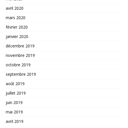
avril 2020
mars 2020
février 2020
janvier 2020
décembre 2019
novembre 2019
octobre 2019
septembre 2019
août 2019
juillet 2019
juin 2019
mai 2019
avril 2019