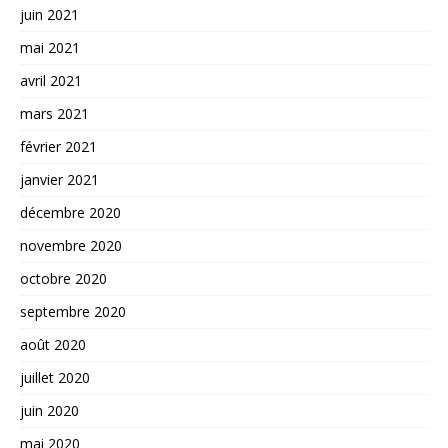
juin 2021
mai 2021
avril 2021
mars 2021
février 2021
janvier 2021
décembre 2020
novembre 2020
octobre 2020
septembre 2020
août 2020
juillet 2020
juin 2020
mai 2020