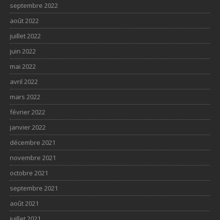
septembre 2022
août 2022
juillet 2022
juin 2022
mai 2022
avril 2022
mars 2022
février 2022
janvier 2022
décembre 2021
novembre 2021
octobre 2021
septembre 2021
août 2021
juillet 2021