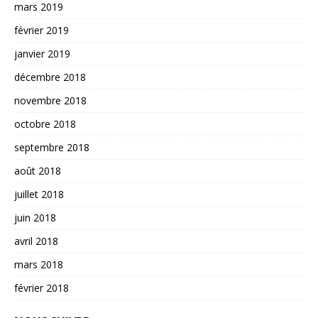
mars 2019
février 2019
janvier 2019
décembre 2018
novembre 2018
octobre 2018
septembre 2018
août 2018
juillet 2018
juin 2018
avril 2018
mars 2018
février 2018