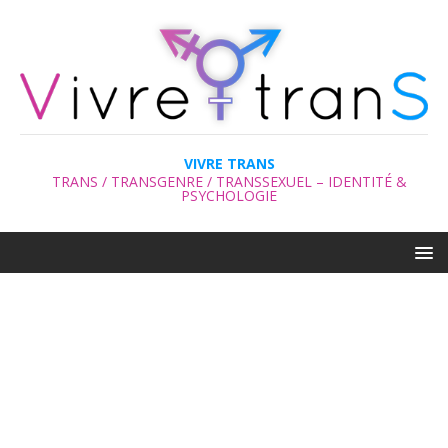
VIVRE TRANS
TRANS / TRANSGENRE / TRANSSEXUEL – IDENTITÉ &
PSYCHOLOGIE