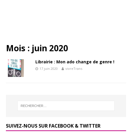
Mois :
juin 2020
Librairie : Mon ado change de genre !
17 juin 2020
vivreTrans
SUIVEZ-NOUS SUR FACEBOOK & TWITTER