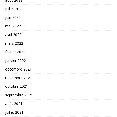
août 2022
juillet 2022
juin 2022
mai 2022
avril 2022
mars 2022
février 2022
janvier 2022
décembre 2021
novembre 2021
octobre 2021
septembre 2021
août 2021
juillet 2021