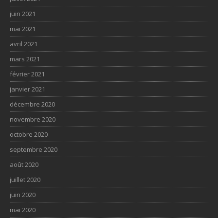
juin 2021
mai 2021
avril 2021
mars 2021
février 2021
janvier 2021
décembre 2020
novembre 2020
octobre 2020
septembre 2020
août 2020
juillet 2020
juin 2020
mai 2020