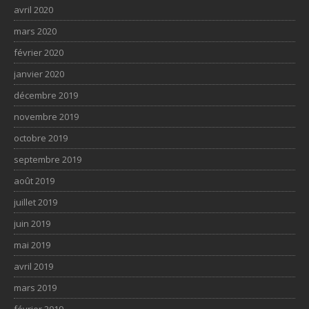
avril 2020
mars 2020
février 2020
janvier 2020
décembre 2019
novembre 2019
octobre 2019
septembre 2019
août 2019
juillet 2019
juin 2019
mai 2019
avril 2019
mars 2019
février 2019