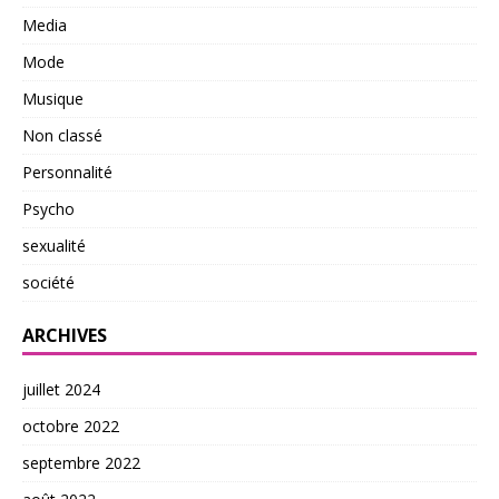
Media
Mode
Musique
Non classé
Personnalité
Psycho
sexualité
société
ARCHIVES
juillet 2024
octobre 2022
septembre 2022