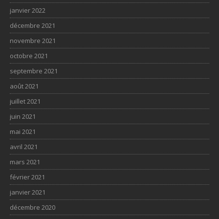
janvier 2022
décembre 2021
novembre 2021
octobre 2021
septembre 2021
août 2021
juillet 2021
juin 2021
mai 2021
avril 2021
mars 2021
février 2021
janvier 2021
décembre 2020