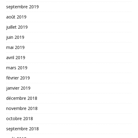
septembre 2019
août 2019
juillet 2019
juin 2019
mai 2019
avril 2019
mars 2019
février 2019
janvier 2019
décembre 2018
novembre 2018
octobre 2018
septembre 2018