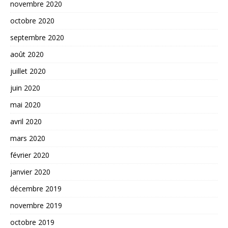
novembre 2020
octobre 2020
septembre 2020
août 2020
juillet 2020
juin 2020
mai 2020
avril 2020
mars 2020
février 2020
janvier 2020
décembre 2019
novembre 2019
octobre 2019