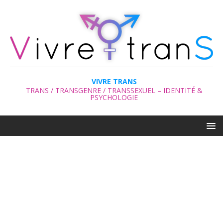
VIVRE TRANS
TRANS / TRANSGENRE / TRANSSEXUEL – IDENTITÉ &
PSYCHOLOGIE