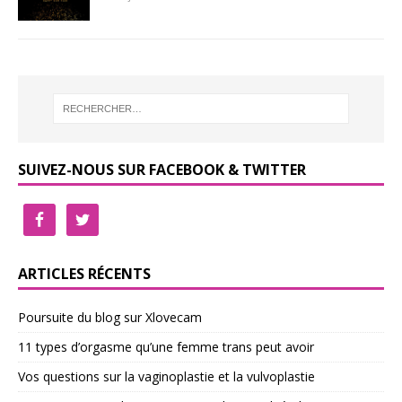
SUIVEZ-NOUS SUR FACEBOOK & TWITTER
ARTICLES RÉCENTS
Poursuite du blog sur Xlovecam
11 types d’orgasme qu’une femme trans peut avoir
Vos questions sur la vaginoplastie et la vulvoplastie