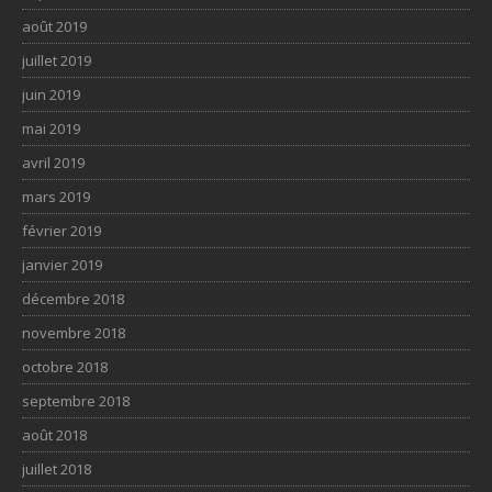
août 2019
juillet 2019
juin 2019
mai 2019
avril 2019
mars 2019
février 2019
janvier 2019
décembre 2018
novembre 2018
octobre 2018
septembre 2018
août 2018
juillet 2018