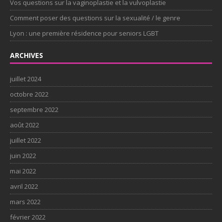
Vos questions sur la vaginoplastie et la vulvoplastie
Comment poser des questions sur la sexualité / le genre
Lyon : une première résidence pour seniors LGBT
ARCHIVES
juillet 2024
octobre 2022
septembre 2022
août 2022
juillet 2022
juin 2022
mai 2022
avril 2022
mars 2022
février 2022