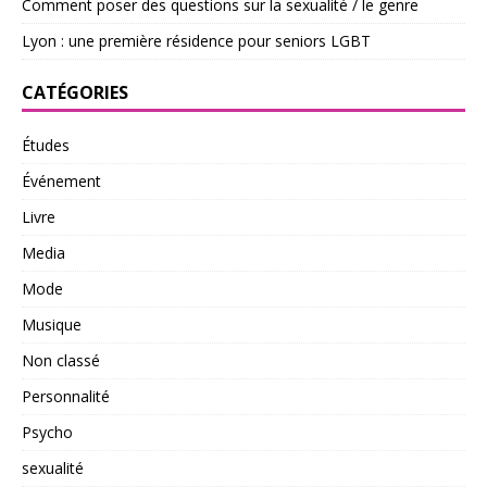
Comment poser des questions sur la sexualité / le genre
Lyon : une première résidence pour seniors LGBT
CATÉGORIES
Études
Événement
Livre
Media
Mode
Musique
Non classé
Personnalité
Psycho
sexualité