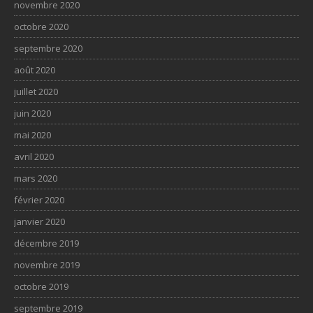
novembre 2020
octobre 2020
septembre 2020
août 2020
juillet 2020
juin 2020
mai 2020
avril 2020
mars 2020
février 2020
janvier 2020
décembre 2019
novembre 2019
octobre 2019
septembre 2019