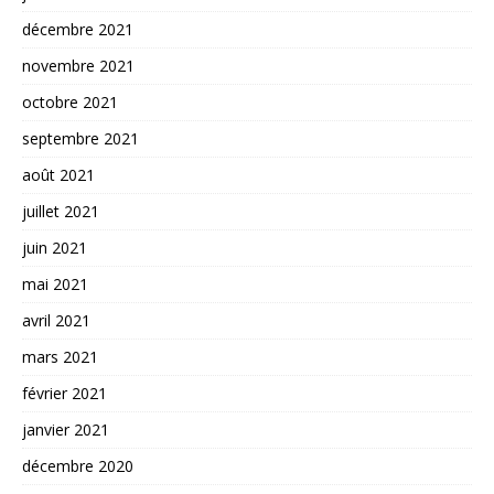
décembre 2021
novembre 2021
octobre 2021
septembre 2021
août 2021
juillet 2021
juin 2021
mai 2021
avril 2021
mars 2021
février 2021
janvier 2021
décembre 2020