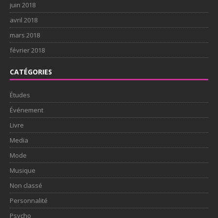
juin 2018
avril 2018
mars 2018
février 2018
CATÉGORIES
Études
Événement
Livre
Media
Mode
Musique
Non classé
Personnalité
Psycho