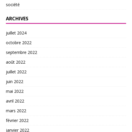
société
ARCHIVES
juillet 2024
octobre 2022
septembre 2022
août 2022
juillet 2022
juin 2022
mai 2022
avril 2022
mars 2022
février 2022
janvier 2022