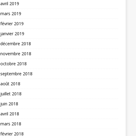
avril 2019
mars 2019
février 2019
janvier 2019
décembre 2018
novembre 2018
octobre 2018
septembre 2018
août 2018
juillet 2018
juin 2018
avril 2018
mars 2018
février 2018