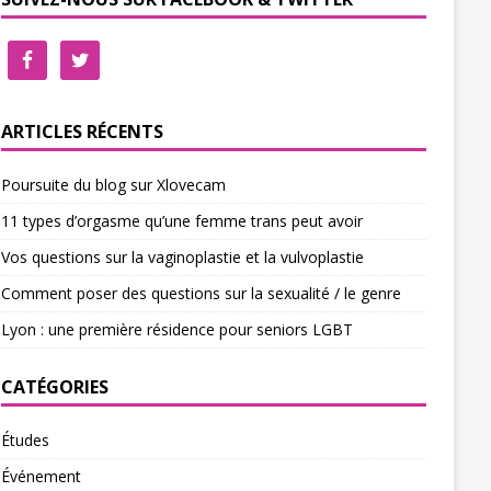
ARTICLES RÉCENTS
Poursuite du blog sur Xlovecam
11 types d’orgasme qu’une femme trans peut avoir
Vos questions sur la vaginoplastie et la vulvoplastie
Comment poser des questions sur la sexualité / le genre
Lyon : une première résidence pour seniors LGBT
CATÉGORIES
Études
Événement