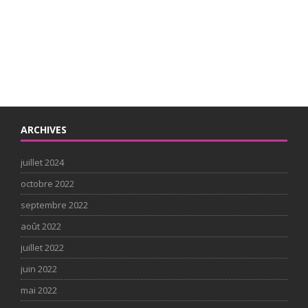
ARCHIVES
juillet 2024
octobre 2022
septembre 2022
août 2022
juillet 2022
juin 2022
mai 2022