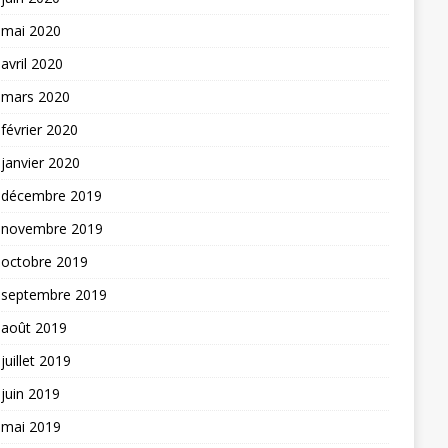
mai 2020
avril 2020
mars 2020
février 2020
janvier 2020
décembre 2019
novembre 2019
octobre 2019
septembre 2019
août 2019
juillet 2019
juin 2019
mai 2019