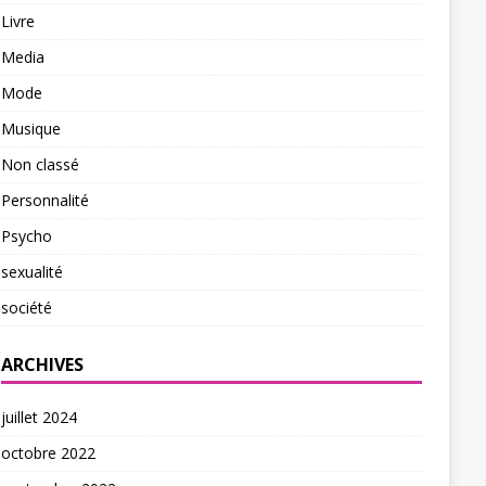
Livre
Media
Mode
Musique
Non classé
Personnalité
Psycho
sexualité
société
ARCHIVES
juillet 2024
octobre 2022