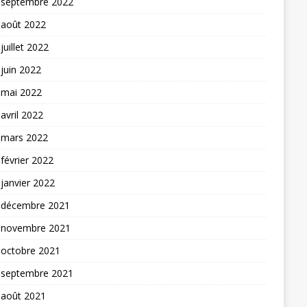
septembre 2022
août 2022
juillet 2022
juin 2022
mai 2022
avril 2022
mars 2022
février 2022
janvier 2022
décembre 2021
novembre 2021
octobre 2021
septembre 2021
août 2021