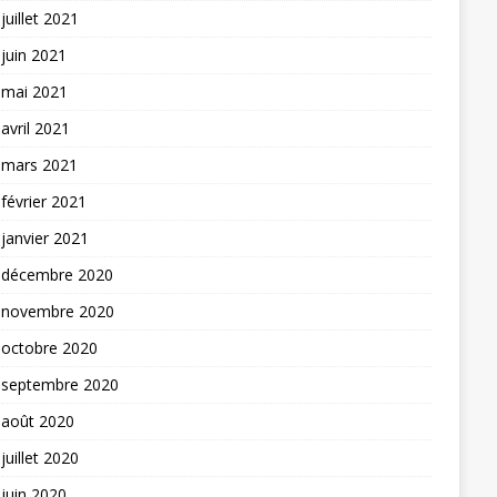
juillet 2021
juin 2021
mai 2021
avril 2021
mars 2021
février 2021
janvier 2021
décembre 2020
novembre 2020
octobre 2020
septembre 2020
août 2020
juillet 2020
juin 2020