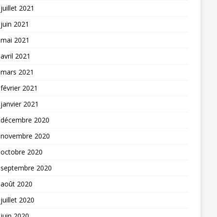
juillet 2021
juin 2021
mai 2021
avril 2021
mars 2021
février 2021
janvier 2021
décembre 2020
novembre 2020
octobre 2020
septembre 2020
août 2020
juillet 2020
juin 2020