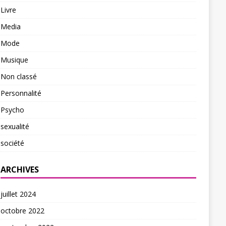
Livre
Media
Mode
Musique
Non classé
Personnalité
Psycho
sexualité
société
ARCHIVES
juillet 2024
octobre 2022