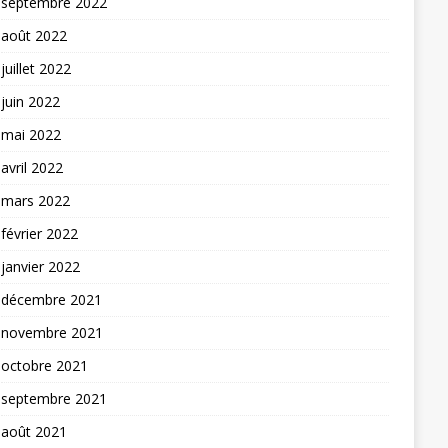
septembre 2022
août 2022
juillet 2022
juin 2022
mai 2022
avril 2022
mars 2022
février 2022
janvier 2022
décembre 2021
novembre 2021
octobre 2021
septembre 2021
août 2021