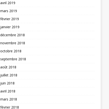
avril 2019
mars 2019
février 2019
janvier 2019
décembre 2018
novembre 2018
octobre 2018
septembre 2018
août 2018
juillet 2018
juin 2018
avril 2018
mars 2018
février 2018