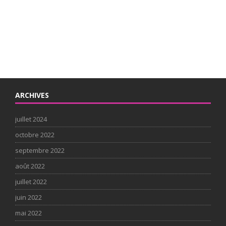
ARCHIVES
juillet 2024
octobre 2022
septembre 2022
août 2022
juillet 2022
juin 2022
mai 2022