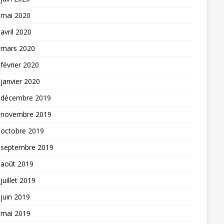
mai 2020
avril 2020
mars 2020
février 2020
janvier 2020
décembre 2019
novembre 2019
octobre 2019
septembre 2019
août 2019
juillet 2019
juin 2019
mai 2019