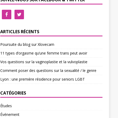
ARTICLES RÉCENTS
Poursuite du blog sur Xlovecam
11 types d’orgasme qu’une femme trans peut avoir
Vos questions sur la vaginoplastie et la vulvoplastie
Comment poser des questions sur la sexualité / le genre
Lyon : une première résidence pour seniors LGBT
CATÉGORIES
Études
Événement