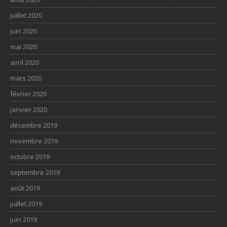
juillet 2020
juin 2020
mai 2020
avril 2020
mars 2020
février 2020
janvier 2020
décembre 2019
novembre 2019
octobre 2019
septembre 2019
août 2019
juillet 2019
juin 2019