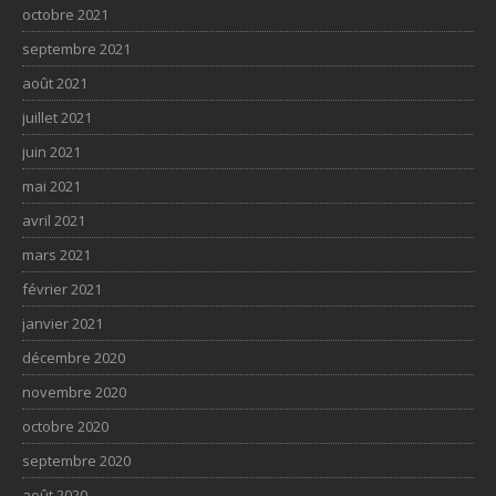
octobre 2021
septembre 2021
août 2021
juillet 2021
juin 2021
mai 2021
avril 2021
mars 2021
février 2021
janvier 2021
décembre 2020
novembre 2020
octobre 2020
septembre 2020
août 2020