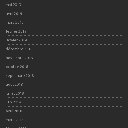
mai 2019
avril 2019
mars 2019
février 2019
janvier 2019
décembre 2018
novembre 2018
octobre 2018
septembre 2018
août 2018
juillet 2018
juin 2018
avril 2018
mars 2018