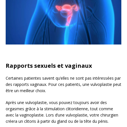
Rapports sexuels et vaginaux
Certaines patientes savent qu’elles ne sont pas intéressées par
des rapports vaginaux. Pour ces patients, une vulvoplastie peut
être un meilleur choix.
Après une vulvoplastie, vous pouvez toujours avoir des
orgasmes grâce à la stimulation clitoridienne, tout comme
avec la vaginoplastie. Lors d’une vulvoplastie, votre chirurgien
créera un clitoris à partir du gland ou de la tête du pénis.