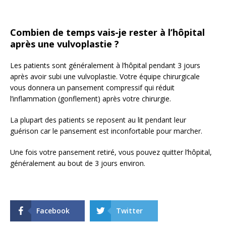
Combien de temps vais-je rester à l’hôpital
après une vulvoplastie ?
Les patients sont généralement à l’hôpital pendant 3 jours
après avoir subi une vulvoplastie. Votre équipe chirurgicale
vous donnera un pansement compressif qui réduit
l’inflammation (gonflement) après votre chirurgie.
La plupart des patients se reposent au lit pendant leur
guérison car le pansement est inconfortable pour marcher.
Une fois votre pansement retiré, vous pouvez quitter l’hôpital,
généralement au bout de 3 jours environ.
Facebook
Twitter