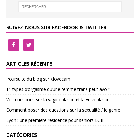
SUIVEZ-NOUS SUR FACEBOOK & TWITTER
ARTICLES RÉCENTS
Poursuite du blog sur Xlovecam
11 types d’orgasme qu’une femme trans peut avoir
Vos questions sur la vaginoplastie et la vulvoplastie
Comment poser des questions sur la sexualité / le genre
Lyon : une première résidence pour seniors LGBT
CATÉGORIES