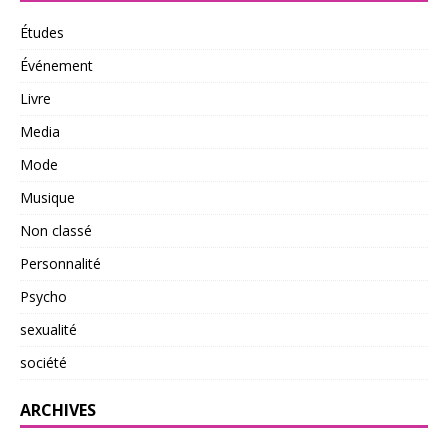
Études
Événement
Livre
Media
Mode
Musique
Non classé
Personnalité
Psycho
sexualité
société
ARCHIVES