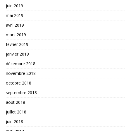
juin 2019
mai 2019
avril 2019
mars 2019
février 2019
janvier 2019
décembre 2018
novembre 2018
octobre 2018
septembre 2018
août 2018
juillet 2018
juin 2018