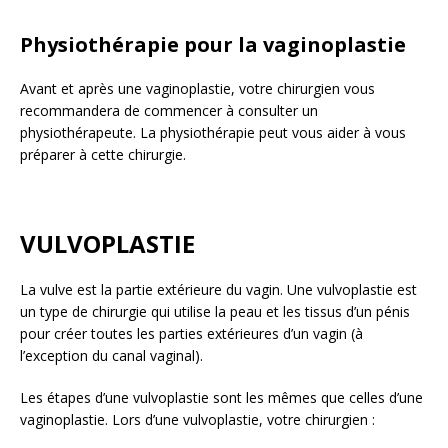
Physiothérapie pour la vaginoplastie
Avant et après une vaginoplastie, votre chirurgien vous
recommandera de commencer à consulter un
physiothérapeute. La physiothérapie peut vous aider à vous
préparer à cette chirurgie.
VULVOPLASTIE
La vulve est la partie extérieure du vagin. Une vulvoplastie est
un type de chirurgie qui utilise la peau et les tissus d’un pénis
pour créer toutes les parties extérieures d’un vagin (à
l’exception du canal vaginal).
Les étapes d’une vulvoplastie sont les mêmes que celles d’une
vaginoplastie. Lors d’une vulvoplastie, votre chirurgien :