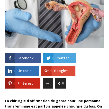
Facebook
Twitter
LinkedIn
Google+
Pinterest
0
La chirurgie d’affirmation de genre pour une personne
transféminine est parfois appelée chirurgie du bas. On