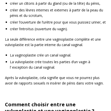
créer un clitoris à partir du gland (ou de la tête) du pénis,
créer des lèvres internes et externes à partir de la peau du
pénis et du scrotum,
créer l’ouverture de l’urètre pour que vous puissiez uriner, et
créer l’introïtus (ouverture du vagin).
La seule différence entre une vaginoplastie complète et une
vulvoplastie est la partie interne du canal vaginal.
La vaginoplastie crée un canal vaginal.
La vulvoplastie crée toutes les parties d’un vagin à
l’ exception du canal vaginal.
Après la vulvoplastie, cela signifie que vous ne pourrez plus
avoir de rapports sexuels ni insérer de pénis dans votre vagin.
Comment choisir entre une
vulvoplastie et une vaginoplastie ?