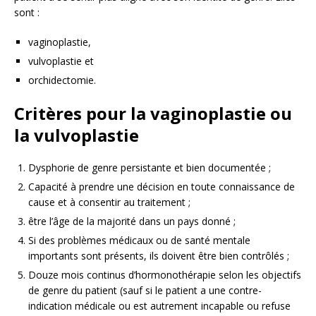
sont :
vaginoplastie,
vulvoplastie et
orchidectomie.
Critères pour la vaginoplastie ou
la vulvoplastie
Dysphorie de genre persistante et bien documentée ;
Capacité à prendre une décision en toute connaissance de
cause et à consentir au traitement ;
être l’âge de la majorité dans un pays donné ;
Si des problèmes médicaux ou de santé mentale
importants sont présents, ils doivent être bien contrôlés ;
Douze mois continus d’hormonothérapie selon les objectifs
de genre du patient (sauf si le patient a une contre-
indication médicale ou est autrement incapable ou refuse