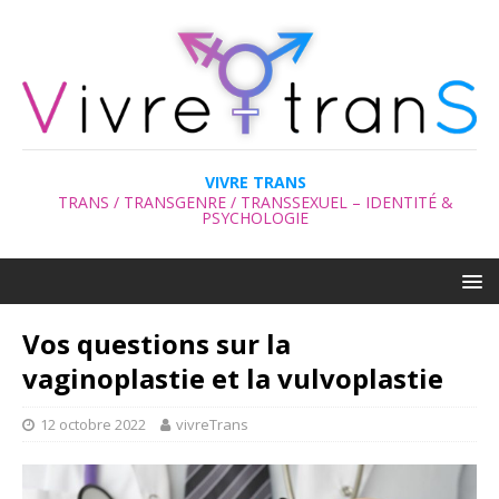
VIVRE TRANS
TRANS / TRANSGENRE / TRANSSEXUEL – IDENTITÉ &
PSYCHOLOGIE
Vos questions sur la
vaginoplastie et la vulvoplastie
12 octobre 2022
vivreTrans