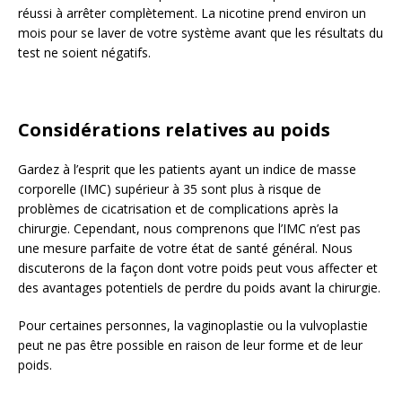
réussi à arrêter complètement. La nicotine prend environ un
mois pour se laver de votre système avant que les résultats du
test ne soient négatifs.
Considérations relatives au poids
Gardez à l’esprit que les patients ayant un indice de masse
corporelle (IMC) supérieur à 35 sont plus à risque de
problèmes de cicatrisation et de complications après la
chirurgie. Cependant, nous comprenons que l’IMC n’est pas
une mesure parfaite de votre état de santé général. Nous
discuterons de la façon dont votre poids peut vous affecter et
des avantages potentiels de perdre du poids avant la chirurgie.
Pour certaines personnes, la vaginoplastie ou la vulvoplastie
peut ne pas être possible en raison de leur forme et de leur
poids.