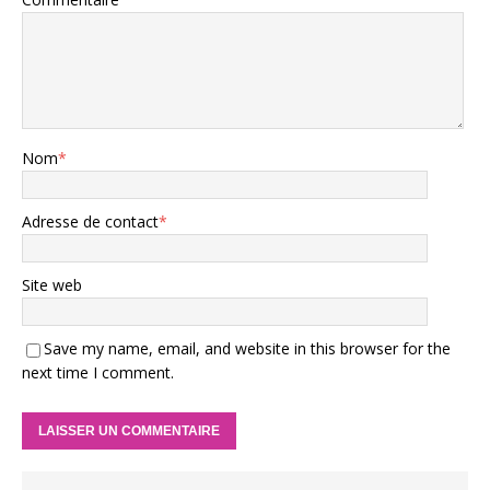
Nom
*
Adresse de contact
*
Site web
Save my name, email, and website in this browser for the
next time I comment.