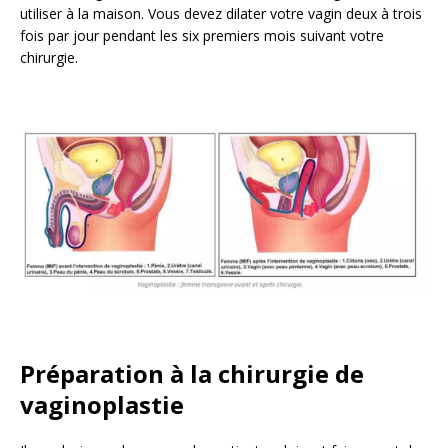
utiliser à la maison. Vous devez dilater votre vagin deux à trois
fois par jour pendant les six premiers mois suivant votre
chirurgie.
Préparation à la chirurgie de
vaginoplastie