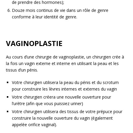
de prendre des hormones);
Douze mois continus de vie dans un rôle de genre
conforme à leur identité de genre.
VAGINOPLASTIE
Au cours d’une chirurgie de vaginoplastie, un chirurgien crée à
la fois un vagin externe et interne en utilisant la peau et les
tissus d’un pénis.
Votre chirurgien utilisera la peau du pénis et du scrotum
pour construire les lèvres internes et externes du vagin
Votre chirurgien créera une nouvelle ouverture pour
l’urètre (afin que vous puissiez uriner)
Votre chirurgien utilisera des tissus de votre prépuce pour
construire la nouvelle ouverture du vagin (également
appelée orifice vaginal).