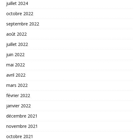
juillet 2024
octobre 2022
septembre 2022
août 2022
juillet 2022
juin 2022
mai 2022
avril 2022
mars 2022
février 2022
janvier 2022
décembre 2021
novembre 2021
octobre 2021