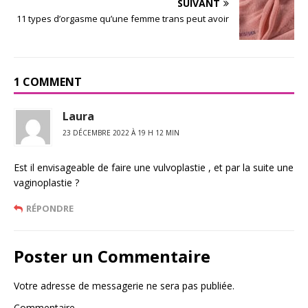
SUIVANT
11 types d’orgasme qu’une femme trans peut avoir
1 COMMENT
Laura
23 DÉCEMBRE 2022 À 19 H 12 MIN
Est il envisageable de faire une vulvoplastie , et par la suite une
vaginoplastie ?
RÉPONDRE
Poster un Commentaire
Votre adresse de messagerie ne sera pas publiée.
Commentaire