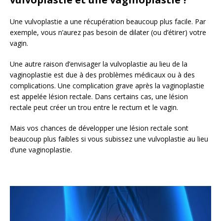
Une vulvoplastie a une récupération beaucoup plus facile. Par
exemple, vous n’aurez pas besoin de dilater (ou d’étirer) votre
vagin.
Une autre raison d’envisager la vulvoplastie au lieu de la
vaginoplastie est due à des problèmes médicaux ou à des
complications. Une complication grave après la vaginoplastie
est appelée lésion rectale. Dans certains cas, une lésion
rectale peut créer un trou entre le rectum et le vagin.
Mais vos chances de développer une lésion rectale sont
beaucoup plus faibles si vous subissez une vulvoplastie au lieu
d’une vaginoplastie.