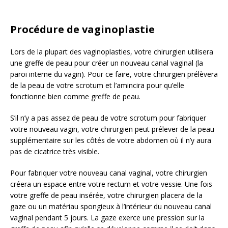
Procédure de vaginoplastie
Lors de la plupart des vaginoplasties, votre chirurgien utilisera
une greffe de peau pour créer un nouveau canal vaginal (la
paroi interne du vagin). Pour ce faire, votre chirurgien prélèvera
de la peau de votre scrotum et l’amincira pour qu’elle
fonctionne bien comme greffe de peau.
S’il n’y a pas assez de peau de votre scrotum pour fabriquer
votre nouveau vagin, votre chirurgien peut prélever de la peau
supplémentaire sur les côtés de votre abdomen où il n’y aura
pas de cicatrice très visible.
Pour fabriquer votre nouveau canal vaginal, votre chirurgien
créera un espace entre votre rectum et votre vessie. Une fois
votre greffe de peau insérée, votre chirurgien placera de la
gaze ou un matériau spongieux à l’intérieur du nouveau canal
vaginal pendant 5 jours. La gaze exerce une pression sur la