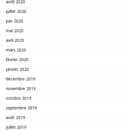
août 2020
juillet 2020
juin 2020
mai 2020
avril 2020
mars 2020
février 2020
janvier 2020
décembre 2019
novembre 2019
octobre 2019
septembre 2019
août 2019
juillet 2019