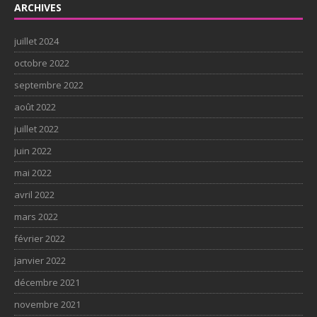
ARCHIVES
juillet 2024
octobre 2022
septembre 2022
août 2022
juillet 2022
juin 2022
mai 2022
avril 2022
mars 2022
février 2022
janvier 2022
décembre 2021
novembre 2021