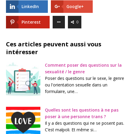
LinkedIn
Google+
Pinterest
0
Ces articles peuvent aussi vous
intéresser
Comment poser des questions sur la
sexualité / le genre
Poser des questions sur le sexe, le genre
ou l'orientation sexuelle dans un
formulaire, une…
Quelles sont les questions à ne pas
poser à une personne trans ?
Il y a des questions qui ne se posent pas.
C’est malpoli. Et même si…