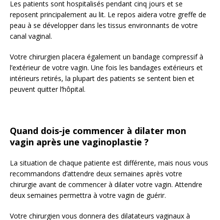
Les patients sont hospitalisés pendant cinq jours et se
reposent principalement au lit. Le repos aidera votre greffe de
peau à se développer dans les tissus environnants de votre
canal vaginal.
Votre chirurgien placera également un bandage compressif à
l’extérieur de votre vagin. Une fois les bandages extérieurs et
intérieurs retirés, la plupart des patients se sentent bien et
peuvent quitter l’hôpital.
Quand dois-je commencer à dilater mon
vagin après une vaginoplastie ?
La situation de chaque patiente est différente, mais nous vous
recommandons d’attendre deux semaines après votre
chirurgie avant de commencer à dilater votre vagin. Attendre
deux semaines permettra à votre vagin de guérir.
Votre chirurgien vous donnera des dilatateurs vaginaux à