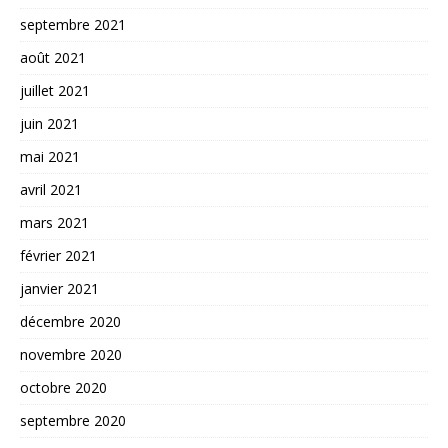
septembre 2021
août 2021
juillet 2021
juin 2021
mai 2021
avril 2021
mars 2021
février 2021
janvier 2021
décembre 2020
novembre 2020
octobre 2020
septembre 2020