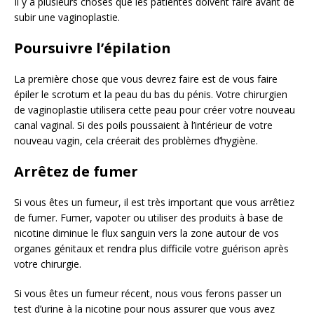
Il y a plusieurs choses que les patientes doivent faire avant de
subir une vaginoplastie.
Poursuivre l’épilation
La première chose que vous devrez faire est de vous faire
épiler le scrotum et la peau du bas du pénis. Votre chirurgien
de vaginoplastie utilisera cette peau pour créer votre nouveau
canal vaginal. Si des poils poussaient à l’intérieur de votre
nouveau vagin, cela créerait des problèmes d’hygiène.
Arrêtez de fumer
Si vous êtes un fumeur, il est très important que vous arrêtiez
de fumer. Fumer, vapoter ou utiliser des produits à base de
nicotine diminue le flux sanguin vers la zone autour de vos
organes génitaux et rendra plus difficile votre guérison après
votre chirurgie.
Si vous êtes un fumeur récent, nous vous ferons passer un
test d’urine à la nicotine pour nous assurer que vous avez