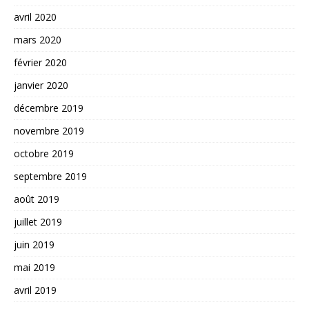
avril 2020
mars 2020
février 2020
janvier 2020
décembre 2019
novembre 2019
octobre 2019
septembre 2019
août 2019
juillet 2019
juin 2019
mai 2019
avril 2019