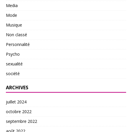
Media
Mode
Musique
Non classé
Personnalité
Psycho
sexualité
société
ARCHIVES
juillet 2024
octobre 2022
septembre 2022
août 2022