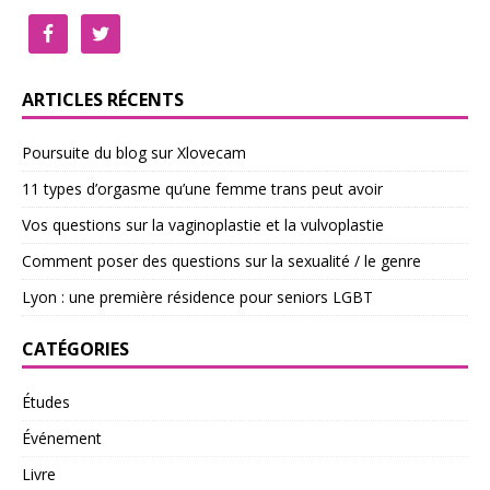
ARTICLES RÉCENTS
Poursuite du blog sur Xlovecam
11 types d’orgasme qu’une femme trans peut avoir
Vos questions sur la vaginoplastie et la vulvoplastie
Comment poser des questions sur la sexualité / le genre
Lyon : une première résidence pour seniors LGBT
CATÉGORIES
Études
Événement
Livre