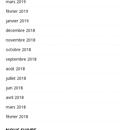
mars 2019
février 2019
janvier 2019
décembre 2018
novembre 2018
octobre 2018
septembre 2018
août 2018
juillet 2018
juin 2018
avril 2018
mars 2018
février 2018