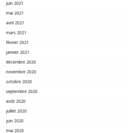
juin 2021
mai 2021
avril 2021
mars 2021
février 2021
janvier 2021
décembre 2020
novembre 2020
octobre 2020
septembre 2020
août 2020
juillet 2020
juin 2020
mai 2020