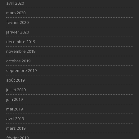
avril 2020
mars 2020
février 2020
janvier 2020
décembre 2019
novembre 2019
octobre 2019
septembre 2019
août 2019
juillet 2019
juin 2019
mai 2019
avril 2019
mars 2019
février 2019