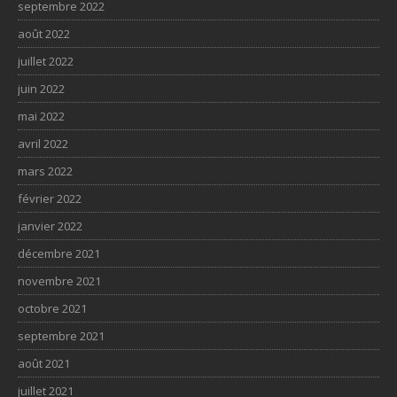
septembre 2022
août 2022
juillet 2022
juin 2022
mai 2022
avril 2022
mars 2022
février 2022
janvier 2022
décembre 2021
novembre 2021
octobre 2021
septembre 2021
août 2021
juillet 2021