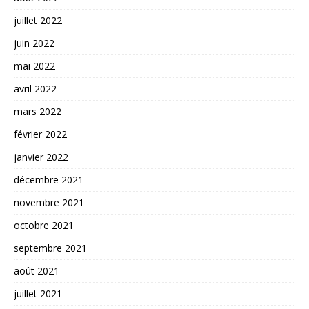
juillet 2022
juin 2022
mai 2022
avril 2022
mars 2022
février 2022
janvier 2022
décembre 2021
novembre 2021
octobre 2021
septembre 2021
août 2021
juillet 2021