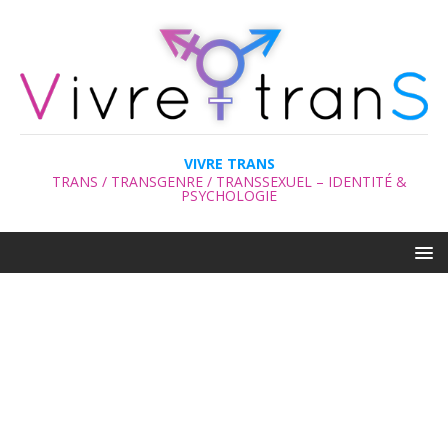
VIVRE TRANS
TRANS / TRANSGENRE / TRANSSEXUEL – IDENTITÉ &
PSYCHOLOGIE