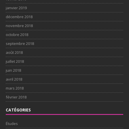
janvier 2019
décembre 2018
novembre 2018
octobre 2018
septembre 2018
août 2018
juillet 2018
juin 2018
avril 2018
mars 2018
février 2018
CATÉGORIES
Études