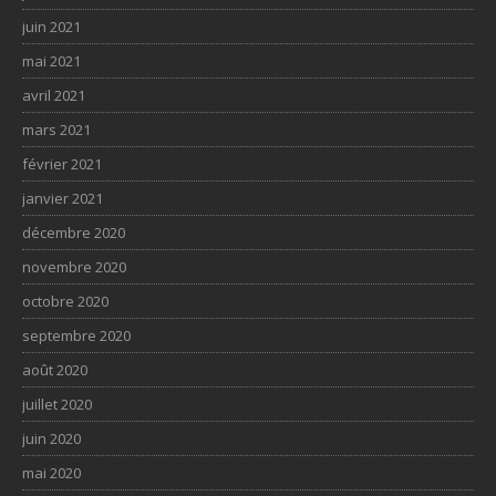
juin 2021
mai 2021
avril 2021
mars 2021
février 2021
janvier 2021
décembre 2020
novembre 2020
octobre 2020
septembre 2020
août 2020
juillet 2020
juin 2020
mai 2020