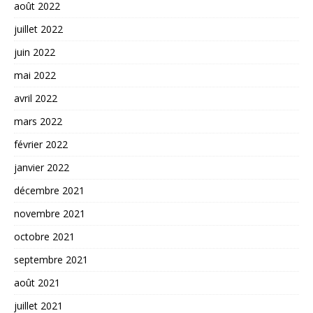
août 2022
juillet 2022
juin 2022
mai 2022
avril 2022
mars 2022
février 2022
janvier 2022
décembre 2021
novembre 2021
octobre 2021
septembre 2021
août 2021
juillet 2021