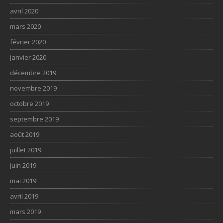
avril 2020
mars 2020
février 2020
janvier 2020
décembre 2019
novembre 2019
octobre 2019
septembre 2019
août 2019
juillet 2019
juin 2019
mai 2019
avril 2019
mars 2019