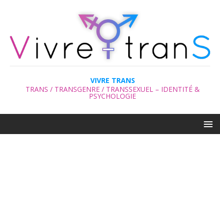
VIVRE TRANS
TRANS / TRANSGENRE / TRANSSEXUEL – IDENTITÉ &
PSYCHOLOGIE