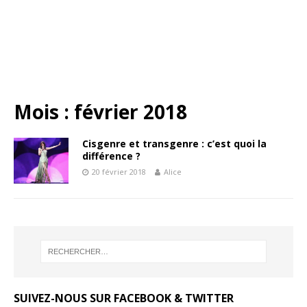
Mois :
février 2018
Cisgenre et transgenre : c’est quoi la
différence ?
20 février 2018
Alice
SUIVEZ-NOUS SUR FACEBOOK & TWITTER