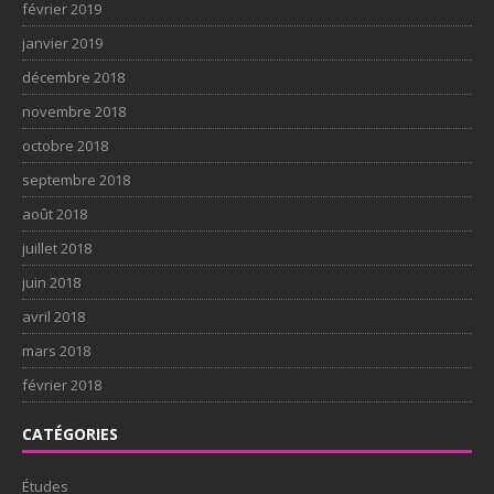
février 2019
janvier 2019
décembre 2018
novembre 2018
octobre 2018
septembre 2018
août 2018
juillet 2018
juin 2018
avril 2018
mars 2018
février 2018
CATÉGORIES
Études