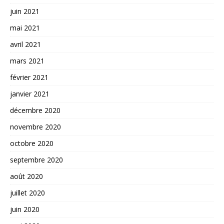
juin 2021
mai 2021
avril 2021
mars 2021
février 2021
janvier 2021
décembre 2020
novembre 2020
octobre 2020
septembre 2020
août 2020
juillet 2020
juin 2020