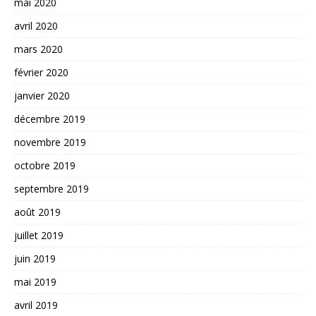
mai 2020
avril 2020
mars 2020
février 2020
janvier 2020
décembre 2019
novembre 2019
octobre 2019
septembre 2019
août 2019
juillet 2019
juin 2019
mai 2019
avril 2019