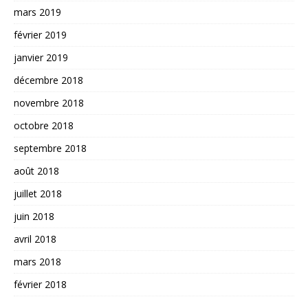
mars 2019
février 2019
janvier 2019
décembre 2018
novembre 2018
octobre 2018
septembre 2018
août 2018
juillet 2018
juin 2018
avril 2018
mars 2018
février 2018