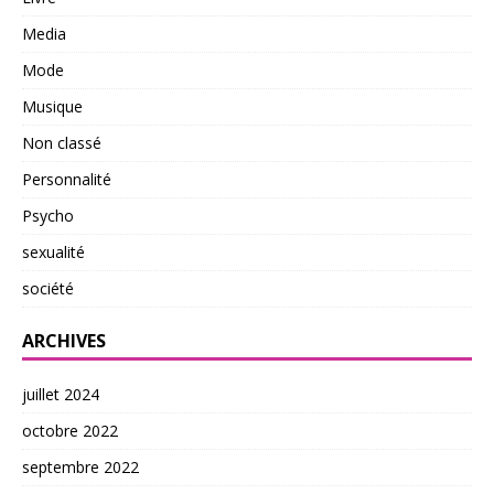
Media
Mode
Musique
Non classé
Personnalité
Psycho
sexualité
société
ARCHIVES
juillet 2024
octobre 2022
septembre 2022