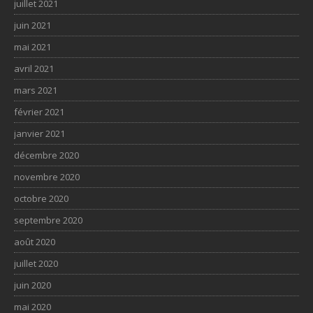
juillet 2021
juin 2021
mai 2021
avril 2021
mars 2021
février 2021
janvier 2021
décembre 2020
novembre 2020
octobre 2020
septembre 2020
août 2020
juillet 2020
juin 2020
mai 2020