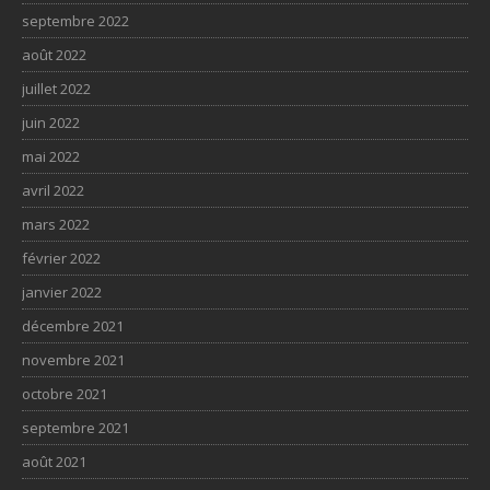
septembre 2022
août 2022
juillet 2022
juin 2022
mai 2022
avril 2022
mars 2022
février 2022
janvier 2022
décembre 2021
novembre 2021
octobre 2021
septembre 2021
août 2021