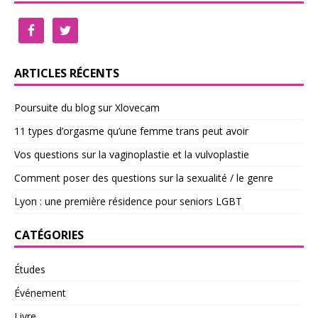
ARTICLES RÉCENTS
Poursuite du blog sur Xlovecam
11 types d’orgasme qu’une femme trans peut avoir
Vos questions sur la vaginoplastie et la vulvoplastie
Comment poser des questions sur la sexualité / le genre
Lyon : une première résidence pour seniors LGBT
CATÉGORIES
Études
Événement
Livre