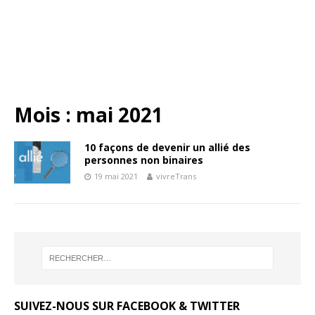
Mois :
mai 2021
10 façons de devenir un allié des
personnes non binaires
19 mai 2021
vivreTrans
SUIVEZ-NOUS SUR FACEBOOK & TWITTER