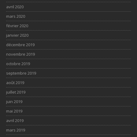
avril 2020
mars 2020
février 2020
janvier 2020
décembre 2019
novembre 2019
octobre 2019
septembre 2019
août 2019
juillet 2019
juin 2019
mai 2019
avril 2019
mars 2019