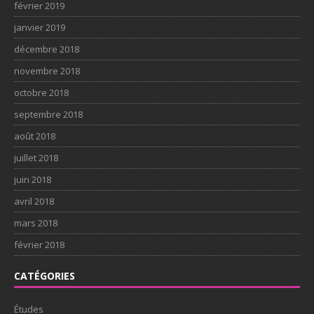
février 2019
janvier 2019
décembre 2018
novembre 2018
octobre 2018
septembre 2018
août 2018
juillet 2018
juin 2018
avril 2018
mars 2018
février 2018
CATÉGORIES
Études