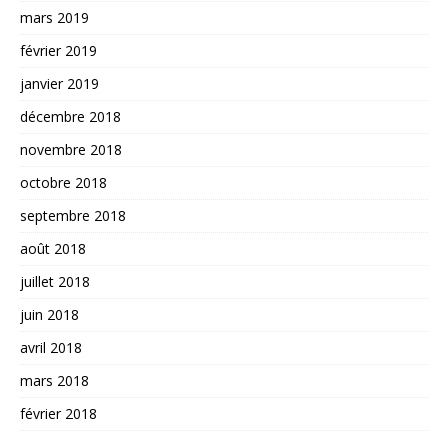
mars 2019
février 2019
janvier 2019
décembre 2018
novembre 2018
octobre 2018
septembre 2018
août 2018
juillet 2018
juin 2018
avril 2018
mars 2018
février 2018