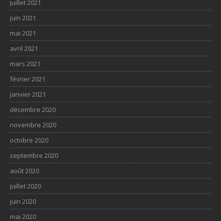
juillet 2021
juin 2021
mai 2021
avril 2021
mars 2021
février 2021
janvier 2021
décembre 2020
novembre 2020
octobre 2020
septembre 2020
août 2020
juillet 2020
juin 2020
mai 2020