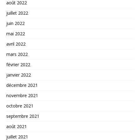
août 2022
juillet 2022
juin 2022
mai 2022
avril 2022
mars 2022
février 2022
janvier 2022
décembre 2021
novembre 2021
octobre 2021
septembre 2021
août 2021
juillet 2021