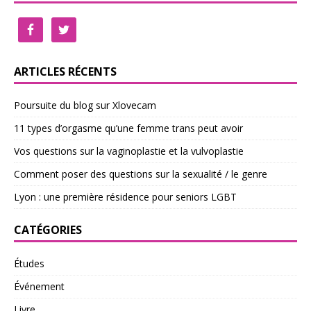
ARTICLES RÉCENTS
Poursuite du blog sur Xlovecam
11 types d’orgasme qu’une femme trans peut avoir
Vos questions sur la vaginoplastie et la vulvoplastie
Comment poser des questions sur la sexualité / le genre
Lyon : une première résidence pour seniors LGBT
CATÉGORIES
Études
Événement
Livre