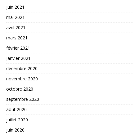
juin 2021
mai 2021
avril 2021
mars 2021
février 2021
janvier 2021
décembre 2020
novembre 2020
octobre 2020
septembre 2020
août 2020
juillet 2020
juin 2020