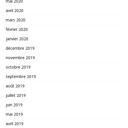
mai 2020
avril 2020
mars 2020
février 2020
janvier 2020
décembre 2019
novembre 2019
octobre 2019
septembre 2019
août 2019
juillet 2019
juin 2019
mai 2019
avril 2019