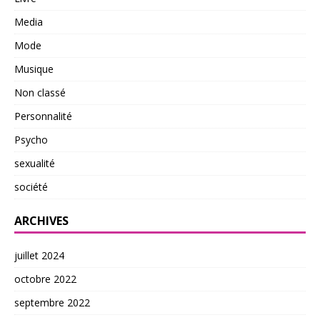
Media
Mode
Musique
Non classé
Personnalité
Psycho
sexualité
société
ARCHIVES
juillet 2024
octobre 2022
septembre 2022