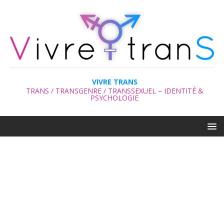
VIVRE TRANS
TRANS / TRANSGENRE / TRANSSEXUEL – IDENTITÉ &
PSYCHOLOGIE