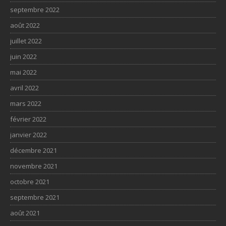
septembre 2022
août 2022
juillet 2022
juin 2022
mai 2022
avril 2022
mars 2022
février 2022
janvier 2022
décembre 2021
novembre 2021
octobre 2021
septembre 2021
août 2021