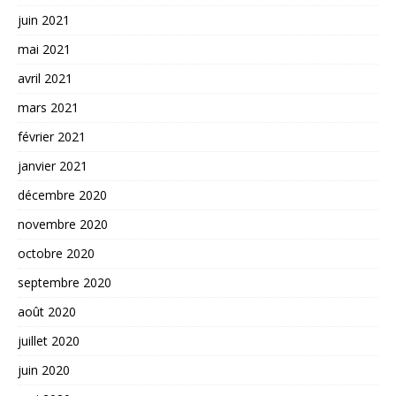
juin 2021
mai 2021
avril 2021
mars 2021
février 2021
janvier 2021
décembre 2020
novembre 2020
octobre 2020
septembre 2020
août 2020
juillet 2020
juin 2020