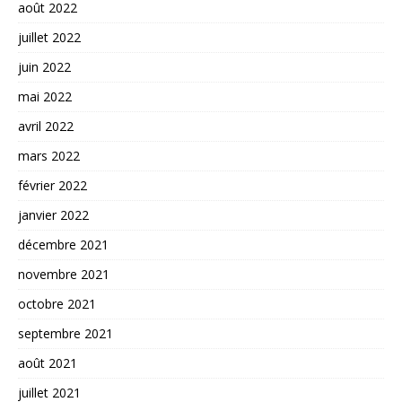
août 2022
juillet 2022
juin 2022
mai 2022
avril 2022
mars 2022
février 2022
janvier 2022
décembre 2021
novembre 2021
octobre 2021
septembre 2021
août 2021
juillet 2021