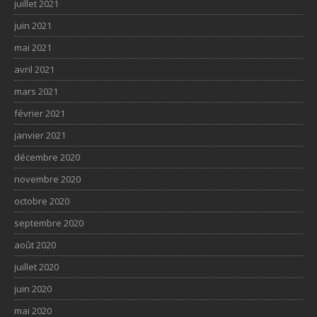
juillet 2021
juin 2021
mai 2021
avril 2021
mars 2021
février 2021
janvier 2021
décembre 2020
novembre 2020
octobre 2020
septembre 2020
août 2020
juillet 2020
juin 2020
mai 2020