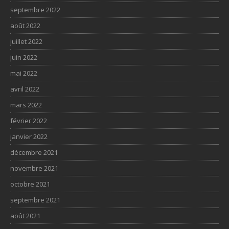
septembre 2022
août 2022
juillet 2022
juin 2022
mai 2022
avril 2022
mars 2022
février 2022
janvier 2022
décembre 2021
novembre 2021
octobre 2021
septembre 2021
août 2021