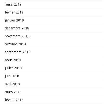
mars 2019
février 2019
janvier 2019
décembre 2018
novembre 2018
octobre 2018
septembre 2018
août 2018
juillet 2018
juin 2018
avril 2018
mars 2018
février 2018