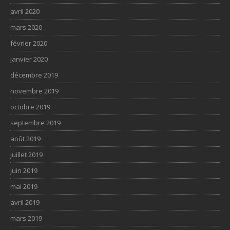
avril 2020
mars 2020
février 2020
janvier 2020
décembre 2019
novembre 2019
octobre 2019
septembre 2019
août 2019
juillet 2019
juin 2019
mai 2019
avril 2019
mars 2019