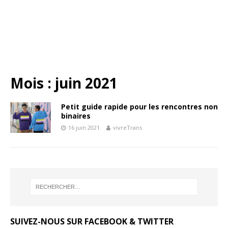
Mois :
juin 2021
Petit guide rapide pour les rencontres non
binaires
16 juin 2021
vivreTrans
SUIVEZ-NOUS SUR FACEBOOK & TWITTER