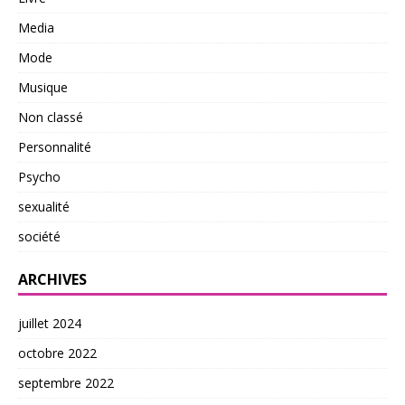
Media
Mode
Musique
Non classé
Personnalité
Psycho
sexualité
société
ARCHIVES
juillet 2024
octobre 2022
septembre 2022