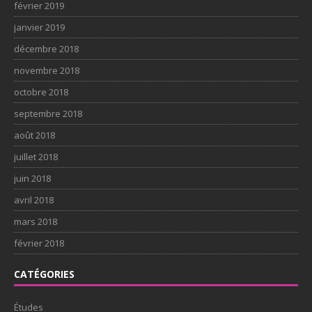
février 2019
janvier 2019
décembre 2018
novembre 2018
octobre 2018
septembre 2018
août 2018
juillet 2018
juin 2018
avril 2018
mars 2018
février 2018
CATÉGORIES
Études