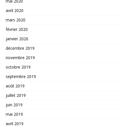
mai 2020
avril 2020
mars 2020
février 2020
janvier 2020
décembre 2019
novembre 2019
octobre 2019
septembre 2019
août 2019
juillet 2019
juin 2019
mai 2019
avril 2019