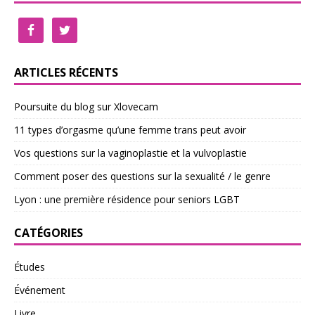
ARTICLES RÉCENTS
Poursuite du blog sur Xlovecam
11 types d’orgasme qu’une femme trans peut avoir
Vos questions sur la vaginoplastie et la vulvoplastie
Comment poser des questions sur la sexualité / le genre
Lyon : une première résidence pour seniors LGBT
CATÉGORIES
Études
Événement
Livre