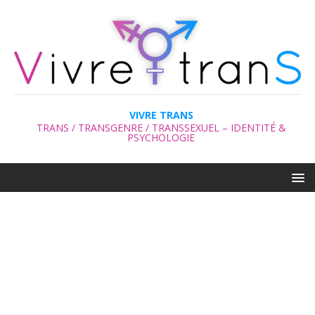
VIVRE TRANS
TRANS / TRANSGENRE / TRANSSEXUEL – IDENTITÉ &
PSYCHOLOGIE