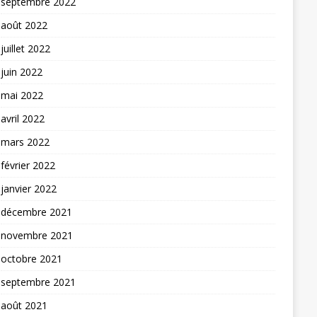
septembre 2022
août 2022
juillet 2022
juin 2022
mai 2022
avril 2022
mars 2022
février 2022
janvier 2022
décembre 2021
novembre 2021
octobre 2021
septembre 2021
août 2021