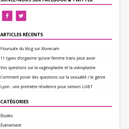
ARTICLES RÉCENTS
Poursuite du blog sur Xlovecam
11 types d’orgasme qu’une femme trans peut avoir
Vos questions sur la vaginoplastie et la vulvoplastie
Comment poser des questions sur la sexualité / le genre
Lyon : une première résidence pour seniors LGBT
CATÉGORIES
Études
Événement