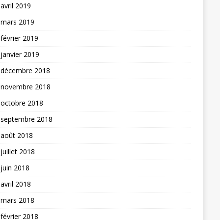
avril 2019
mars 2019
février 2019
janvier 2019
décembre 2018
novembre 2018
octobre 2018
septembre 2018
août 2018
juillet 2018
juin 2018
avril 2018
mars 2018
février 2018