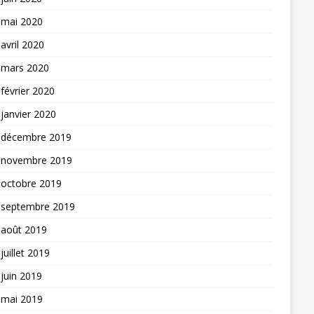
mai 2020
avril 2020
mars 2020
février 2020
janvier 2020
décembre 2019
novembre 2019
octobre 2019
septembre 2019
août 2019
juillet 2019
juin 2019
mai 2019