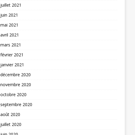
juillet 2021
juin 2021
mai 2021
avril 2021
mars 2021
février 2021
janvier 2021
décembre 2020
novembre 2020
octobre 2020
septembre 2020
août 2020
juillet 2020
juin 2020