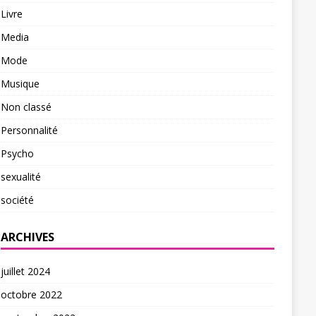
Livre
Media
Mode
Musique
Non classé
Personnalité
Psycho
sexualité
société
ARCHIVES
juillet 2024
octobre 2022