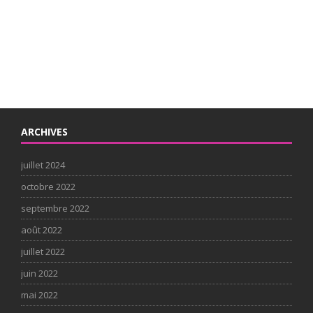
ARCHIVES
juillet 2024
octobre 2022
septembre 2022
août 2022
juillet 2022
juin 2022
mai 2022