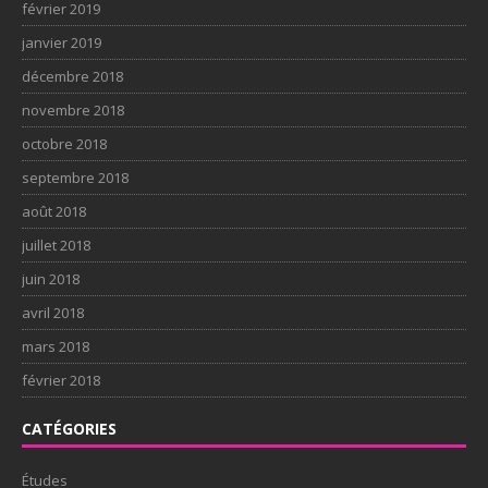
février 2019
janvier 2019
décembre 2018
novembre 2018
octobre 2018
septembre 2018
août 2018
juillet 2018
juin 2018
avril 2018
mars 2018
février 2018
CATÉGORIES
Études