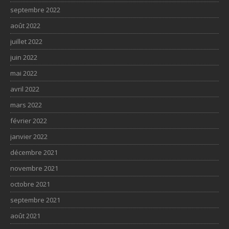
septembre 2022
août 2022
juillet 2022
juin 2022
mai 2022
avril 2022
mars 2022
février 2022
janvier 2022
décembre 2021
novembre 2021
octobre 2021
septembre 2021
août 2021