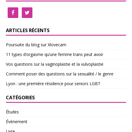
ARTICLES RÉCENTS
Poursuite du blog sur Xlovecam
11 types d’orgasme qu’une femme trans peut avoir
Vos questions sur la vaginoplastie et la vulvoplastie
Comment poser des questions sur la sexualité / le genre
Lyon : une première résidence pour seniors LGBT
CATÉGORIES
Études
Événement
Livre