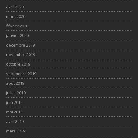
avril 2020
mars 2020
février 2020
janvier 2020
décembre 2019
novembre 2019
octobre 2019
septembre 2019
août 2019
juillet 2019
juin 2019
mai 2019
avril 2019
mars 2019