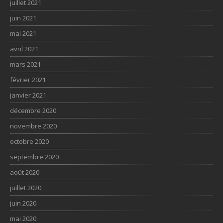
juillet 2021
juin 2021
mai 2021
avril 2021
mars 2021
février 2021
janvier 2021
décembre 2020
novembre 2020
octobre 2020
septembre 2020
août 2020
juillet 2020
juin 2020
mai 2020