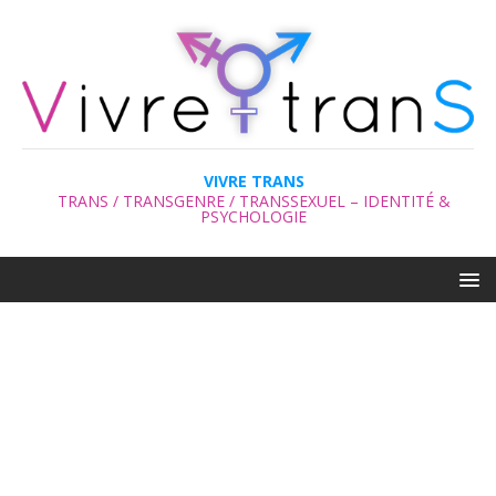
VIVRE TRANS
TRANS / TRANSGENRE / TRANSSEXUEL – IDENTITÉ &
PSYCHOLOGIE