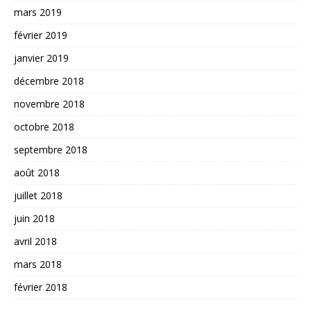
mars 2019
février 2019
janvier 2019
décembre 2018
novembre 2018
octobre 2018
septembre 2018
août 2018
juillet 2018
juin 2018
avril 2018
mars 2018
février 2018