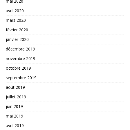
mai 2020
avril 2020
mars 2020
février 2020
janvier 2020
décembre 2019
novembre 2019
octobre 2019
septembre 2019
août 2019
juillet 2019
juin 2019
mai 2019
avril 2019