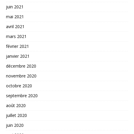
juin 2021
mai 2021
avril 2021
mars 2021
février 2021
janvier 2021
décembre 2020
novembre 2020
octobre 2020
septembre 2020
août 2020
juillet 2020
juin 2020