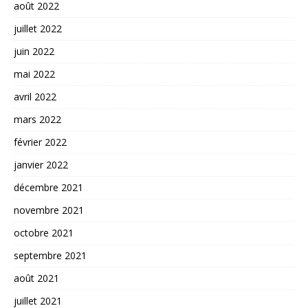
août 2022
juillet 2022
juin 2022
mai 2022
avril 2022
mars 2022
février 2022
janvier 2022
décembre 2021
novembre 2021
octobre 2021
septembre 2021
août 2021
juillet 2021