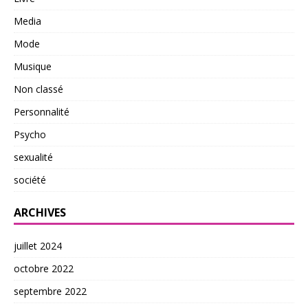
Media
Mode
Musique
Non classé
Personnalité
Psycho
sexualité
société
ARCHIVES
juillet 2024
octobre 2022
septembre 2022