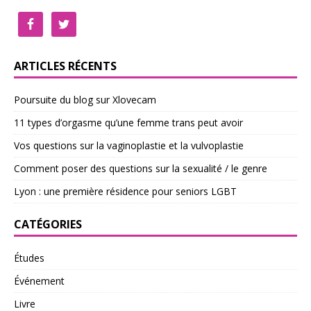
ARTICLES RÉCENTS
Poursuite du blog sur Xlovecam
11 types d’orgasme qu’une femme trans peut avoir
Vos questions sur la vaginoplastie et la vulvoplastie
Comment poser des questions sur la sexualité / le genre
Lyon : une première résidence pour seniors LGBT
CATÉGORIES
Études
Événement
Livre