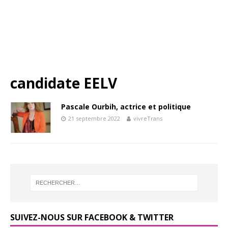
candidate EELV
Pascale Ourbih, actrice et politique
21 septembre 2022
vivreTrans
SUIVEZ-NOUS SUR FACEBOOK & TWITTER