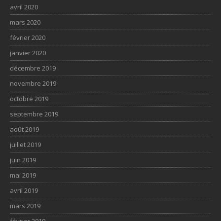
avril 2020
mars 2020
février 2020
janvier 2020
décembre 2019
novembre 2019
octobre 2019
septembre 2019
août 2019
juillet 2019
juin 2019
mai 2019
avril 2019
mars 2019
février 2019