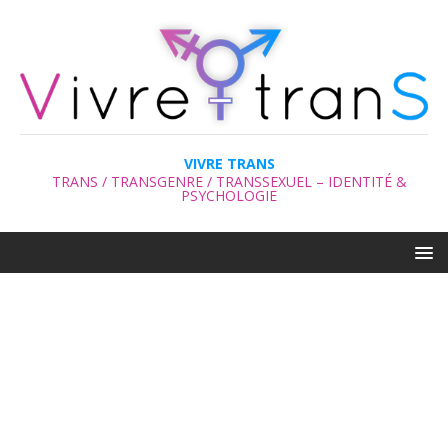
VIVRE TRANS
TRANS / TRANSGENRE / TRANSSEXUEL – IDENTITÉ &
PSYCHOLOGIE