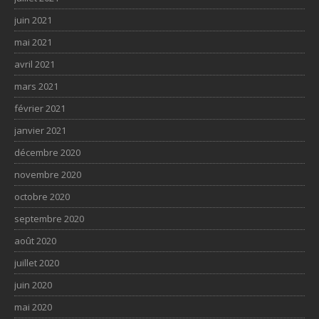
juin 2021
mai 2021
avril 2021
mars 2021
février 2021
janvier 2021
décembre 2020
novembre 2020
octobre 2020
septembre 2020
août 2020
juillet 2020
juin 2020
mai 2020