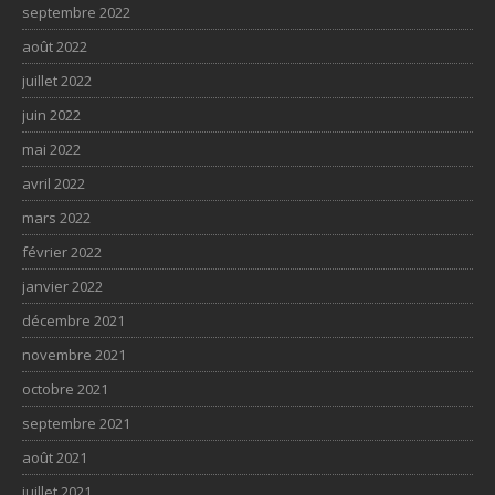
septembre 2022
août 2022
juillet 2022
juin 2022
mai 2022
avril 2022
mars 2022
février 2022
janvier 2022
décembre 2021
novembre 2021
octobre 2021
septembre 2021
août 2021
juillet 2021