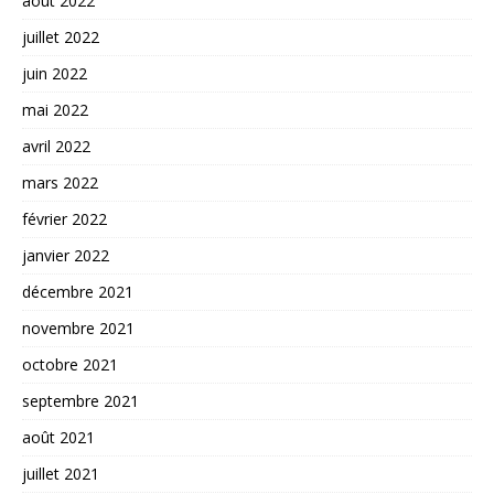
août 2022
juillet 2022
juin 2022
mai 2022
avril 2022
mars 2022
février 2022
janvier 2022
décembre 2021
novembre 2021
octobre 2021
septembre 2021
août 2021
juillet 2021