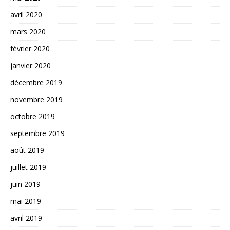
avril 2020
mars 2020
février 2020
janvier 2020
décembre 2019
novembre 2019
octobre 2019
septembre 2019
août 2019
juillet 2019
juin 2019
mai 2019
avril 2019