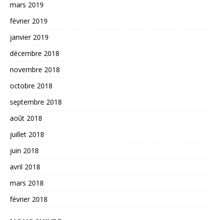
mars 2019
février 2019
janvier 2019
décembre 2018
novembre 2018
octobre 2018
septembre 2018
août 2018
juillet 2018
juin 2018
avril 2018
mars 2018
février 2018