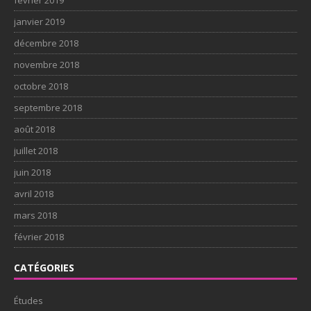
janvier 2019
décembre 2018
novembre 2018
octobre 2018
septembre 2018
août 2018
juillet 2018
juin 2018
avril 2018
mars 2018
février 2018
CATÉGORIES
Études