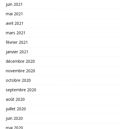
juin 2021
mai 2021
avril 2021
mars 2021
février 2021
janvier 2021
décembre 2020
novembre 2020
octobre 2020
septembre 2020
août 2020
juillet 2020
juin 2020
mai 2020