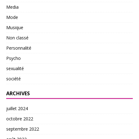
Media
Mode
Musique
Non classé
Personnalité
Psycho
sexualité
société
ARCHIVES
juillet 2024
octobre 2022
septembre 2022