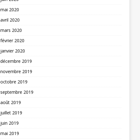
mai 2020
avril 2020
mars 2020
février 2020
janvier 2020
décembre 2019
novembre 2019
octobre 2019
septembre 2019
août 2019
juillet 2019
juin 2019
mai 2019