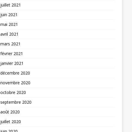
juillet 2021
juin 2021
mai 2021
avril 2021
mars 2021
février 2021
janvier 2021
décembre 2020
novembre 2020
octobre 2020
septembre 2020
août 2020
juillet 2020
juin 2020