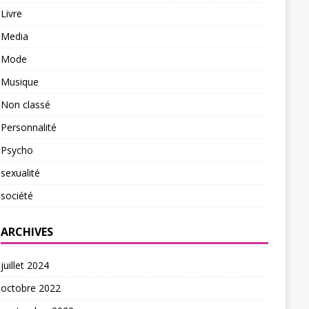
Livre
Media
Mode
Musique
Non classé
Personnalité
Psycho
sexualité
société
ARCHIVES
juillet 2024
octobre 2022