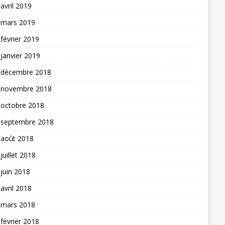
avril 2019
mars 2019
février 2019
janvier 2019
décembre 2018
novembre 2018
octobre 2018
septembre 2018
août 2018
juillet 2018
juin 2018
avril 2018
mars 2018
février 2018