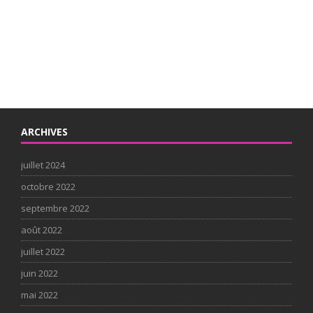
ARCHIVES
juillet 2024
octobre 2022
septembre 2022
août 2022
juillet 2022
juin 2022
mai 2022