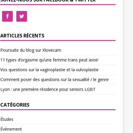
ARTICLES RÉCENTS
Poursuite du blog sur Xlovecam
11 types d’orgasme qu’une femme trans peut avoir
Vos questions sur la vaginoplastie et la vulvoplastie
Comment poser des questions sur la sexualité / le genre
Lyon : une première résidence pour seniors LGBT
CATÉGORIES
Études
Événement