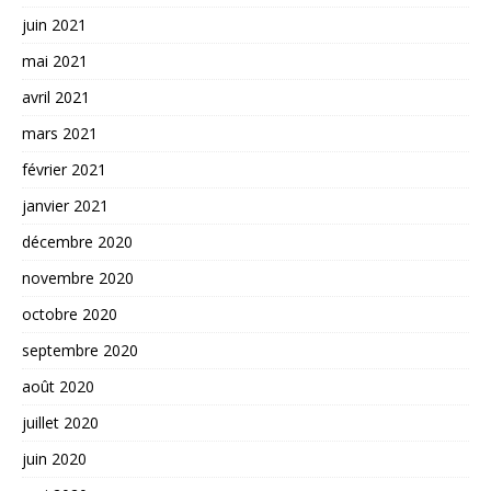
juin 2021
mai 2021
avril 2021
mars 2021
février 2021
janvier 2021
décembre 2020
novembre 2020
octobre 2020
septembre 2020
août 2020
juillet 2020
juin 2020