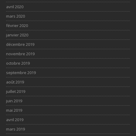
avril 2020
mars 2020
février 2020
janvier 2020
décembre 2019
novembre 2019
octobre 2019
septembre 2019
août 2019
juillet 2019
juin 2019
mai 2019
avril 2019
mars 2019