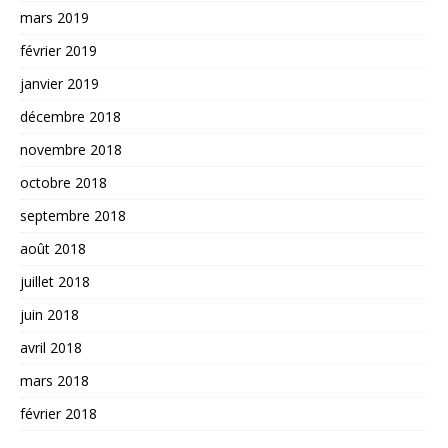
mars 2019
février 2019
janvier 2019
décembre 2018
novembre 2018
octobre 2018
septembre 2018
août 2018
juillet 2018
juin 2018
avril 2018
mars 2018
février 2018