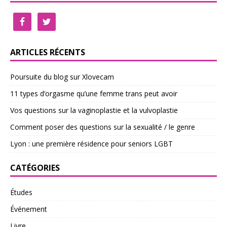
ARTICLES RÉCENTS
Poursuite du blog sur Xlovecam
11 types d’orgasme qu’une femme trans peut avoir
Vos questions sur la vaginoplastie et la vulvoplastie
Comment poser des questions sur la sexualité / le genre
Lyon : une première résidence pour seniors LGBT
CATÉGORIES
Études
Événement
Livre