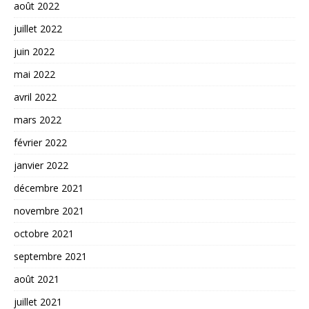
août 2022
juillet 2022
juin 2022
mai 2022
avril 2022
mars 2022
février 2022
janvier 2022
décembre 2021
novembre 2021
octobre 2021
septembre 2021
août 2021
juillet 2021