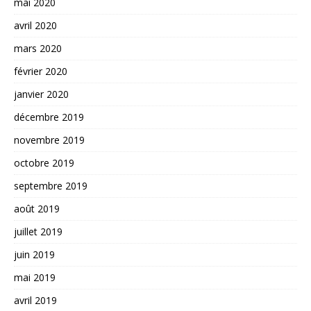
mai 2020
avril 2020
mars 2020
février 2020
janvier 2020
décembre 2019
novembre 2019
octobre 2019
septembre 2019
août 2019
juillet 2019
juin 2019
mai 2019
avril 2019