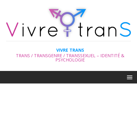
VIVRE TRANS
TRANS / TRANSGENRE / TRANSSEXUEL – IDENTITÉ &
PSYCHOLOGIE