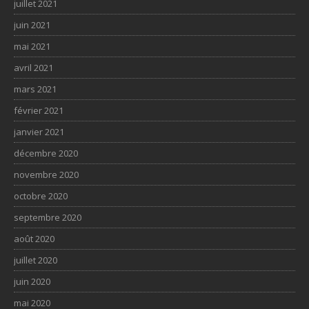
juillet 2021
juin 2021
mai 2021
avril 2021
mars 2021
février 2021
janvier 2021
décembre 2020
novembre 2020
octobre 2020
septembre 2020
août 2020
juillet 2020
juin 2020
mai 2020