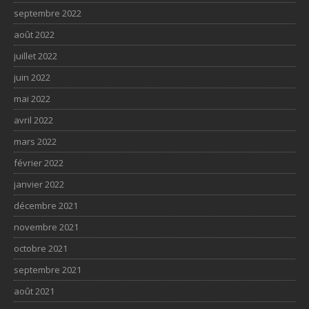
septembre 2022
août 2022
juillet 2022
juin 2022
mai 2022
avril 2022
mars 2022
février 2022
janvier 2022
décembre 2021
novembre 2021
octobre 2021
septembre 2021
août 2021