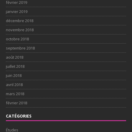
février 2019
janvier 2019
décembre 2018
novembre 2018
octobre 2018
septembre 2018
août 2018
juillet 2018
juin 2018
avril 2018
mars 2018
février 2018
CATÉGORIES
Études