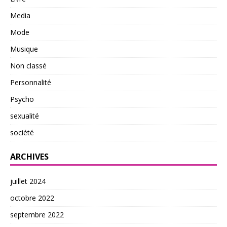
Media
Mode
Musique
Non classé
Personnalité
Psycho
sexualité
société
ARCHIVES
juillet 2024
octobre 2022
septembre 2022