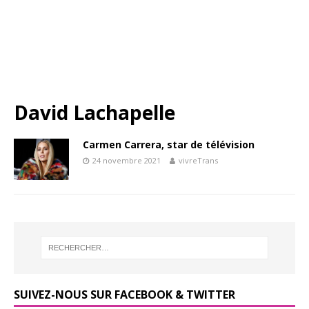
David Lachapelle
Carmen Carrera, star de télévision
24 novembre 2021
vivreTrans
SUIVEZ-NOUS SUR FACEBOOK & TWITTER