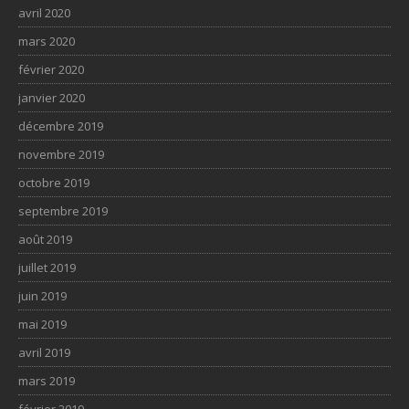
avril 2020
mars 2020
février 2020
janvier 2020
décembre 2019
novembre 2019
octobre 2019
septembre 2019
août 2019
juillet 2019
juin 2019
mai 2019
avril 2019
mars 2019
février 2019