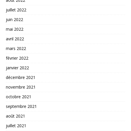
août 2022
juillet 2022
juin 2022
mai 2022
avril 2022
mars 2022
février 2022
janvier 2022
décembre 2021
novembre 2021
octobre 2021
septembre 2021
août 2021
juillet 2021