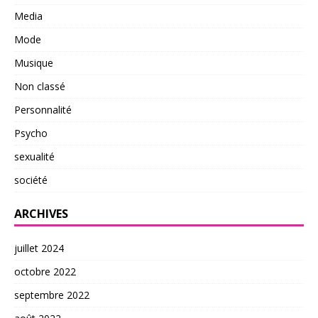
Media
Mode
Musique
Non classé
Personnalité
Psycho
sexualité
société
ARCHIVES
juillet 2024
octobre 2022
septembre 2022