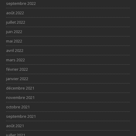
septembre 2022
août 2022
juillet 2022
juin 2022
mai 2022
avril 2022
mars 2022
février 2022
janvier 2022
décembre 2021
novembre 2021
octobre 2021
septembre 2021
août 2021
juillet 2021