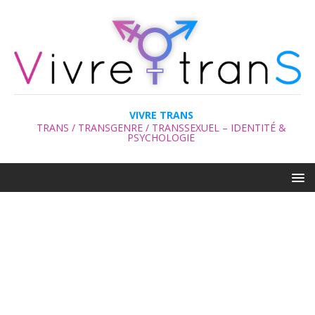
VIVRE TRANS
TRANS / TRANSGENRE / TRANSSEXUEL – IDENTITÉ &
PSYCHOLOGIE