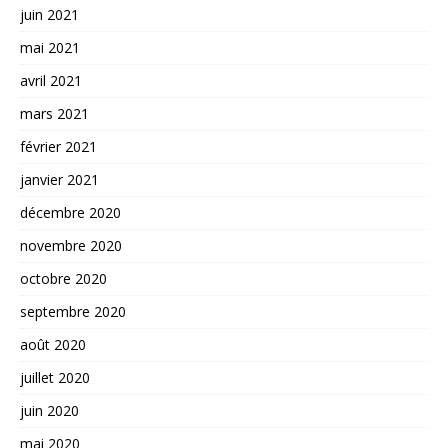
juin 2021
mai 2021
avril 2021
mars 2021
février 2021
janvier 2021
décembre 2020
novembre 2020
octobre 2020
septembre 2020
août 2020
juillet 2020
juin 2020
mai 2020