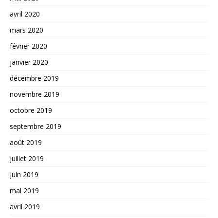
avril 2020
mars 2020
février 2020
janvier 2020
décembre 2019
novembre 2019
octobre 2019
septembre 2019
août 2019
juillet 2019
juin 2019
mai 2019
avril 2019