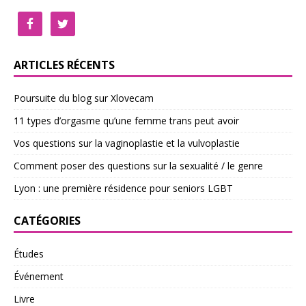
ARTICLES RÉCENTS
Poursuite du blog sur Xlovecam
11 types d’orgasme qu’une femme trans peut avoir
Vos questions sur la vaginoplastie et la vulvoplastie
Comment poser des questions sur la sexualité / le genre
Lyon : une première résidence pour seniors LGBT
CATÉGORIES
Études
Événement
Livre