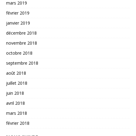
mars 2019
février 2019
janvier 2019
décembre 2018
novembre 2018
octobre 2018
septembre 2018
août 2018
juillet 2018
juin 2018
avril 2018
mars 2018
février 2018