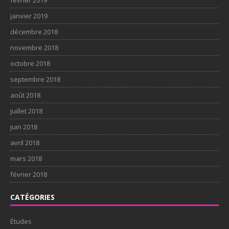
janvier 2019
décembre 2018
novembre 2018
octobre 2018
septembre 2018
août 2018
juillet 2018
juin 2018
avril 2018
mars 2018
février 2018
CATÉGORIES
Études