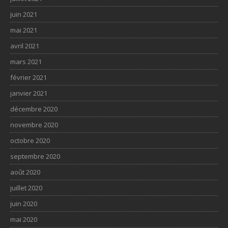
juin 2021
mai 2021
avril 2021
mars 2021
février 2021
janvier 2021
décembre 2020
novembre 2020
octobre 2020
septembre 2020
août 2020
juillet 2020
juin 2020
mai 2020