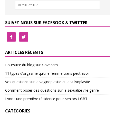
SUIVEZ-NOUS SUR FACEBOOK & TWITTER
ARTICLES RÉCENTS
Poursuite du blog sur Xlovecam
11 types d’orgasme qu’une femme trans peut avoir
Vos questions sur la vaginoplastie et la vulvoplastie
Comment poser des questions sur la sexualité / le genre
Lyon : une première résidence pour seniors LGBT
CATÉGORIES