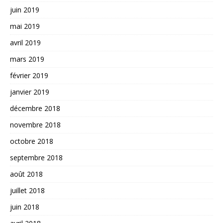
juin 2019
mai 2019
avril 2019
mars 2019
février 2019
janvier 2019
décembre 2018
novembre 2018
octobre 2018
septembre 2018
août 2018
juillet 2018
juin 2018