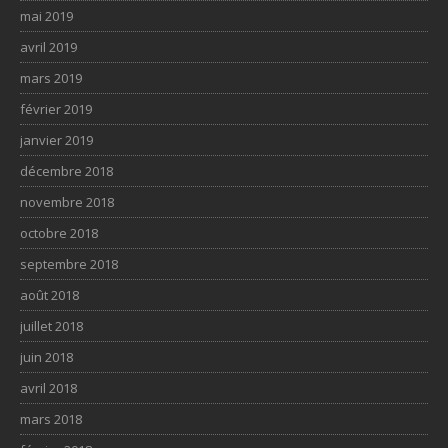
mai 2019
avril 2019
mars 2019
février 2019
janvier 2019
décembre 2018
novembre 2018
octobre 2018
septembre 2018
août 2018
juillet 2018
juin 2018
avril 2018
mars 2018