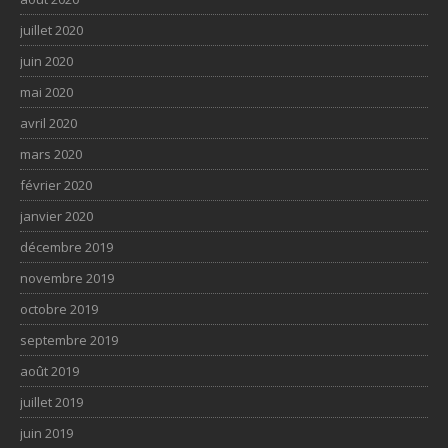
juillet 2020
juin 2020
mai 2020
avril 2020
mars 2020
février 2020
janvier 2020
décembre 2019
novembre 2019
octobre 2019
septembre 2019
août 2019
juillet 2019
juin 2019