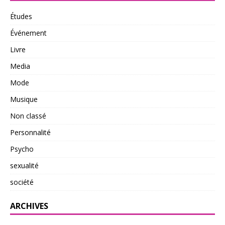
Études
Événement
Livre
Media
Mode
Musique
Non classé
Personnalité
Psycho
sexualité
société
ARCHIVES