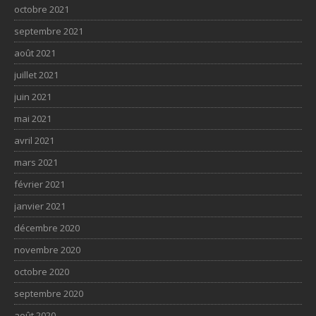
octobre 2021
septembre 2021
août 2021
juillet 2021
juin 2021
mai 2021
avril 2021
mars 2021
février 2021
janvier 2021
décembre 2020
novembre 2020
octobre 2020
septembre 2020
août 2020