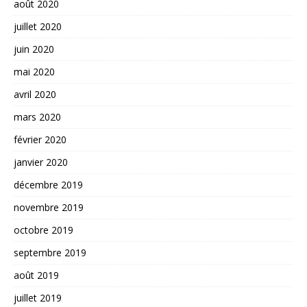
août 2020
juillet 2020
juin 2020
mai 2020
avril 2020
mars 2020
février 2020
janvier 2020
décembre 2019
novembre 2019
octobre 2019
septembre 2019
août 2019
juillet 2019