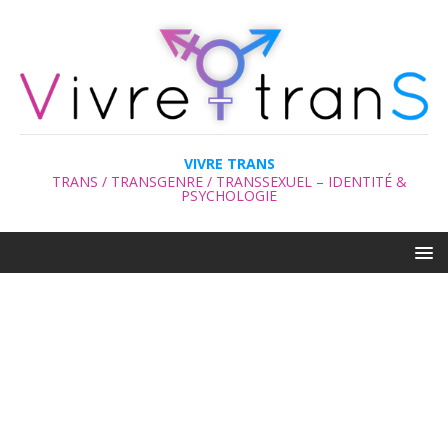
VIVRE TRANS
TRANS / TRANSGENRE / TRANSSEXUEL – IDENTITÉ &
PSYCHOLOGIE