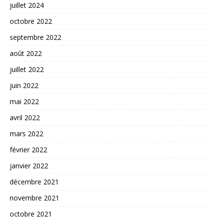
juillet 2024
octobre 2022
septembre 2022
août 2022
juillet 2022
juin 2022
mai 2022
avril 2022
mars 2022
février 2022
janvier 2022
décembre 2021
novembre 2021
octobre 2021