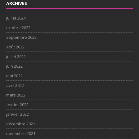
ARCHIVES
juillet 2024
octobre 2022
septembre 2022
août 2022
juillet 2022
juin 2022
mai 2022
avril 2022
mars 2022
février 2022
janvier 2022
décembre 2021
novembre 2021