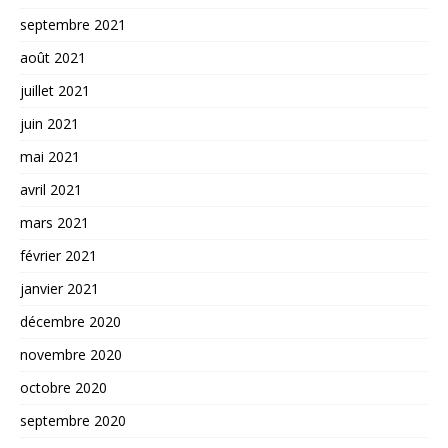
septembre 2021
août 2021
juillet 2021
juin 2021
mai 2021
avril 2021
mars 2021
février 2021
janvier 2021
décembre 2020
novembre 2020
octobre 2020
septembre 2020