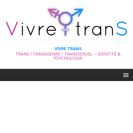
VIVRE TRANS
TRANS / TRANSGENRE / TRANSSEXUEL – IDENTITÉ &
PSYCHOLOGIE