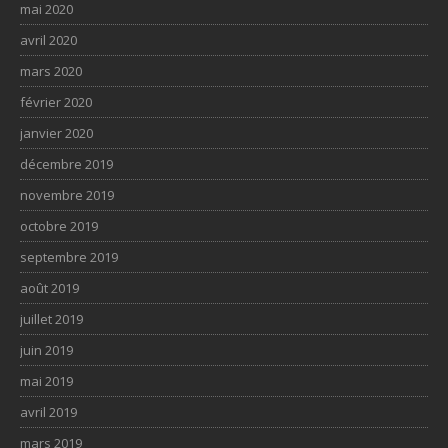
mai 2020
avril 2020
mars 2020
février 2020
janvier 2020
décembre 2019
novembre 2019
octobre 2019
septembre 2019
août 2019
juillet 2019
juin 2019
mai 2019
avril 2019
mars 2019