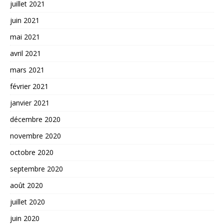
juillet 2021
juin 2021
mai 2021
avril 2021
mars 2021
février 2021
janvier 2021
décembre 2020
novembre 2020
octobre 2020
septembre 2020
août 2020
juillet 2020
juin 2020