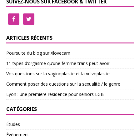
SUIVEZ-NOUS SUR FACEBOOK & TWITTER
ARTICLES RÉCENTS
Poursuite du blog sur Xlovecam
11 types d’orgasme qu’une femme trans peut avoir
Vos questions sur la vaginoplastie et la vulvoplastie
Comment poser des questions sur la sexualité / le genre
Lyon : une première résidence pour seniors LGBT
CATÉGORIES
Études
Événement