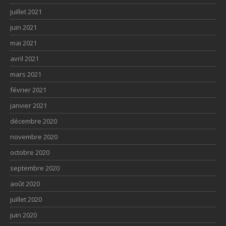
juillet 2021
juin 2021
mai 2021
avril 2021
mars 2021
février 2021
janvier 2021
décembre 2020
novembre 2020
octobre 2020
septembre 2020
août 2020
juillet 2020
juin 2020