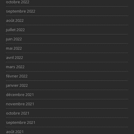
octobre 2022
septembre 2022
août 2022
juillet 2022
juin 2022
mai 2022
avril 2022
mars 2022
février 2022
janvier 2022
décembre 2021
novembre 2021
octobre 2021
septembre 2021
août 2021