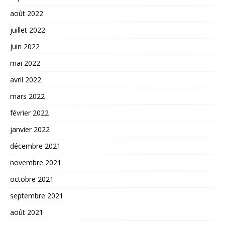
août 2022
juillet 2022
juin 2022
mai 2022
avril 2022
mars 2022
février 2022
janvier 2022
décembre 2021
novembre 2021
octobre 2021
septembre 2021
août 2021