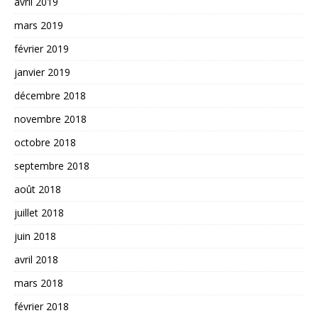
avril 2019
mars 2019
février 2019
janvier 2019
décembre 2018
novembre 2018
octobre 2018
septembre 2018
août 2018
juillet 2018
juin 2018
avril 2018
mars 2018
février 2018