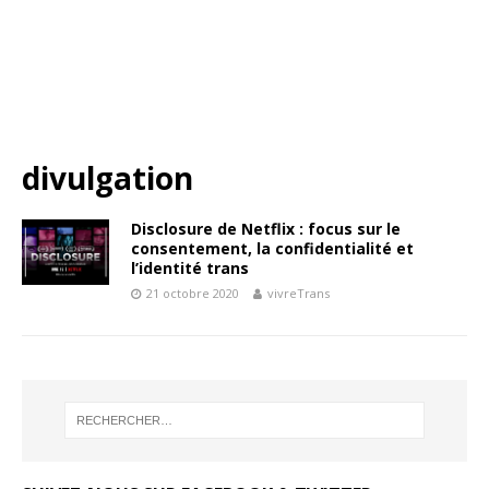
divulgation
Disclosure de Netflix : focus sur le
consentement, la confidentialité et
l’identité trans
21 octobre 2020
vivreTrans