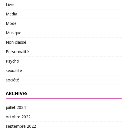
Livre
Media
Mode
Musique
Non classé
Personnalité
Psycho
sexualité
société
ARCHIVES
juillet 2024
octobre 2022
septembre 2022