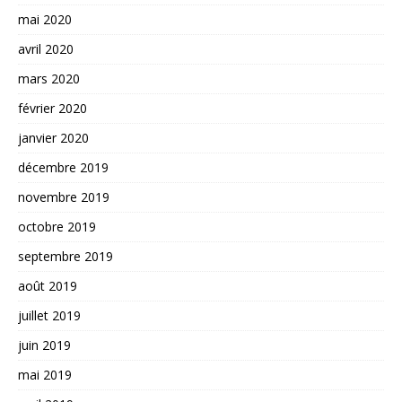
mai 2020
avril 2020
mars 2020
février 2020
janvier 2020
décembre 2019
novembre 2019
octobre 2019
septembre 2019
août 2019
juillet 2019
juin 2019
mai 2019