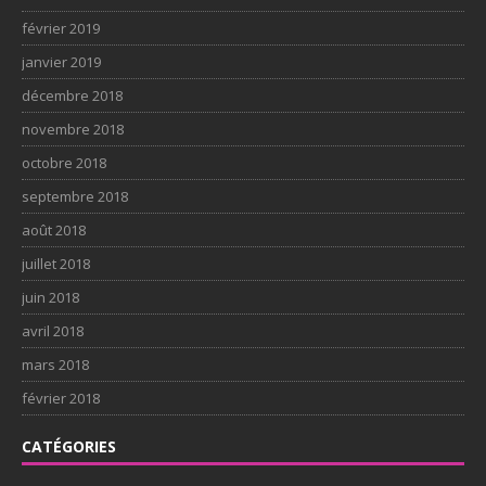
février 2019
janvier 2019
décembre 2018
novembre 2018
octobre 2018
septembre 2018
août 2018
juillet 2018
juin 2018
avril 2018
mars 2018
février 2018
CATÉGORIES