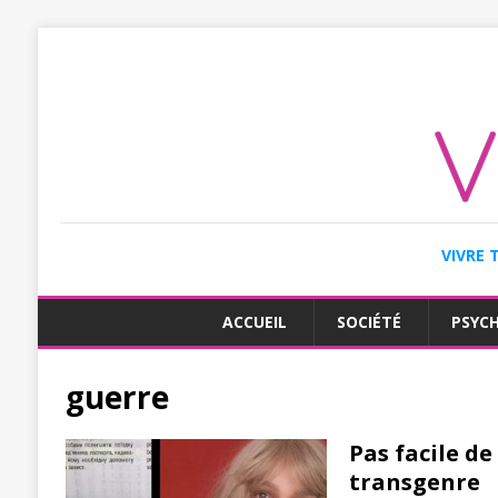
VIVRE 
ACCUEIL
SOCIÉTÉ
PSYC
guerre
Pas facile de
transgenre