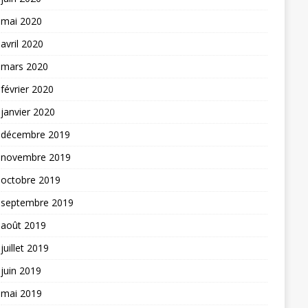
mai 2020
avril 2020
mars 2020
février 2020
janvier 2020
décembre 2019
novembre 2019
octobre 2019
septembre 2019
août 2019
juillet 2019
juin 2019
mai 2019