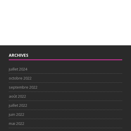
ARCHIVES
juillet 2024
octobre 2022
septembre 2022
août 2022
juillet 2022
juin 2022
mai 2022