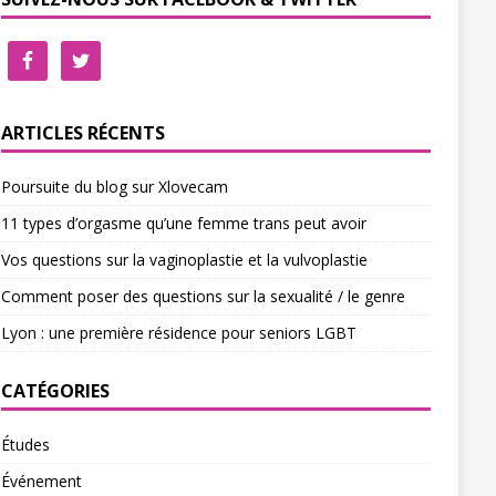
ARTICLES RÉCENTS
Poursuite du blog sur Xlovecam
11 types d’orgasme qu’une femme trans peut avoir
Vos questions sur la vaginoplastie et la vulvoplastie
Comment poser des questions sur la sexualité / le genre
Lyon : une première résidence pour seniors LGBT
CATÉGORIES
Études
Événement