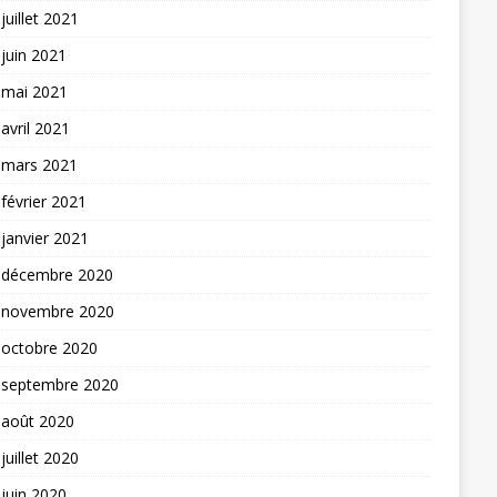
juillet 2021
juin 2021
mai 2021
avril 2021
mars 2021
février 2021
janvier 2021
décembre 2020
novembre 2020
octobre 2020
septembre 2020
août 2020
juillet 2020
juin 2020