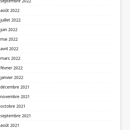
septembre 2022
août 2022
juillet 2022
juin 2022
mai 2022
avril 2022
mars 2022
février 2022
janvier 2022
décembre 2021
novembre 2021
octobre 2021
septembre 2021
août 2021