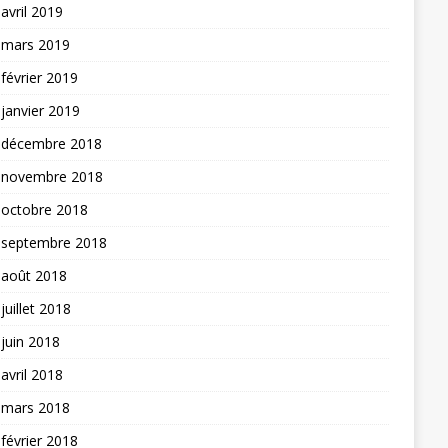
avril 2019
mars 2019
février 2019
janvier 2019
décembre 2018
novembre 2018
octobre 2018
septembre 2018
août 2018
juillet 2018
juin 2018
avril 2018
mars 2018
février 2018