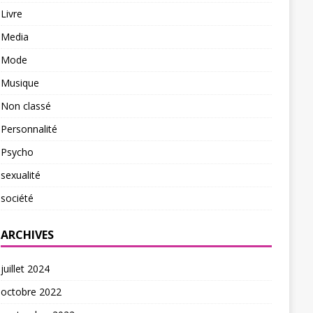
Livre
Media
Mode
Musique
Non classé
Personnalité
Psycho
sexualité
société
ARCHIVES
juillet 2024
octobre 2022