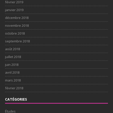
février 2019
janvier 2019
décembre 2018
novembre 2018
octobre 2018
septembre 2018
août 2018
juillet 2018
juin 2018
avril 2018
mars 2018
février 2018
CATÉGORIES
Études