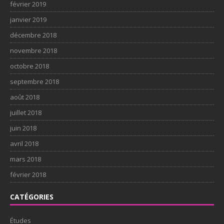
février 2019
janvier 2019
décembre 2018
novembre 2018
octobre 2018
septembre 2018
août 2018
juillet 2018
juin 2018
avril 2018
mars 2018
février 2018
CATÉGORIES
Études