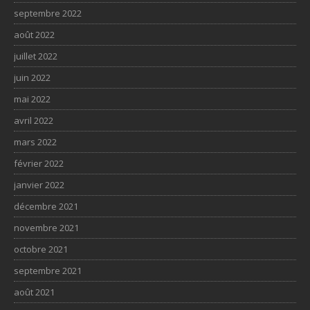
septembre 2022
août 2022
juillet 2022
juin 2022
mai 2022
avril 2022
mars 2022
février 2022
janvier 2022
décembre 2021
novembre 2021
octobre 2021
septembre 2021
août 2021