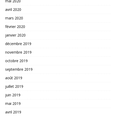
mai 2020
avril 2020
mars 2020
février 2020
janvier 2020
décembre 2019
novembre 2019
octobre 2019
septembre 2019
août 2019
juillet 2019
juin 2019
mai 2019
avril 2019