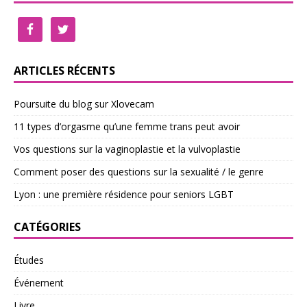
ARTICLES RÉCENTS
Poursuite du blog sur Xlovecam
11 types d’orgasme qu’une femme trans peut avoir
Vos questions sur la vaginoplastie et la vulvoplastie
Comment poser des questions sur la sexualité / le genre
Lyon : une première résidence pour seniors LGBT
CATÉGORIES
Études
Événement
Livre