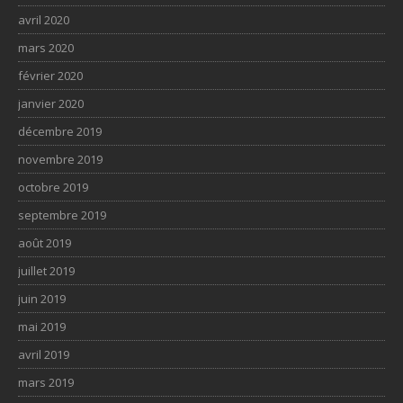
avril 2020
mars 2020
février 2020
janvier 2020
décembre 2019
novembre 2019
octobre 2019
septembre 2019
août 2019
juillet 2019
juin 2019
mai 2019
avril 2019
mars 2019