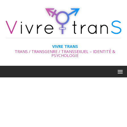
VIVRE TRANS
TRANS / TRANSGENRE / TRANSSEXUEL – IDENTITÉ &
PSYCHOLOGIE