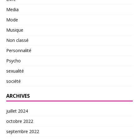
Media
Mode
Musique
Non classé
Personnalité
Psycho
sexualité
société
ARCHIVES
juillet 2024
octobre 2022
septembre 2022