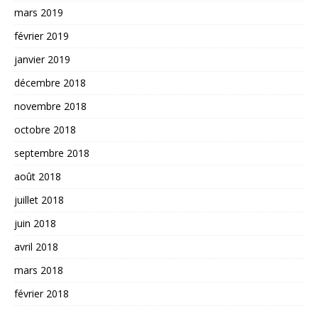
mars 2019
février 2019
janvier 2019
décembre 2018
novembre 2018
octobre 2018
septembre 2018
août 2018
juillet 2018
juin 2018
avril 2018
mars 2018
février 2018