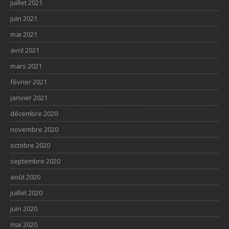
juillet 2021
juin 2021
mai 2021
avril 2021
mars 2021
février 2021
janvier 2021
décembre 2020
novembre 2020
octobre 2020
septembre 2020
août 2020
juillet 2020
juin 2020
mai 2020