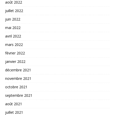
août 2022
juillet 2022
juin 2022
mai 2022
avril 2022
mars 2022
février 2022
janvier 2022
décembre 2021
novembre 2021
octobre 2021
septembre 2021
août 2021
juillet 2021