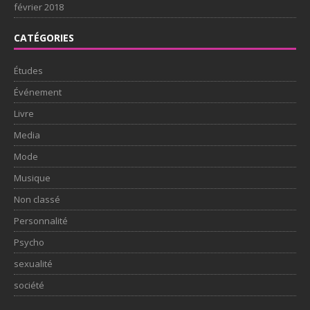
février 2018
CATÉGORIES
Études
Événement
Livre
Media
Mode
Musique
Non classé
Personnalité
Psycho
sexualité
société