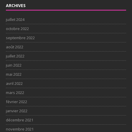
ARCHIVES
juillet 2024
octobre 2022
septembre 2022
août 2022
juillet 2022
juin 2022
mai 2022
avril 2022
mars 2022
février 2022
janvier 2022
décembre 2021
novembre 2021