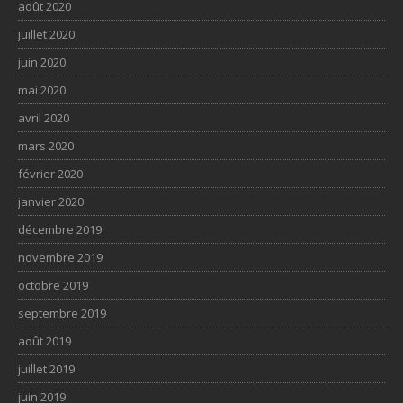
août 2020
juillet 2020
juin 2020
mai 2020
avril 2020
mars 2020
février 2020
janvier 2020
décembre 2019
novembre 2019
octobre 2019
septembre 2019
août 2019
juillet 2019
juin 2019