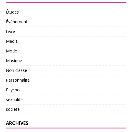
Études
Événement
Livre
Media
Mode
Musique
Non classé
Personnalité
Psycho
sexualité
société
ARCHIVES