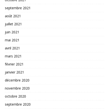
septembre 2021
août 2021
juillet 2021
juin 2021
mai 2021
avril 2021
mars 2021
février 2021
janvier 2021
décembre 2020
novembre 2020
octobre 2020
septembre 2020