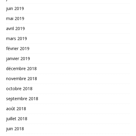
juin 2019
mai 2019
avril 2019
mars 2019
février 2019
janvier 2019
décembre 2018
novembre 2018
octobre 2018
septembre 2018
août 2018
juillet 2018
juin 2018