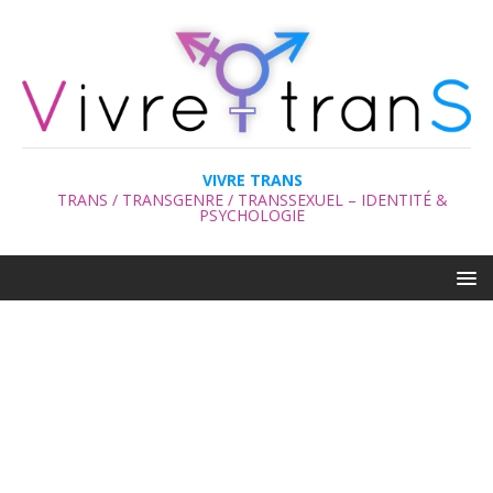
VIVRE TRANS
TRANS / TRANSGENRE / TRANSSEXUEL – IDENTITÉ &
PSYCHOLOGIE