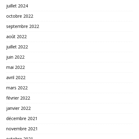
juillet 2024
octobre 2022
septembre 2022
août 2022
juillet 2022
juin 2022
mai 2022
avril 2022
mars 2022
février 2022
janvier 2022
décembre 2021
novembre 2021
octobre 2021