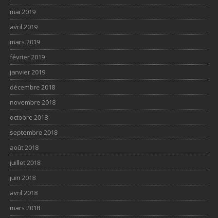
mai 2019
avril 2019
mars 2019
février 2019
janvier 2019
décembre 2018
novembre 2018
octobre 2018
septembre 2018
août 2018
juillet 2018
juin 2018
avril 2018
mars 2018