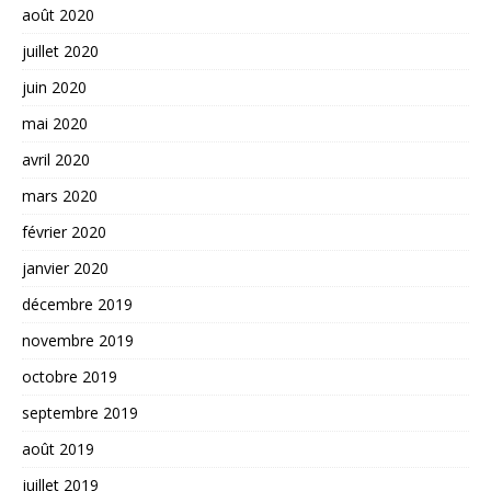
août 2020
juillet 2020
juin 2020
mai 2020
avril 2020
mars 2020
février 2020
janvier 2020
décembre 2019
novembre 2019
octobre 2019
septembre 2019
août 2019
juillet 2019