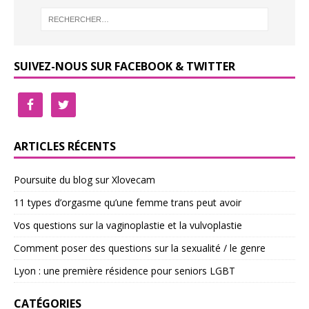
SUIVEZ-NOUS SUR FACEBOOK & TWITTER
ARTICLES RÉCENTS
Poursuite du blog sur Xlovecam
11 types d’orgasme qu’une femme trans peut avoir
Vos questions sur la vaginoplastie et la vulvoplastie
Comment poser des questions sur la sexualité / le genre
Lyon : une première résidence pour seniors LGBT
CATÉGORIES