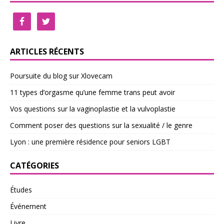
ARTICLES RÉCENTS
Poursuite du blog sur Xlovecam
11 types d’orgasme qu’une femme trans peut avoir
Vos questions sur la vaginoplastie et la vulvoplastie
Comment poser des questions sur la sexualité / le genre
Lyon : une première résidence pour seniors LGBT
CATÉGORIES
Études
Événement
Livre