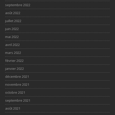
septembre 2022
août 2022
juillet 2022
juin 2022
mai 2022
avril 2022
mars 2022
février 2022
janvier 2022
décembre 2021
novembre 2021
octobre 2021
septembre 2021
août 2021