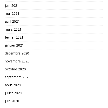
juin 2021
mai 2021
avril 2021
mars 2021
février 2021
janvier 2021
décembre 2020
novembre 2020
octobre 2020
septembre 2020
août 2020
juillet 2020
juin 2020