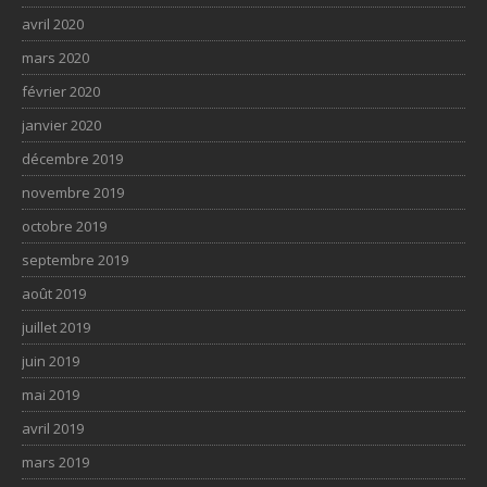
avril 2020
mars 2020
février 2020
janvier 2020
décembre 2019
novembre 2019
octobre 2019
septembre 2019
août 2019
juillet 2019
juin 2019
mai 2019
avril 2019
mars 2019