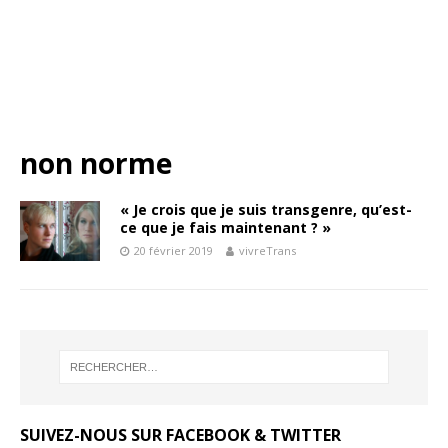
non norme
« Je crois que je suis transgenre, qu’est-
ce que je fais maintenant ? »
20 février 2019
vivreTrans
SUIVEZ-NOUS SUR FACEBOOK & TWITTER