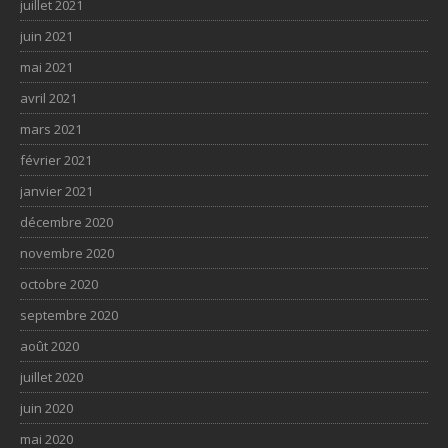
juillet 2021
juin 2021
mai 2021
avril 2021
mars 2021
février 2021
janvier 2021
décembre 2020
novembre 2020
octobre 2020
septembre 2020
août 2020
juillet 2020
juin 2020
mai 2020