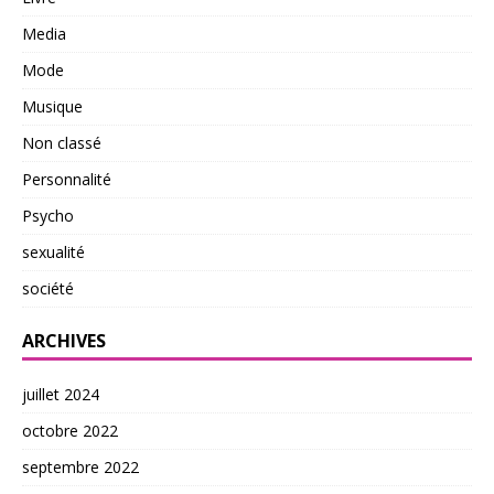
Media
Mode
Musique
Non classé
Personnalité
Psycho
sexualité
société
ARCHIVES
juillet 2024
octobre 2022
septembre 2022