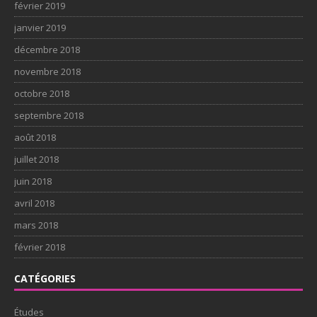
février 2019
janvier 2019
décembre 2018
novembre 2018
octobre 2018
septembre 2018
août 2018
juillet 2018
juin 2018
avril 2018
mars 2018
février 2018
CATÉGORIES
Études