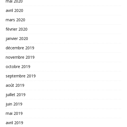
mai 2020
avril 2020
mars 2020
février 2020
janvier 2020
décembre 2019
novembre 2019
octobre 2019
septembre 2019
août 2019
juillet 2019
juin 2019
mai 2019
avril 2019