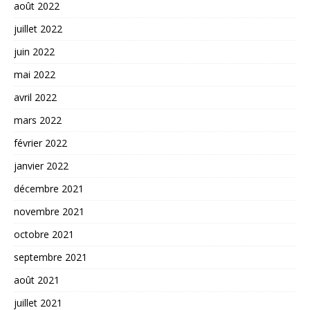
août 2022
juillet 2022
juin 2022
mai 2022
avril 2022
mars 2022
février 2022
janvier 2022
décembre 2021
novembre 2021
octobre 2021
septembre 2021
août 2021
juillet 2021