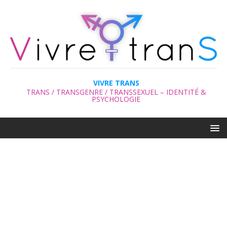
VIVRE TRANS
TRANS / TRANSGENRE / TRANSSEXUEL – IDENTITÉ &
PSYCHOLOGIE