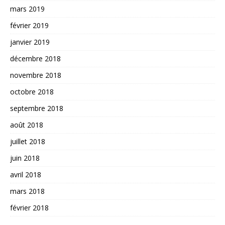
mars 2019
février 2019
janvier 2019
décembre 2018
novembre 2018
octobre 2018
septembre 2018
août 2018
juillet 2018
juin 2018
avril 2018
mars 2018
février 2018