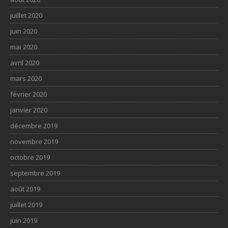
juillet 2020
juin 2020
mai 2020
avril 2020
mars 2020
février 2020
janvier 2020
décembre 2019
novembre 2019
octobre 2019
septembre 2019
août 2019
juillet 2019
juin 2019