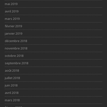
mai 2019
avril 2019
mars 2019
février 2019
janvier 2019
décembre 2018
novembre 2018
octobre 2018
septembre 2018
août 2018
juillet 2018
juin 2018
avril 2018
mars 2018