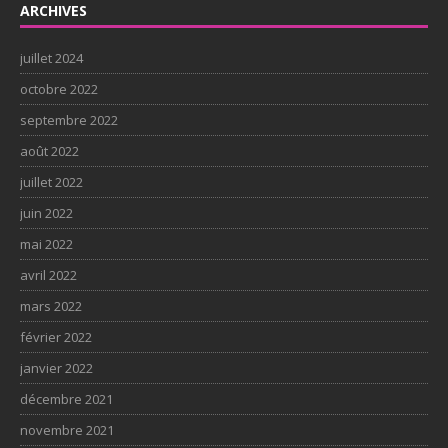
ARCHIVES
juillet 2024
octobre 2022
septembre 2022
août 2022
juillet 2022
juin 2022
mai 2022
avril 2022
mars 2022
février 2022
janvier 2022
décembre 2021
novembre 2021