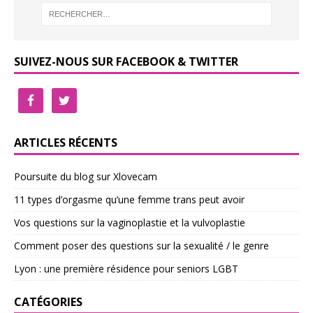
SUIVEZ-NOUS SUR FACEBOOK & TWITTER
ARTICLES RÉCENTS
Poursuite du blog sur Xlovecam
11 types d’orgasme qu’une femme trans peut avoir
Vos questions sur la vaginoplastie et la vulvoplastie
Comment poser des questions sur la sexualité / le genre
Lyon : une première résidence pour seniors LGBT
CATÉGORIES