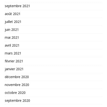
septembre 2021
août 2021
juillet 2021
juin 2021
mai 2021
avril 2021
mars 2021
février 2021
janvier 2021
décembre 2020
novembre 2020
octobre 2020
septembre 2020