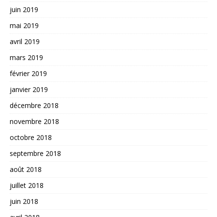
juin 2019
mai 2019
avril 2019
mars 2019
février 2019
janvier 2019
décembre 2018
novembre 2018
octobre 2018
septembre 2018
août 2018
juillet 2018
juin 2018