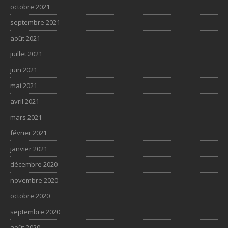
octobre 2021
septembre 2021
août 2021
juillet 2021
juin 2021
mai 2021
avril 2021
mars 2021
février 2021
janvier 2021
décembre 2020
novembre 2020
octobre 2020
septembre 2020
août 2020