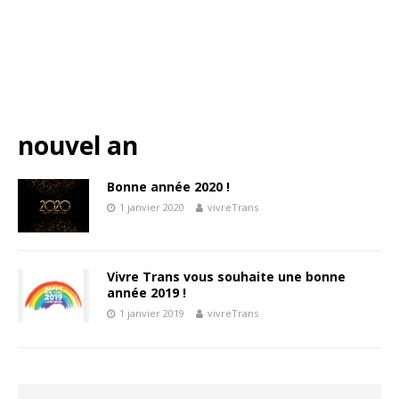
nouvel an
Bonne année 2020 !
1 janvier 2020
vivreTrans
Vivre Trans vous souhaite une bonne
année 2019 !
1 janvier 2019
vivreTrans