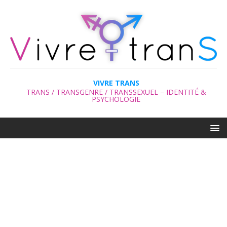
VIVRE TRANS
TRANS / TRANSGENRE / TRANSSEXUEL – IDENTITÉ &
PSYCHOLOGIE