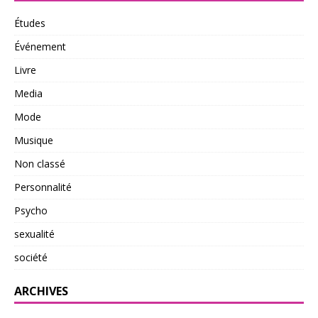
Études
Événement
Livre
Media
Mode
Musique
Non classé
Personnalité
Psycho
sexualité
société
ARCHIVES