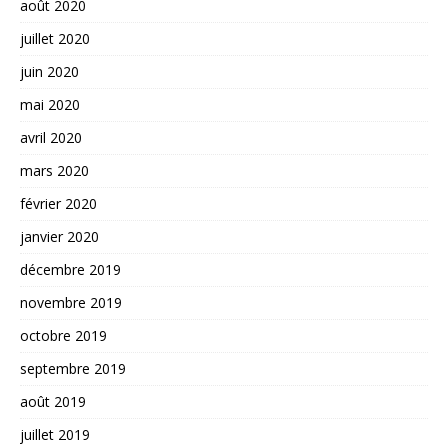
août 2020
juillet 2020
juin 2020
mai 2020
avril 2020
mars 2020
février 2020
janvier 2020
décembre 2019
novembre 2019
octobre 2019
septembre 2019
août 2019
juillet 2019