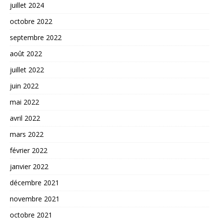
juillet 2024
octobre 2022
septembre 2022
août 2022
juillet 2022
juin 2022
mai 2022
avril 2022
mars 2022
février 2022
janvier 2022
décembre 2021
novembre 2021
octobre 2021