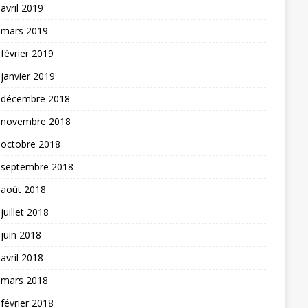
avril 2019
mars 2019
février 2019
janvier 2019
décembre 2018
novembre 2018
octobre 2018
septembre 2018
août 2018
juillet 2018
juin 2018
avril 2018
mars 2018
février 2018