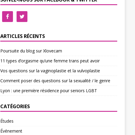
ARTICLES RÉCENTS
Poursuite du blog sur Xlovecam
11 types d’orgasme qu’une femme trans peut avoir
Vos questions sur la vaginoplastie et la vulvoplastie
Comment poser des questions sur la sexualité / le genre
Lyon : une première résidence pour seniors LGBT
CATÉGORIES
Études
Événement