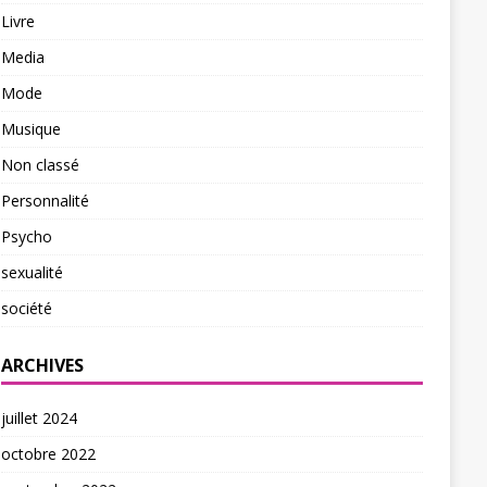
Livre
Media
Mode
Musique
Non classé
Personnalité
Psycho
sexualité
société
ARCHIVES
juillet 2024
octobre 2022