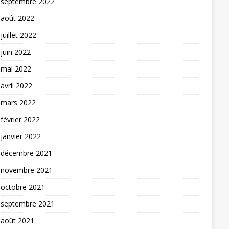
septembre 2022
août 2022
juillet 2022
juin 2022
mai 2022
avril 2022
mars 2022
février 2022
janvier 2022
décembre 2021
novembre 2021
octobre 2021
septembre 2021
août 2021