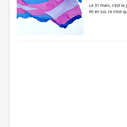
Le 31 mars, c’est la j
fin en soi, ce n’est