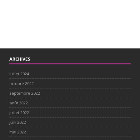
ARCHIVES
juillet 2024
octobre 2022
septembre 2022
août 2022
juillet 2022
juin 2022
mai 2022