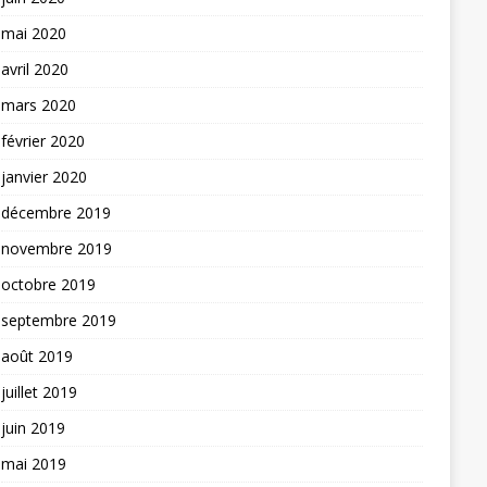
mai 2020
avril 2020
mars 2020
février 2020
janvier 2020
décembre 2019
novembre 2019
octobre 2019
septembre 2019
août 2019
juillet 2019
juin 2019
mai 2019