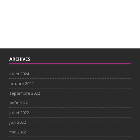
ARCHIVES
juillet 2024
octobre 2022
septembre 2022
août 2022
juillet 2022
juin 2022
mai 2022