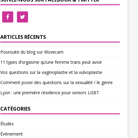
ARTICLES RÉCENTS
Poursuite du blog sur Xlovecam
11 types d’orgasme qu’une femme trans peut avoir
Vos questions sur la vaginoplastie et la vulvoplastie
Comment poser des questions sur la sexualité / le genre
Lyon : une première résidence pour seniors LGBT
CATÉGORIES
Études
Événement