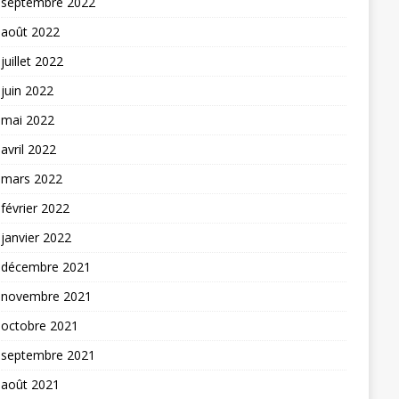
septembre 2022
août 2022
juillet 2022
juin 2022
mai 2022
avril 2022
mars 2022
février 2022
janvier 2022
décembre 2021
novembre 2021
octobre 2021
septembre 2021
août 2021