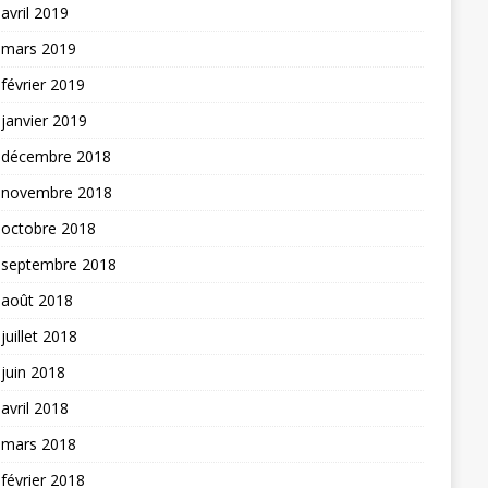
avril 2019
mars 2019
février 2019
janvier 2019
décembre 2018
novembre 2018
octobre 2018
septembre 2018
août 2018
juillet 2018
juin 2018
avril 2018
mars 2018
février 2018