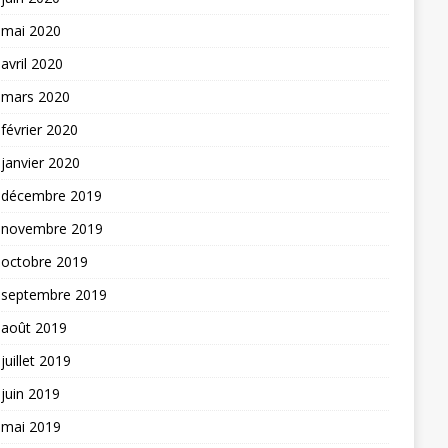
mai 2020
avril 2020
mars 2020
février 2020
janvier 2020
décembre 2019
novembre 2019
octobre 2019
septembre 2019
août 2019
juillet 2019
juin 2019
mai 2019