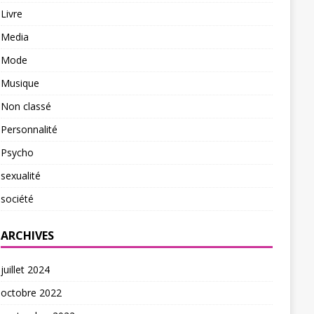
Livre
Media
Mode
Musique
Non classé
Personnalité
Psycho
sexualité
société
ARCHIVES
juillet 2024
octobre 2022