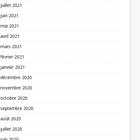
juillet 2021
juin 2021
mai 2021
avril 2021
mars 2021
février 2021
janvier 2021
décembre 2020
novembre 2020
octobre 2020
septembre 2020
août 2020
juillet 2020
juin 2020