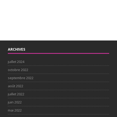
ARCHIVES
juillet 2024
octobre 2022
septembre 2022
août 2022
juillet 2022
juin 2022
mai 2022