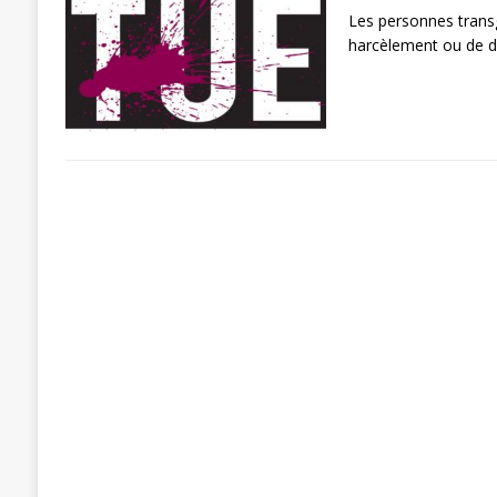
Les personnes trans
harcèlement ou de di