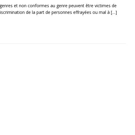
genres et non conformes au genre peuvent être victimes de
scrimination de la part de personnes effrayées ou mal à
[…]