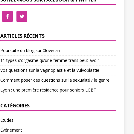
ARTICLES RÉCENTS
Poursuite du blog sur Xlovecam
11 types d’orgasme qu’une femme trans peut avoir
Vos questions sur la vaginoplastie et la vulvoplastie
Comment poser des questions sur la sexualité / le genre
Lyon : une première résidence pour seniors LGBT
CATÉGORIES
Études
Événement