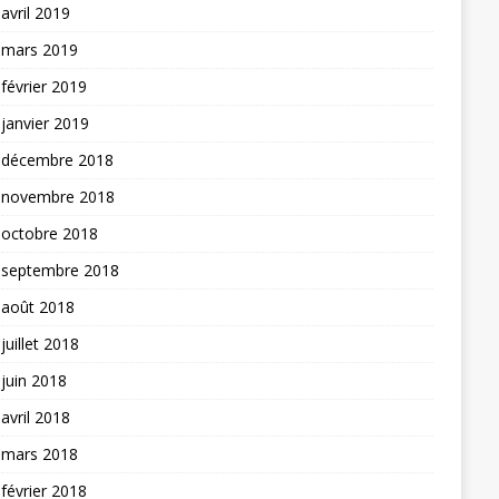
avril 2019
mars 2019
février 2019
janvier 2019
décembre 2018
novembre 2018
octobre 2018
septembre 2018
août 2018
juillet 2018
juin 2018
avril 2018
mars 2018
février 2018