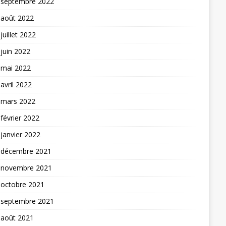
septembre 2022
août 2022
juillet 2022
juin 2022
mai 2022
avril 2022
mars 2022
février 2022
janvier 2022
décembre 2021
novembre 2021
octobre 2021
septembre 2021
août 2021