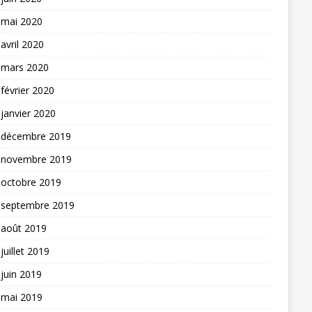
mai 2020
avril 2020
mars 2020
février 2020
janvier 2020
décembre 2019
novembre 2019
octobre 2019
septembre 2019
août 2019
juillet 2019
juin 2019
mai 2019