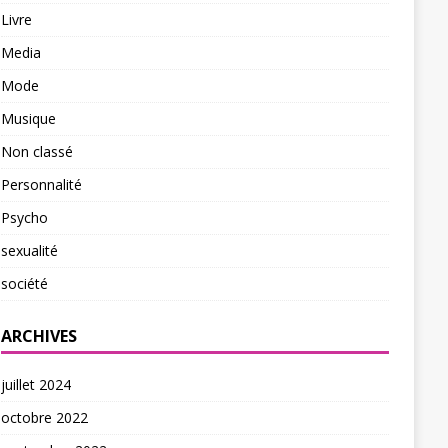
Livre
Media
Mode
Musique
Non classé
Personnalité
Psycho
sexualité
société
ARCHIVES
juillet 2024
octobre 2022