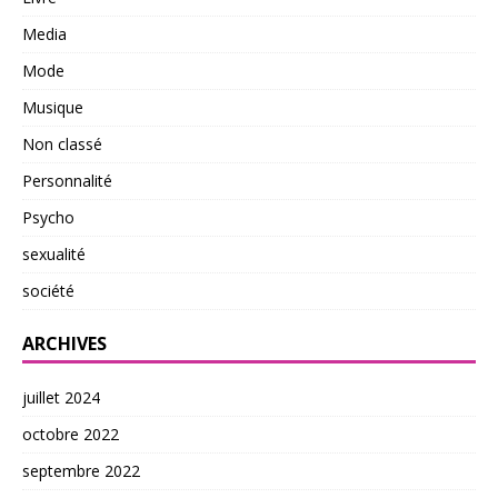
Media
Mode
Musique
Non classé
Personnalité
Psycho
sexualité
société
ARCHIVES
juillet 2024
octobre 2022
septembre 2022