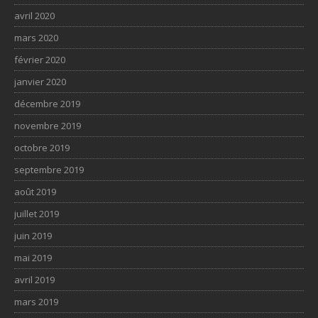
avril 2020
mars 2020
février 2020
janvier 2020
décembre 2019
novembre 2019
octobre 2019
septembre 2019
août 2019
juillet 2019
juin 2019
mai 2019
avril 2019
mars 2019