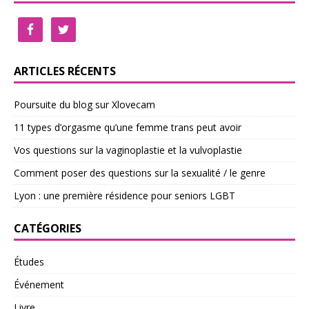
ARTICLES RÉCENTS
Poursuite du blog sur Xlovecam
11 types d’orgasme qu’une femme trans peut avoir
Vos questions sur la vaginoplastie et la vulvoplastie
Comment poser des questions sur la sexualité / le genre
Lyon : une première résidence pour seniors LGBT
CATÉGORIES
Études
Événement
Livre