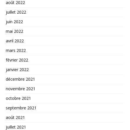
août 2022
juillet 2022
juin 2022
mai 2022
avril 2022
mars 2022
février 2022
janvier 2022
décembre 2021
novembre 2021
octobre 2021
septembre 2021
août 2021
juillet 2021