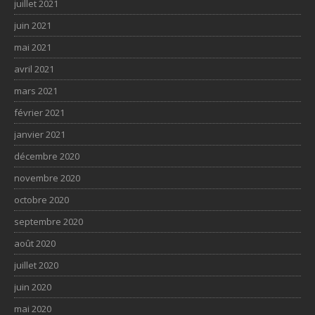
juillet 2021
juin 2021
mai 2021
avril 2021
mars 2021
février 2021
janvier 2021
décembre 2020
novembre 2020
octobre 2020
septembre 2020
août 2020
juillet 2020
juin 2020
mai 2020