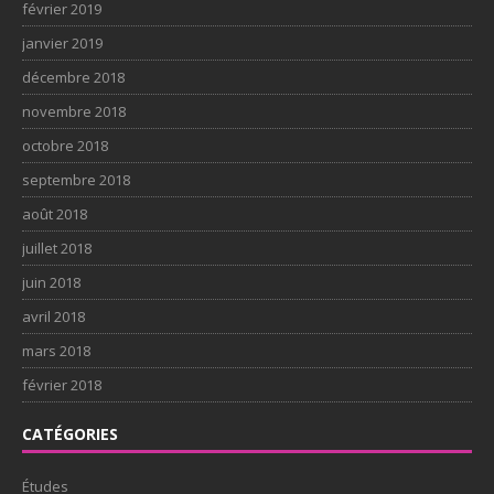
février 2019
janvier 2019
décembre 2018
novembre 2018
octobre 2018
septembre 2018
août 2018
juillet 2018
juin 2018
avril 2018
mars 2018
février 2018
CATÉGORIES
Études