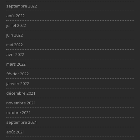
septembre 2022
août 2022
juillet 2022
juin 2022
mai 2022
avril 2022
mars 2022
février 2022
janvier 2022
décembre 2021
novembre 2021
octobre 2021
septembre 2021
août 2021