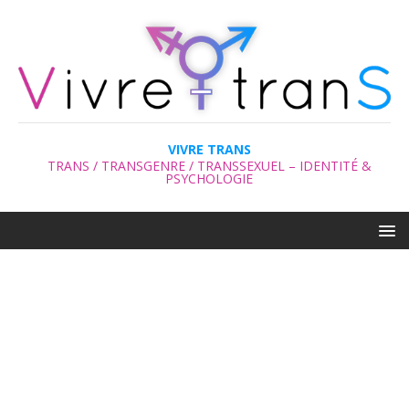
VIVRE TRANS
TRANS / TRANSGENRE / TRANSSEXUEL – IDENTITÉ &
PSYCHOLOGIE