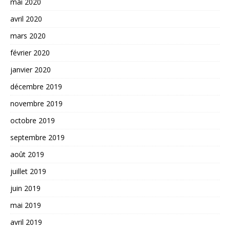
mai 2020
avril 2020
mars 2020
février 2020
janvier 2020
décembre 2019
novembre 2019
octobre 2019
septembre 2019
août 2019
juillet 2019
juin 2019
mai 2019
avril 2019