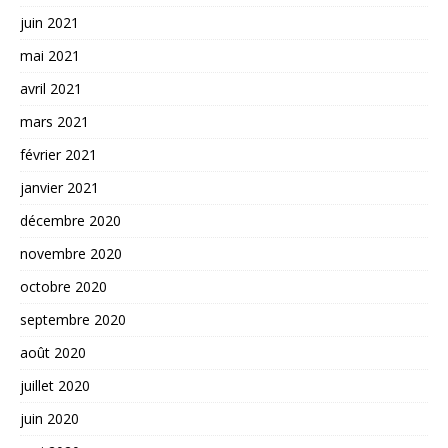
juin 2021
mai 2021
avril 2021
mars 2021
février 2021
janvier 2021
décembre 2020
novembre 2020
octobre 2020
septembre 2020
août 2020
juillet 2020
juin 2020