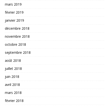
mars 2019
février 2019
janvier 2019
décembre 2018
novembre 2018
octobre 2018
septembre 2018
août 2018
juillet 2018
juin 2018
avril 2018
mars 2018
février 2018