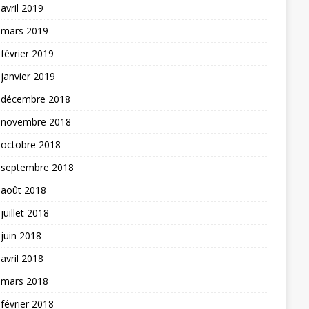
avril 2019
mars 2019
février 2019
janvier 2019
décembre 2018
novembre 2018
octobre 2018
septembre 2018
août 2018
juillet 2018
juin 2018
avril 2018
mars 2018
février 2018