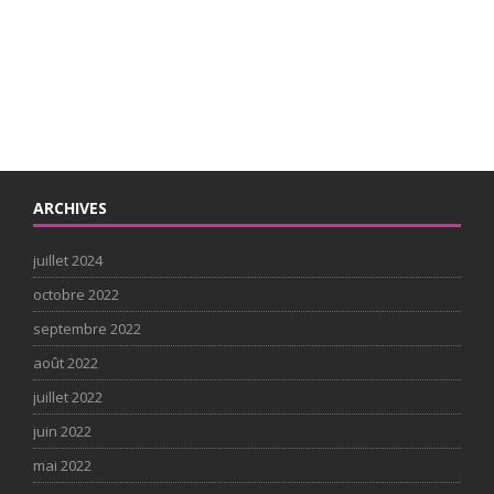
ARCHIVES
juillet 2024
octobre 2022
septembre 2022
août 2022
juillet 2022
juin 2022
mai 2022