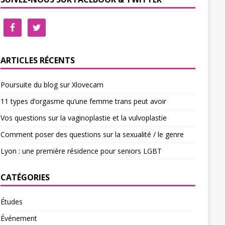
ARTICLES RÉCENTS
Poursuite du blog sur Xlovecam
11 types d’orgasme qu’une femme trans peut avoir
Vos questions sur la vaginoplastie et la vulvoplastie
Comment poser des questions sur la sexualité / le genre
Lyon : une première résidence pour seniors LGBT
CATÉGORIES
Études
Événement