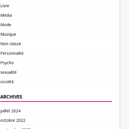
Livre
Media
Mode
Musique
Non classé
Personnalité
Psycho
sexualité
société
ARCHIVES
juillet 2024
octobre 2022