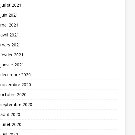
juillet 2021
juin 2021
mai 2021
avril 2021
mars 2021
février 2021
janvier 2021
décembre 2020
novembre 2020
octobre 2020
septembre 2020
août 2020
juillet 2020
juin 2020