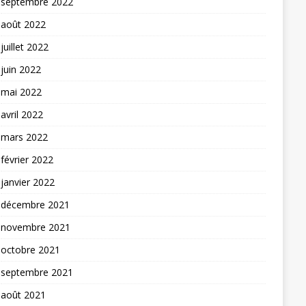
septembre 2022
août 2022
juillet 2022
juin 2022
mai 2022
avril 2022
mars 2022
février 2022
janvier 2022
décembre 2021
novembre 2021
octobre 2021
septembre 2021
août 2021