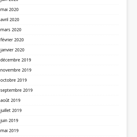
mai 2020
avril 2020
mars 2020
février 2020
janvier 2020
décembre 2019
novembre 2019
octobre 2019
septembre 2019
août 2019
juillet 2019
juin 2019
mai 2019