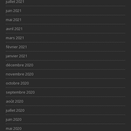
juillet 2021
juin 2021
mai 2021
avril 2021
mars 2021
février 2021
janvier 2021
décembre 2020
novembre 2020
octobre 2020
septembre 2020
août 2020
juillet 2020
juin 2020
mai 2020