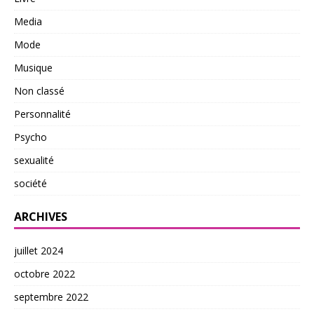
Media
Mode
Musique
Non classé
Personnalité
Psycho
sexualité
société
ARCHIVES
juillet 2024
octobre 2022
septembre 2022