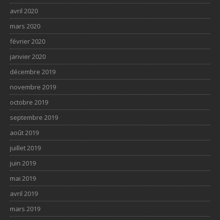
avril 2020
mars 2020
février 2020
janvier 2020
décembre 2019
novembre 2019
octobre 2019
septembre 2019
août 2019
juillet 2019
juin 2019
mai 2019
avril 2019
mars 2019