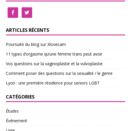
ARTICLES RÉCENTS
Poursuite du blog sur Xlovecam
11 types d’orgasme qu’une femme trans peut avoir
Vos questions sur la vaginoplastie et la vulvoplastie
Comment poser des questions sur la sexualité / le genre
Lyon : une première résidence pour seniors LGBT
CATÉGORIES
Études
Événement
Livre