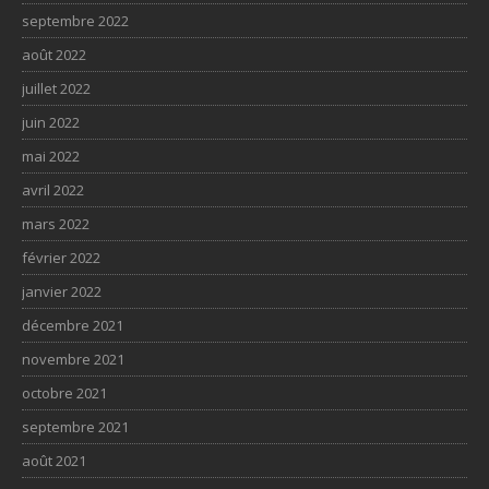
septembre 2022
août 2022
juillet 2022
juin 2022
mai 2022
avril 2022
mars 2022
février 2022
janvier 2022
décembre 2021
novembre 2021
octobre 2021
septembre 2021
août 2021