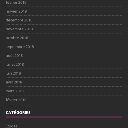
février 2019
janvier 2019
décembre 2018
novembre 2018
octobre 2018
septembre 2018
août 2018
juillet 2018
juin 2018
avril 2018
mars 2018
février 2018
CATÉGORIES
Études