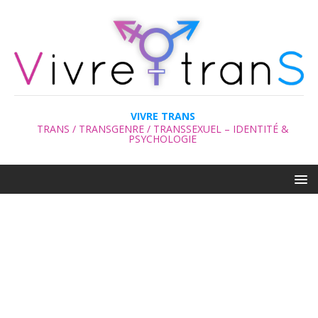
VIVRE TRANS
TRANS / TRANSGENRE / TRANSSEXUEL – IDENTITÉ &
PSYCHOLOGIE