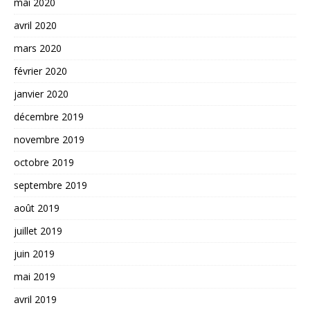
mai 2020
avril 2020
mars 2020
février 2020
janvier 2020
décembre 2019
novembre 2019
octobre 2019
septembre 2019
août 2019
juillet 2019
juin 2019
mai 2019
avril 2019