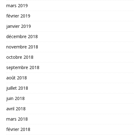
mars 2019
février 2019
janvier 2019
décembre 2018
novembre 2018
octobre 2018
septembre 2018
août 2018
juillet 2018
juin 2018
avril 2018
mars 2018
février 2018