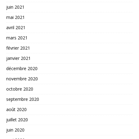
juin 2021
mai 2021
avril 2021
mars 2021
février 2021
janvier 2021
décembre 2020
novembre 2020
octobre 2020
septembre 2020
août 2020
juillet 2020
juin 2020