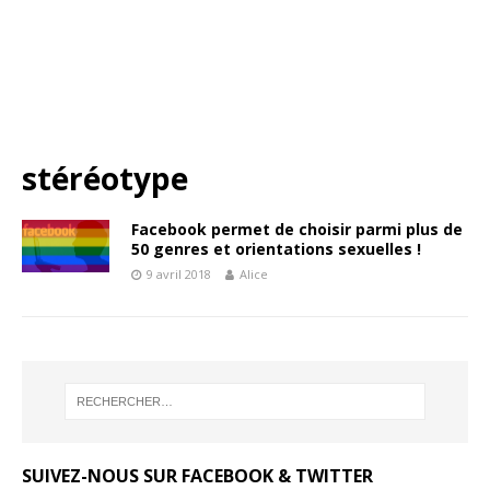
stéréotype
Facebook permet de choisir parmi plus de
50 genres et orientations sexuelles !
9 avril 2018
Alice
SUIVEZ-NOUS SUR FACEBOOK & TWITTER