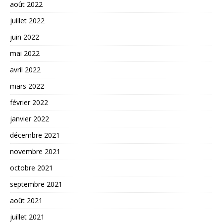
août 2022
juillet 2022
juin 2022
mai 2022
avril 2022
mars 2022
février 2022
janvier 2022
décembre 2021
novembre 2021
octobre 2021
septembre 2021
août 2021
juillet 2021