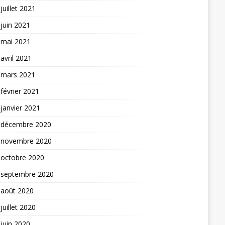
juillet 2021
juin 2021
mai 2021
avril 2021
mars 2021
février 2021
janvier 2021
décembre 2020
novembre 2020
octobre 2020
septembre 2020
août 2020
juillet 2020
juin 2020