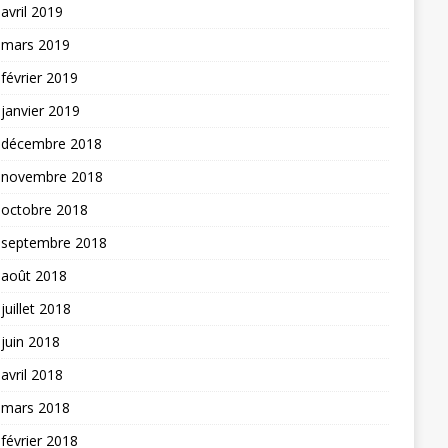
avril 2019
mars 2019
février 2019
janvier 2019
décembre 2018
novembre 2018
octobre 2018
septembre 2018
août 2018
juillet 2018
juin 2018
avril 2018
mars 2018
février 2018