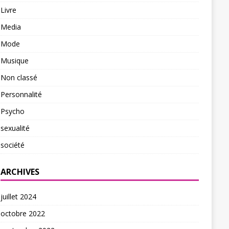
Livre
Media
Mode
Musique
Non classé
Personnalité
Psycho
sexualité
société
ARCHIVES
juillet 2024
octobre 2022