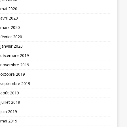
mai 2020
avril 2020
mars 2020
février 2020
janvier 2020
décembre 2019
novembre 2019
octobre 2019
septembre 2019
août 2019
juillet 2019
juin 2019
mai 2019