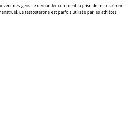
uvent des gens se demander comment la prise de testostérone
menstruel. La testostérone est parfois utilisée par les athlètes