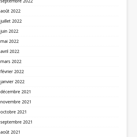
septembre 2022
août 2022
juillet 2022
juin 2022
mai 2022
avril 2022
mars 2022
février 2022
janvier 2022
décembre 2021
novembre 2021
octobre 2021
septembre 2021
août 2021