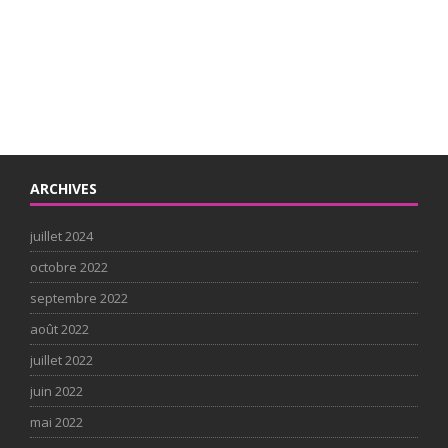
ARCHIVES
juillet 2024
octobre 2022
septembre 2022
août 2022
juillet 2022
juin 2022
mai 2022