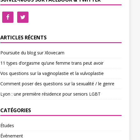
ARTICLES RÉCENTS
Poursuite du blog sur Xlovecam
11 types d’orgasme qu’une femme trans peut avoir
Vos questions sur la vaginoplastie et la vulvoplastie
Comment poser des questions sur la sexualité / le genre
Lyon : une première résidence pour seniors LGBT
CATÉGORIES
Études
Événement