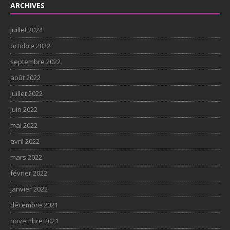
ARCHIVES
juillet 2024
octobre 2022
septembre 2022
août 2022
juillet 2022
juin 2022
mai 2022
avril 2022
mars 2022
février 2022
janvier 2022
décembre 2021
novembre 2021