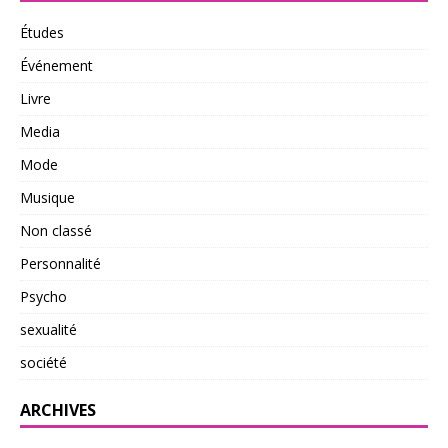
Études
Événement
Livre
Media
Mode
Musique
Non classé
Personnalité
Psycho
sexualité
société
ARCHIVES