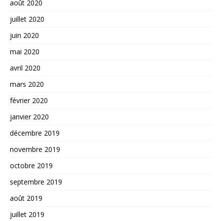
août 2020
juillet 2020
juin 2020
mai 2020
avril 2020
mars 2020
février 2020
janvier 2020
décembre 2019
novembre 2019
octobre 2019
septembre 2019
août 2019
juillet 2019