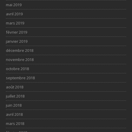
mai 2019
avril 2019
mars 2019
février 2019
janvier 2019
décembre 2018
novembre 2018
octobre 2018
septembre 2018
août 2018
juillet 2018
juin 2018
avril 2018
mars 2018