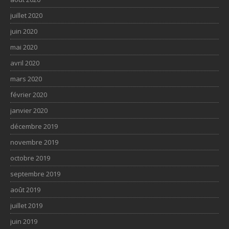
juillet 2020
juin 2020
mai 2020
avril 2020
mars 2020
février 2020
janvier 2020
décembre 2019
novembre 2019
octobre 2019
septembre 2019
août 2019
juillet 2019
juin 2019