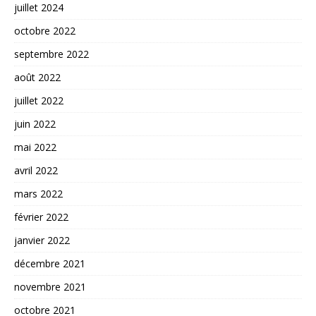
juillet 2024
octobre 2022
septembre 2022
août 2022
juillet 2022
juin 2022
mai 2022
avril 2022
mars 2022
février 2022
janvier 2022
décembre 2021
novembre 2021
octobre 2021