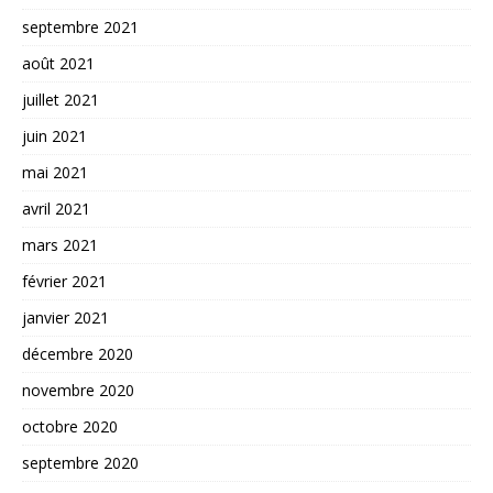
septembre 2021
août 2021
juillet 2021
juin 2021
mai 2021
avril 2021
mars 2021
février 2021
janvier 2021
décembre 2020
novembre 2020
octobre 2020
septembre 2020