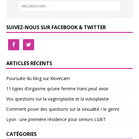
SUIVEZ-NOUS SUR FACEBOOK & TWITTER
ARTICLES RÉCENTS
Poursuite du blog sur Xlovecam
11 types d’orgasme qu’une femme trans peut avoir
Vos questions sur la vaginoplastie et la vulvoplastie
Comment poser des questions sur la sexualité / le genre
Lyon : une première résidence pour seniors LGBT
CATÉGORIES