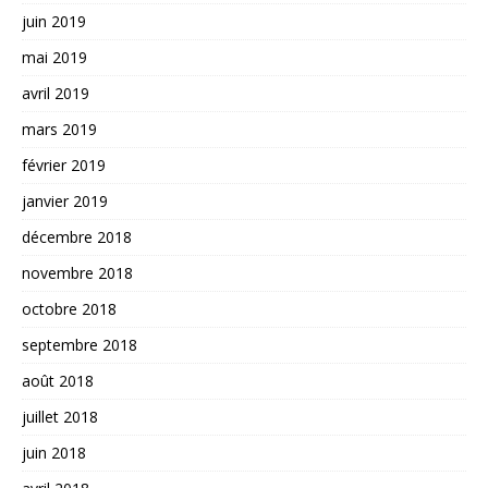
juin 2019
mai 2019
avril 2019
mars 2019
février 2019
janvier 2019
décembre 2018
novembre 2018
octobre 2018
septembre 2018
août 2018
juillet 2018
juin 2018