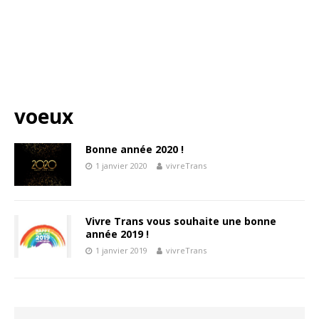
voeux
Bonne année 2020 !
1 janvier 2020
vivreTrans
Vivre Trans vous souhaite une bonne
année 2019 !
1 janvier 2019
vivreTrans