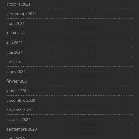
octobre 2021
septembre 2021
août 2021
juillet 2021
juin 2021
mai 2021
avril 2021
mars 2021
février 2021
janvier 2021
décembre 2020
novembre 2020
octobre 2020
septembre 2020
août 2020