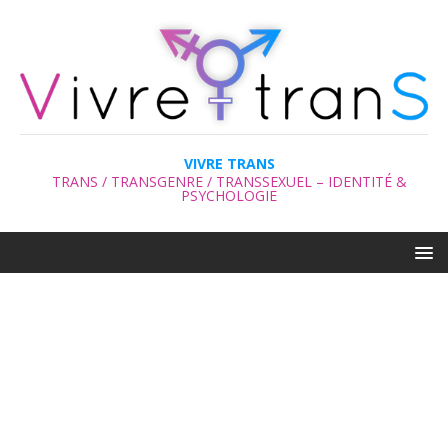
VIVRE TRANS
TRANS / TRANSGENRE / TRANSSEXUEL – IDENTITÉ &
PSYCHOLOGIE