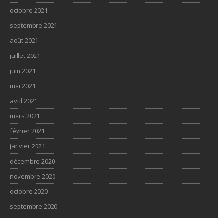
octobre 2021
septembre 2021
août 2021
juillet 2021
juin 2021
mai 2021
avril 2021
mars 2021
février 2021
janvier 2021
décembre 2020
novembre 2020
octobre 2020
septembre 2020