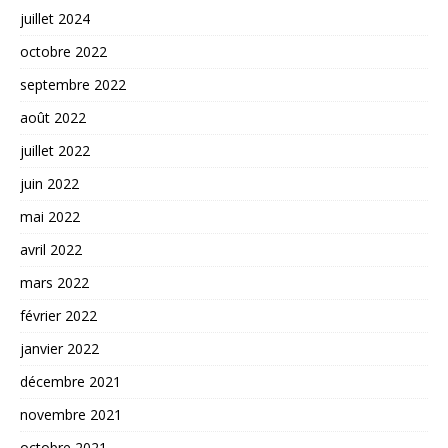
juillet 2024
octobre 2022
septembre 2022
août 2022
juillet 2022
juin 2022
mai 2022
avril 2022
mars 2022
février 2022
janvier 2022
décembre 2021
novembre 2021
octobre 2021