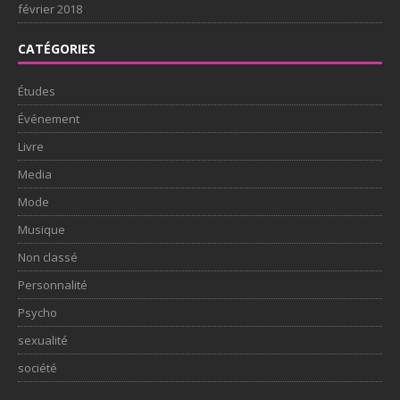
février 2018
CATÉGORIES
Études
Événement
Livre
Media
Mode
Musique
Non classé
Personnalité
Psycho
sexualité
société