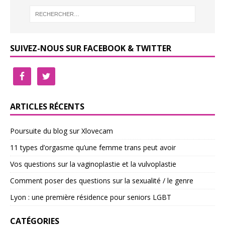
SUIVEZ-NOUS SUR FACEBOOK & TWITTER
ARTICLES RÉCENTS
Poursuite du blog sur Xlovecam
11 types d’orgasme qu’une femme trans peut avoir
Vos questions sur la vaginoplastie et la vulvoplastie
Comment poser des questions sur la sexualité / le genre
Lyon : une première résidence pour seniors LGBT
CATÉGORIES