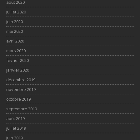
août 2020
juillet 2020
juin 2020
mai 2020
avril 2020
mars 2020
février 2020
janvier 2020
décembre 2019
novembre 2019
octobre 2019
septembre 2019
août 2019
juillet 2019
juin 2019