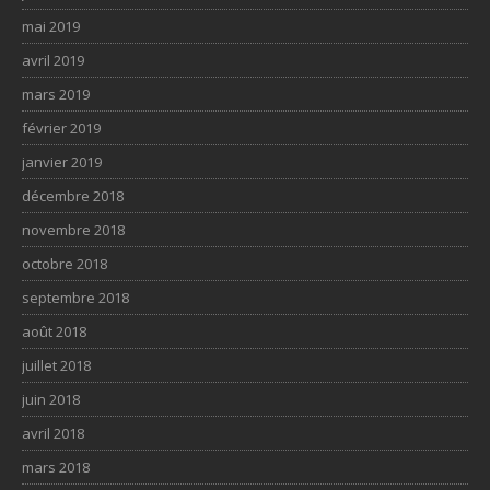
mai 2019
avril 2019
mars 2019
février 2019
janvier 2019
décembre 2018
novembre 2018
octobre 2018
septembre 2018
août 2018
juillet 2018
juin 2018
avril 2018
mars 2018