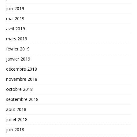
juin 2019
mai 2019
avril 2019
mars 2019
février 2019
janvier 2019
décembre 2018
novembre 2018
octobre 2018
septembre 2018
août 2018
juillet 2018
juin 2018