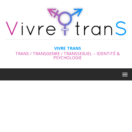
VIVRE TRANS
TRANS / TRANSGENRE / TRANSSEXUEL – IDENTITÉ &
PSYCHOLOGIE