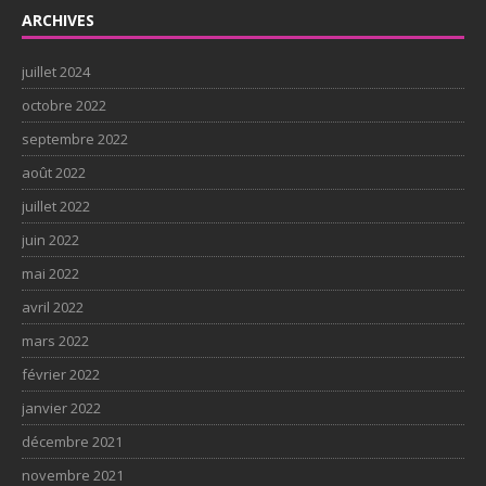
ARCHIVES
juillet 2024
octobre 2022
septembre 2022
août 2022
juillet 2022
juin 2022
mai 2022
avril 2022
mars 2022
février 2022
janvier 2022
décembre 2021
novembre 2021