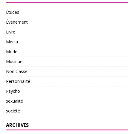
Études
Événement
Livre
Media
Mode
Musique
Non classé
Personnalité
Psycho
sexualité
société
ARCHIVES