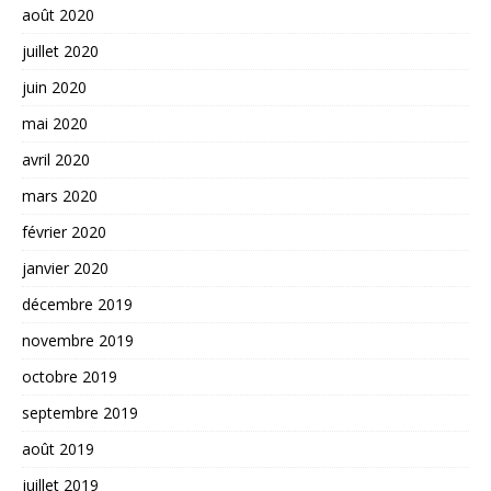
août 2020
juillet 2020
juin 2020
mai 2020
avril 2020
mars 2020
février 2020
janvier 2020
décembre 2019
novembre 2019
octobre 2019
septembre 2019
août 2019
juillet 2019