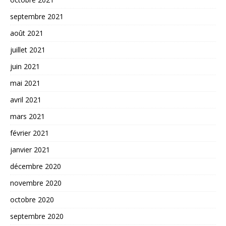
septembre 2021
août 2021
juillet 2021
juin 2021
mai 2021
avril 2021
mars 2021
février 2021
janvier 2021
décembre 2020
novembre 2020
octobre 2020
septembre 2020