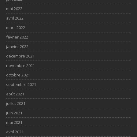
mai 2022
avril 2022
mars 2022
février 2022
janvier 2022
décembre 2021
novembre 2021
octobre 2021
septembre 2021
août 2021
juillet 2021
juin 2021
mai 2021
avril 2021