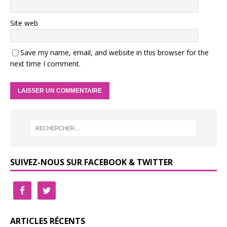
Site web
Save my name, email, and website in this browser for the
next time I comment.
SUIVEZ-NOUS SUR FACEBOOK & TWITTER
ARTICLES RÉCENTS