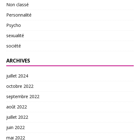
Non classé
Personnalité
Psycho
sexualité
société
ARCHIVES
juillet 2024
octobre 2022
septembre 2022
août 2022
juillet 2022
juin 2022
mai 2022