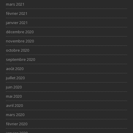
mars 2021
février 2021
janvier 2021
décembre 2020
novembre 2020
octobre 2020
septembre 2020
août 2020
juillet 2020
juin 2020
mai 2020
avril 2020
mars 2020
février 2020