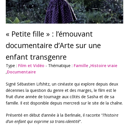
« Petite fille » : l’émouvant
documentaire d’Arte sur une
enfant transgenre
Type :
Film et Vidéo
- Thématique :
Famille
,
Histoire vraie
,
Documentaire
Signé Sébastien Lifshitz, un cinéaste qui explore depuis deux
décennies la question du genre et des marges, le film est le
fruit d’une année de tournage aux côtés de Sasha et de sa
famille. Il est disponible depuis mercredi sur le site de la chaîne.
Présenté en début d’année à la Berlinale, il raconte “
l’histoire
d’un enfant qui exprime sa trans-identité
“.