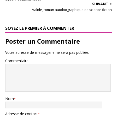
SUIVANT
Valide, roman autobiographique de science fiction
SOYEZ LE PREMIER À COMMENTER
Poster un Commentaire
Votre adresse de messagerie ne sera pas publiée.
Commentaire
Nom
*
Adresse de contact
*