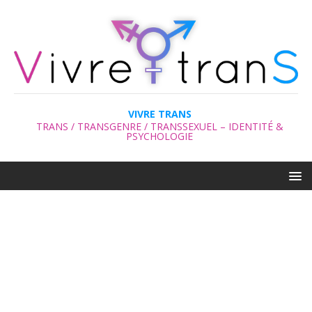
VIVRE TRANS
TRANS / TRANSGENRE / TRANSSEXUEL – IDENTITÉ &
PSYCHOLOGIE