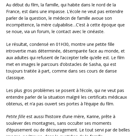
Au début du film, la famille, qui habite dans le nord de la
France, est dans une impasse. L’école ne veut pas entendre
parler de la question, le médecin de famille avoue son
incompétence, la mère culpabilise…C’est à cette époque que
se noue, via un forum, le contact avec le cinéaste.
Le résultat, condensé en 01H30, montre une petite fille
introvertie mais déterminée, désemparée face au monde, et
aux adultes qui refusent de l’accepter telle qu’elle est. Le film
met en images le parcours d’obstacles de Sasha, qui est
toujours traitée à part, comme dans ses cours de danse
classique.
Les plus gros problèmes se posent à l’école, qui ne veut pas
entendre parler de la situation malgré les certificats médicaux
obtenus, et n’a pas ouvert ses portes à l’équipe du film.
Petite fille
est aussi l’histoire d’une mère, Karine, prête à
soulever des montagnes, sans occulter ses moments
d’épuisement ou de découragement. Le tout servi par de belles