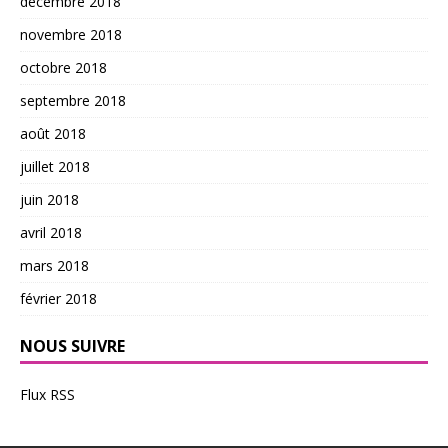
décembre 2018
novembre 2018
octobre 2018
septembre 2018
août 2018
juillet 2018
juin 2018
avril 2018
mars 2018
février 2018
NOUS SUIVRE
Flux RSS