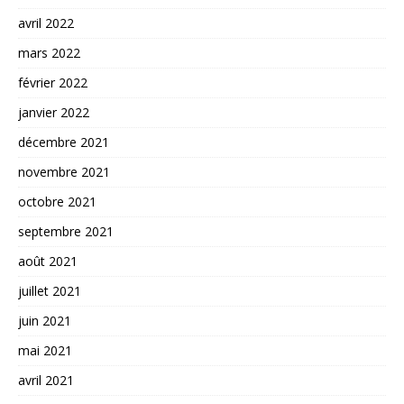
avril 2022
mars 2022
février 2022
janvier 2022
décembre 2021
novembre 2021
octobre 2021
septembre 2021
août 2021
juillet 2021
juin 2021
mai 2021
avril 2021