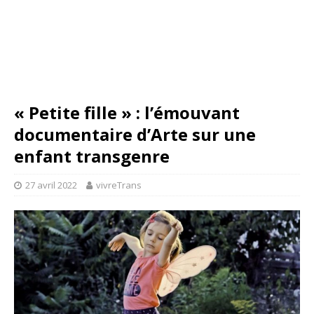
« Petite fille » : l’émouvant
documentaire d’Arte sur une
enfant transgenre
27 avril 2022
vivreTrans