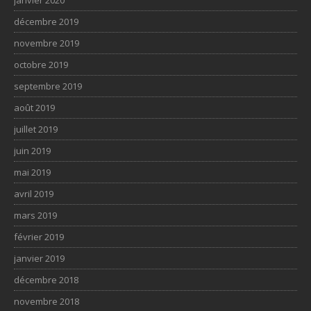
janvier 2020
décembre 2019
novembre 2019
octobre 2019
septembre 2019
août 2019
juillet 2019
juin 2019
mai 2019
avril 2019
mars 2019
février 2019
janvier 2019
décembre 2018
novembre 2018