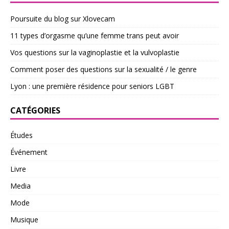
Poursuite du blog sur Xlovecam
11 types d’orgasme qu’une femme trans peut avoir
Vos questions sur la vaginoplastie et la vulvoplastie
Comment poser des questions sur la sexualité / le genre
Lyon : une première résidence pour seniors LGBT
CATÉGORIES
Études
Événement
Livre
Media
Mode
Musique