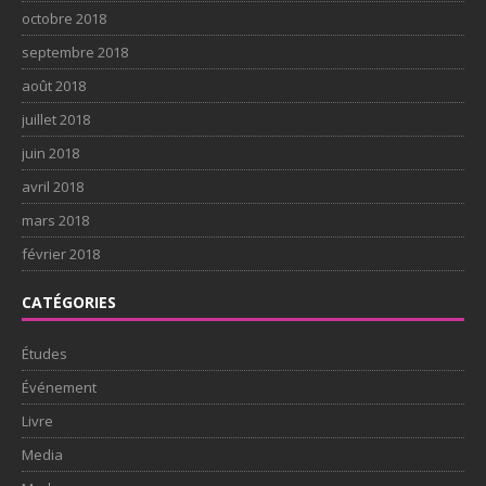
octobre 2018
septembre 2018
août 2018
juillet 2018
juin 2018
avril 2018
mars 2018
février 2018
CATÉGORIES
Études
Événement
Livre
Media