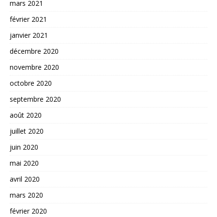
mars 2021
février 2021
janvier 2021
décembre 2020
novembre 2020
octobre 2020
septembre 2020
août 2020
juillet 2020
juin 2020
mai 2020
avril 2020
mars 2020
février 2020