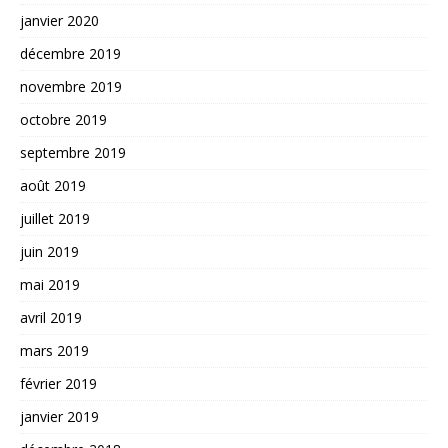
janvier 2020
décembre 2019
novembre 2019
octobre 2019
septembre 2019
août 2019
juillet 2019
juin 2019
mai 2019
avril 2019
mars 2019
février 2019
janvier 2019