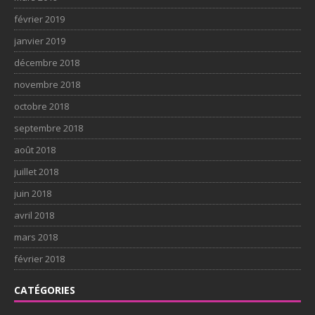
février 2019
janvier 2019
décembre 2018
novembre 2018
octobre 2018
septembre 2018
août 2018
juillet 2018
juin 2018
avril 2018
mars 2018
février 2018
CATÉGORIES