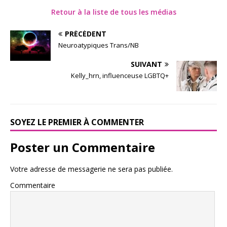
Retour à la liste de tous les médias
PRÉCÉDENT
Neuroatypiques Trans/NB
SUIVANT
Kelly_hrn, influenceuse LGBTQ+
SOYEZ LE PREMIER À COMMENTER
Poster un Commentaire
Votre adresse de messagerie ne sera pas publiée.
Commentaire