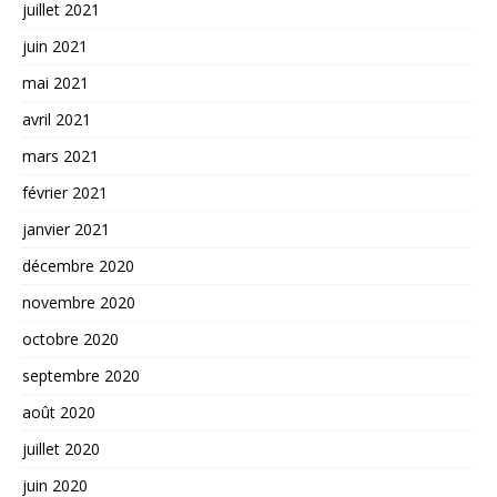
juillet 2021
juin 2021
mai 2021
avril 2021
mars 2021
février 2021
janvier 2021
décembre 2020
novembre 2020
octobre 2020
septembre 2020
août 2020
juillet 2020
juin 2020