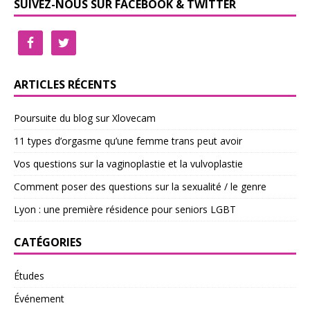
SUIVEZ-NOUS SUR FACEBOOK & TWITTER
ARTICLES RÉCENTS
Poursuite du blog sur Xlovecam
11 types d’orgasme qu’une femme trans peut avoir
Vos questions sur la vaginoplastie et la vulvoplastie
Comment poser des questions sur la sexualité / le genre
Lyon : une première résidence pour seniors LGBT
CATÉGORIES
Études
Événement