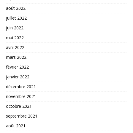
août 2022
juillet 2022
juin 2022
mai 2022
avril 2022
mars 2022
février 2022
janvier 2022
décembre 2021
novembre 2021
octobre 2021
septembre 2021
août 2021