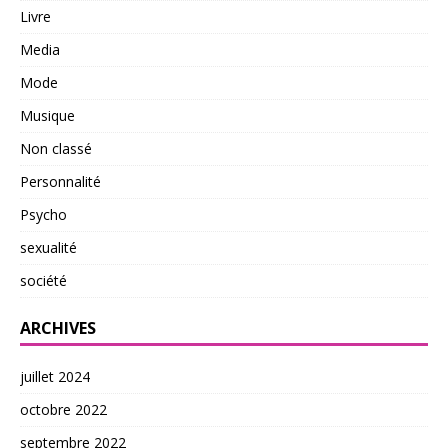
Livre
Media
Mode
Musique
Non classé
Personnalité
Psycho
sexualité
société
ARCHIVES
juillet 2024
octobre 2022
septembre 2022