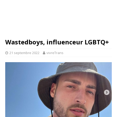
Wastedboys, influenceur LGBTQ+
21 septembre 2022
vivreTrans