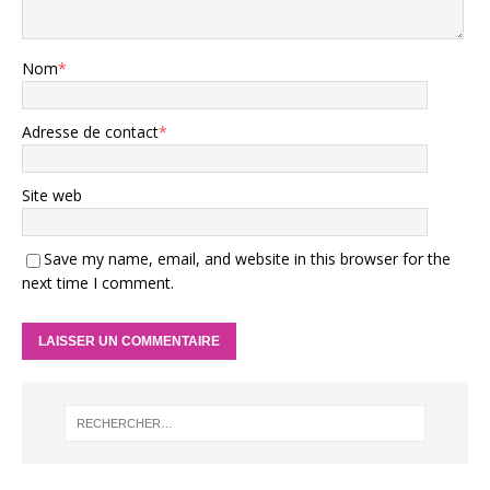
Nom
*
Adresse de contact
*
Site web
Save my name, email, and website in this browser for the
next time I comment.