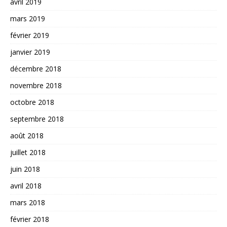
avril 2019
mars 2019
février 2019
janvier 2019
décembre 2018
novembre 2018
octobre 2018
septembre 2018
août 2018
juillet 2018
juin 2018
avril 2018
mars 2018
février 2018