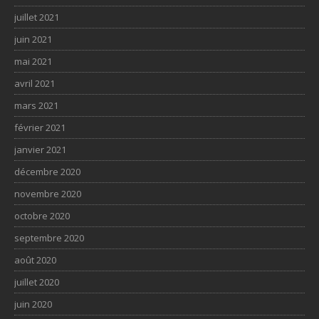
juillet 2021
juin 2021
mai 2021
avril 2021
mars 2021
février 2021
janvier 2021
décembre 2020
novembre 2020
octobre 2020
septembre 2020
août 2020
juillet 2020
juin 2020