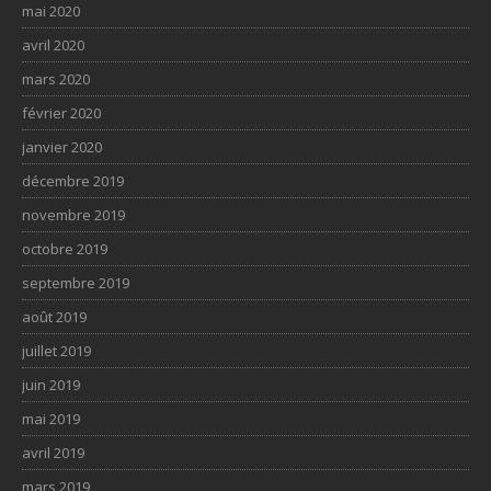
mai 2020
avril 2020
mars 2020
février 2020
janvier 2020
décembre 2019
novembre 2019
octobre 2019
septembre 2019
août 2019
juillet 2019
juin 2019
mai 2019
avril 2019
mars 2019