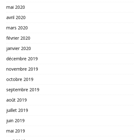
mai 2020
avril 2020
mars 2020
février 2020
janvier 2020
décembre 2019
novembre 2019
octobre 2019
septembre 2019
août 2019
juillet 2019
juin 2019
mai 2019