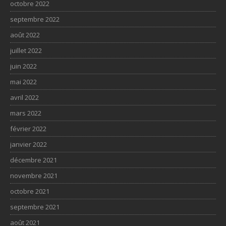
octobre 2022
septembre 2022
août 2022
juillet 2022
juin 2022
mai 2022
avril 2022
mars 2022
février 2022
janvier 2022
décembre 2021
novembre 2021
octobre 2021
septembre 2021
août 2021