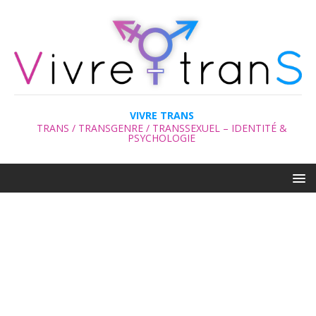
VIVRE TRANS
TRANS / TRANSGENRE / TRANSSEXUEL – IDENTITÉ &
PSYCHOLOGIE