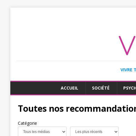
VIVRE 
ACCUEIL
SOCIÉTÉ
PSYC
Toutes nos recommandatio
Catégorie