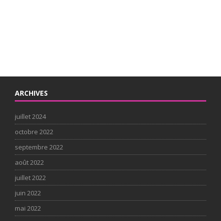
ARCHIVES
juillet 2024
octobre 2022
septembre 2022
août 2022
juillet 2022
juin 2022
mai 2022