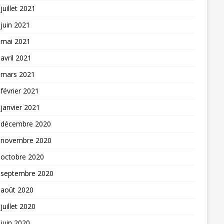
juillet 2021
juin 2021
mai 2021
avril 2021
mars 2021
février 2021
janvier 2021
décembre 2020
novembre 2020
octobre 2020
septembre 2020
août 2020
juillet 2020
juin 2020