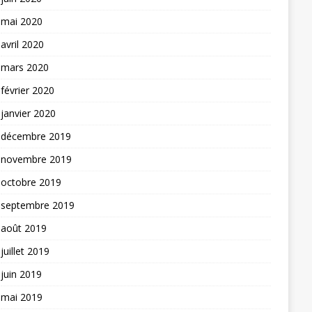
mai 2020
avril 2020
mars 2020
février 2020
janvier 2020
décembre 2019
novembre 2019
octobre 2019
septembre 2019
août 2019
juillet 2019
juin 2019
mai 2019