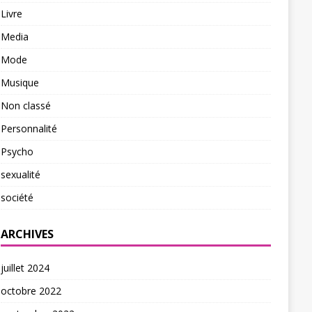
Livre
Media
Mode
Musique
Non classé
Personnalité
Psycho
sexualité
société
ARCHIVES
juillet 2024
octobre 2022