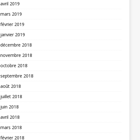
avril 2019
mars 2019
février 2019
janvier 2019
décembre 2018
novembre 2018
octobre 2018
septembre 2018
août 2018
juillet 2018
juin 2018
avril 2018
mars 2018
février 2018