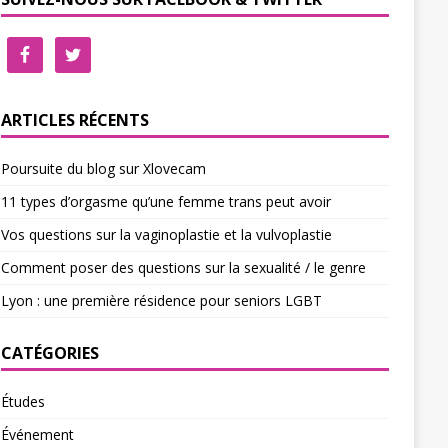
ARTICLES RÉCENTS
Poursuite du blog sur Xlovecam
11 types d’orgasme qu’une femme trans peut avoir
Vos questions sur la vaginoplastie et la vulvoplastie
Comment poser des questions sur la sexualité / le genre
Lyon : une première résidence pour seniors LGBT
CATÉGORIES
Études
Événement