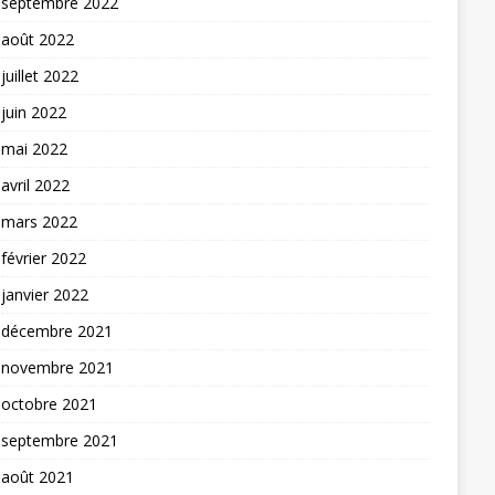
septembre 2022
août 2022
juillet 2022
juin 2022
mai 2022
avril 2022
mars 2022
février 2022
janvier 2022
décembre 2021
novembre 2021
octobre 2021
septembre 2021
août 2021