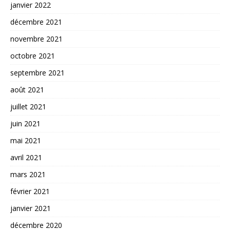
janvier 2022
décembre 2021
novembre 2021
octobre 2021
septembre 2021
août 2021
juillet 2021
juin 2021
mai 2021
avril 2021
mars 2021
février 2021
janvier 2021
décembre 2020