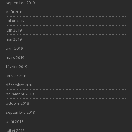
septembre 2019
août 2019
juillet 2019
juin 2019
mai 2019
avril 2019
mars 2019
février 2019
janvier 2019
décembre 2018
novembre 2018
octobre 2018
septembre 2018
août 2018
juillet 2018