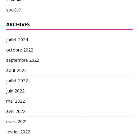
société
ARCHIVES
juillet 2024
octobre 2022
septembre 2022
août 2022
juillet 2022
juin 2022
mai 2022
avril 2022
mars 2022
février 2022