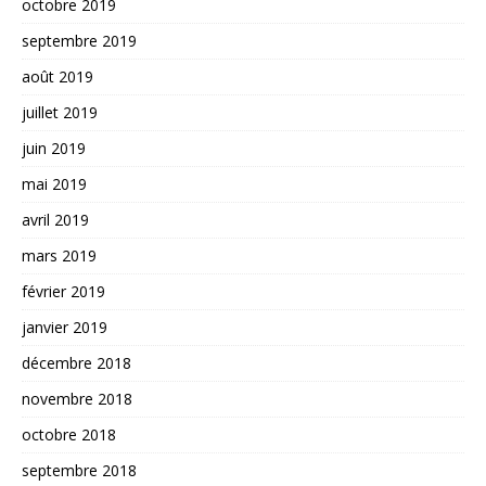
octobre 2019
septembre 2019
août 2019
juillet 2019
juin 2019
mai 2019
avril 2019
mars 2019
février 2019
janvier 2019
décembre 2018
novembre 2018
octobre 2018
septembre 2018