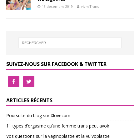
18 décembre 2019
vivreTrans
SUIVEZ-NOUS SUR FACEBOOK & TWITTER
ARTICLES RÉCENTS
Poursuite du blog sur Xlovecam
11 types d’orgasme qu’une femme trans peut avoir
Vos questions sur la vaginoplastie et la vulvoplastie