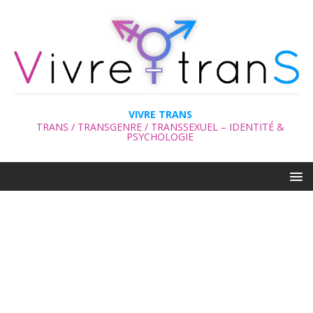
VIVRE TRANS
TRANS / TRANSGENRE / TRANSSEXUEL – IDENTITÉ &
PSYCHOLOGIE