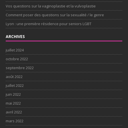
Vos questions sur la vaginoplastie et la vulvoplastie
Comment poser des questions sur la sexualité / le genre
Lyon : une première résidence pour seniors LGBT
ARCHIVES
juillet 2024
octobre 2022
septembre 2022
août 2022
juillet 2022
juin 2022
mai 2022
avril 2022
mars 2022