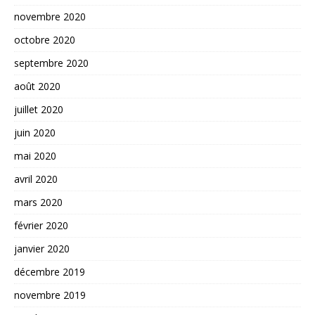
novembre 2020
octobre 2020
septembre 2020
août 2020
juillet 2020
juin 2020
mai 2020
avril 2020
mars 2020
février 2020
janvier 2020
décembre 2019
novembre 2019