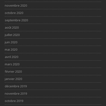
novembre 2020
octobre 2020
septembre 2020
août 2020
juillet 2020
juin 2020
mai 2020
avril 2020
mars 2020
février 2020
janvier 2020
décembre 2019
novembre 2019
octobre 2019