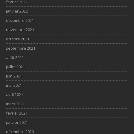
février 2022
janvier 2022
décembre 2021
novembre 2021
octobre 2021
septembre 2021
août 2021
juillet 2021
juin 2021
mai 2021
avril 2021
mars 2021
février 2021
janvier 2021
décembre 2020