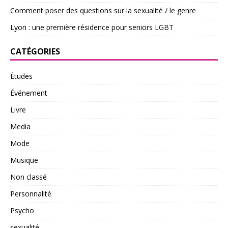
Comment poser des questions sur la sexualité / le genre
Lyon : une première résidence pour seniors LGBT
CATÉGORIES
Études
Événement
Livre
Media
Mode
Musique
Non classé
Personnalité
Psycho
sexualité