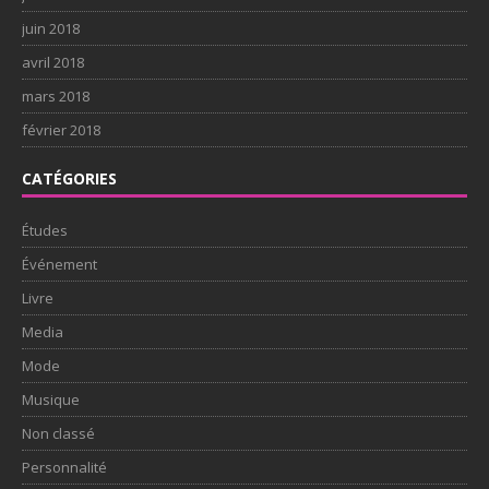
juin 2018
avril 2018
mars 2018
février 2018
CATÉGORIES
Études
Événement
Livre
Media
Mode
Musique
Non classé
Personnalité