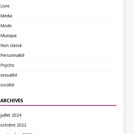
Livre
Media
Mode
Musique
Non classé
Personnalité
Psycho
sexualité
société
ARCHIVES
juillet 2024
octobre 2022