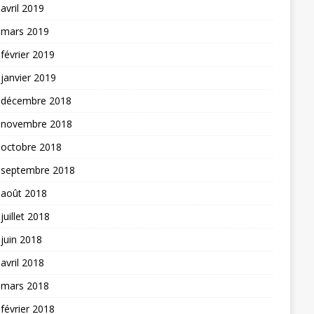
avril 2019
mars 2019
février 2019
janvier 2019
décembre 2018
novembre 2018
octobre 2018
septembre 2018
août 2018
juillet 2018
juin 2018
avril 2018
mars 2018
février 2018