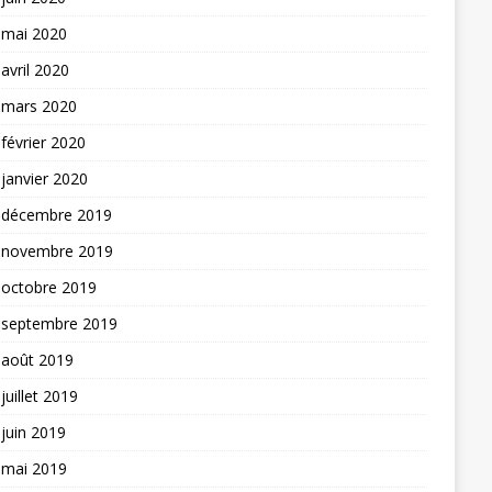
mai 2020
avril 2020
mars 2020
février 2020
janvier 2020
décembre 2019
novembre 2019
octobre 2019
septembre 2019
août 2019
juillet 2019
juin 2019
mai 2019