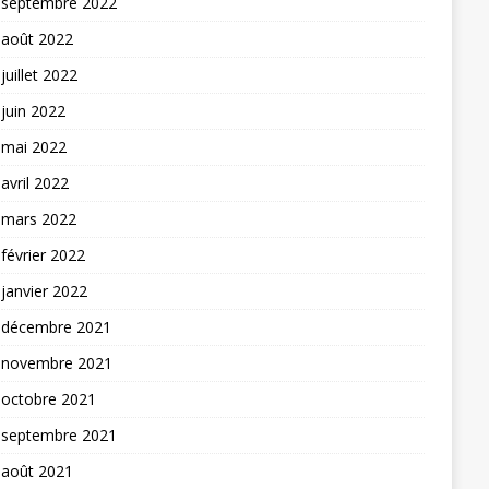
septembre 2022
août 2022
juillet 2022
juin 2022
mai 2022
avril 2022
mars 2022
février 2022
janvier 2022
décembre 2021
novembre 2021
octobre 2021
septembre 2021
août 2021