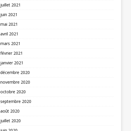
juillet 2021
juin 2021
mai 2021
avril 2021
mars 2021
février 2021
janvier 2021
décembre 2020
novembre 2020
octobre 2020
septembre 2020
août 2020
juillet 2020
juin 2020