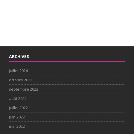
ARCHIVES
juillet 2024
octobre 2022
septembre 2022
août 2022
juillet 2022
juin 2022
mai 2022