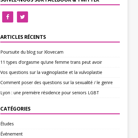
ARTICLES RÉCENTS
Poursuite du blog sur Xlovecam
11 types d’orgasme qu’une femme trans peut avoir
Vos questions sur la vaginoplastie et la vulvoplastie
Comment poser des questions sur la sexualité / le genre
Lyon : une première résidence pour seniors LGBT
CATÉGORIES
Études
Événement