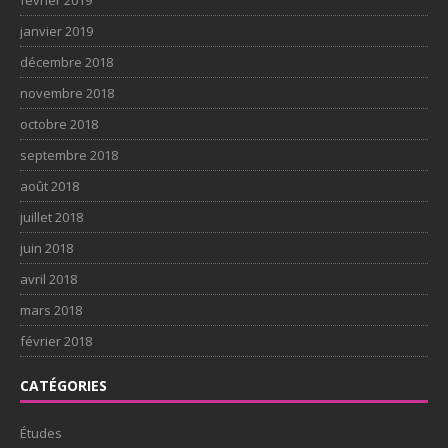
janvier 2019
décembre 2018
novembre 2018
octobre 2018
septembre 2018
août 2018
juillet 2018
juin 2018
avril 2018
mars 2018
février 2018
CATÉGORIES
Études