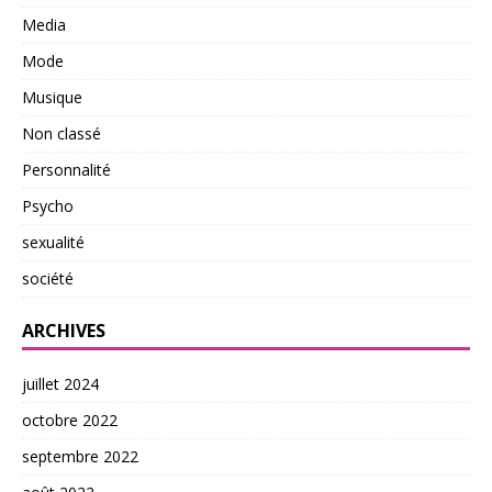
Media
Mode
Musique
Non classé
Personnalité
Psycho
sexualité
société
ARCHIVES
juillet 2024
octobre 2022
septembre 2022