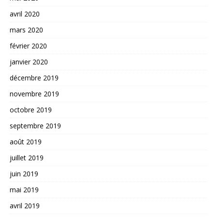
avril 2020
mars 2020
février 2020
janvier 2020
décembre 2019
novembre 2019
octobre 2019
septembre 2019
août 2019
juillet 2019
juin 2019
mai 2019
avril 2019