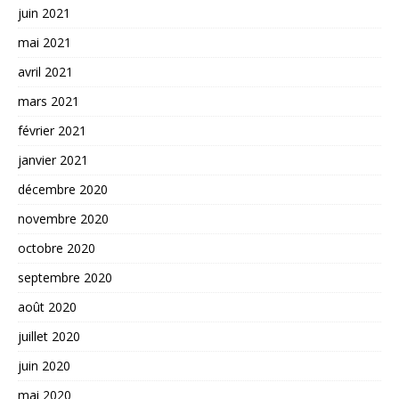
juin 2021
mai 2021
avril 2021
mars 2021
février 2021
janvier 2021
décembre 2020
novembre 2020
octobre 2020
septembre 2020
août 2020
juillet 2020
juin 2020
mai 2020