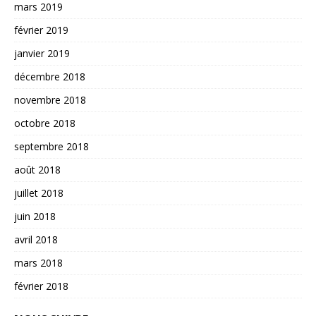
mars 2019
février 2019
janvier 2019
décembre 2018
novembre 2018
octobre 2018
septembre 2018
août 2018
juillet 2018
juin 2018
avril 2018
mars 2018
février 2018