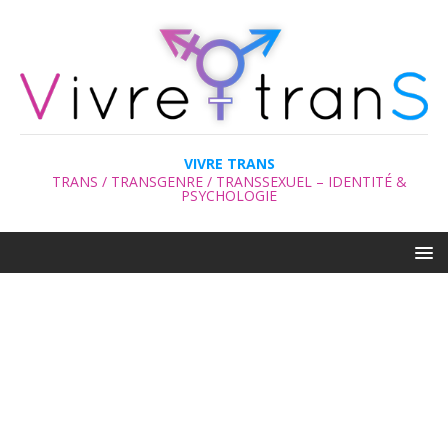
VIVRE TRANS
TRANS / TRANSGENRE / TRANSSEXUEL – IDENTITÉ &
PSYCHOLOGIE