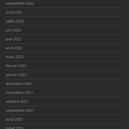
septembre 2022
août 2022
juillet 2022
juin 2022
mai 2022
avril 2022
mars 2022
février 2022
janvier 2022
décembre 2021
novembre 2021
octobre 2021
septembre 2021
août 2021
juillet 2021