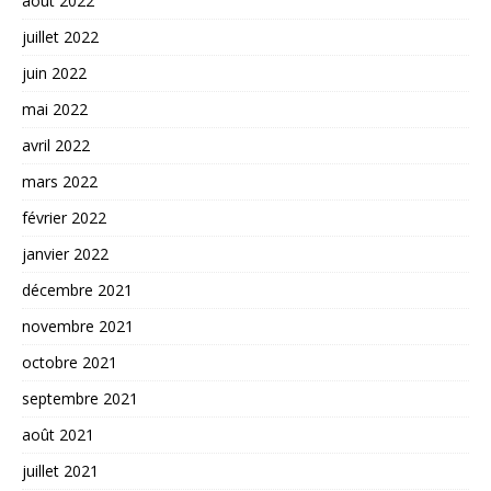
août 2022
juillet 2022
juin 2022
mai 2022
avril 2022
mars 2022
février 2022
janvier 2022
décembre 2021
novembre 2021
octobre 2021
septembre 2021
août 2021
juillet 2021