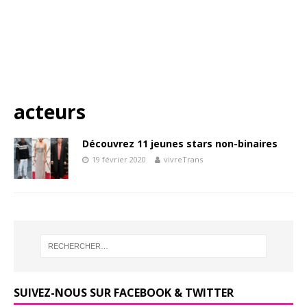
acteurs
Découvrez 11 jeunes stars non-binaires
19 février 2020
vivreTrans
SUIVEZ-NOUS SUR FACEBOOK & TWITTER