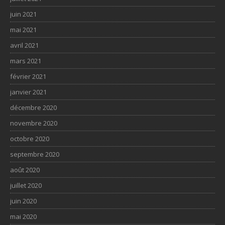
juin 2021
mai 2021
avril 2021
mars 2021
février 2021
janvier 2021
décembre 2020
novembre 2020
octobre 2020
septembre 2020
août 2020
juillet 2020
juin 2020
mai 2020