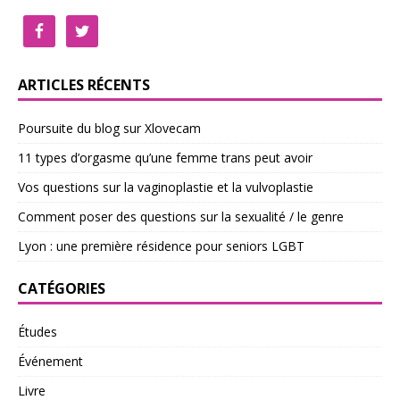
ARTICLES RÉCENTS
Poursuite du blog sur Xlovecam
11 types d’orgasme qu’une femme trans peut avoir
Vos questions sur la vaginoplastie et la vulvoplastie
Comment poser des questions sur la sexualité / le genre
Lyon : une première résidence pour seniors LGBT
CATÉGORIES
Études
Événement
Livre