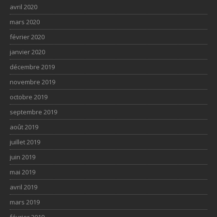
avril 2020
mars 2020
février 2020
janvier 2020
décembre 2019
novembre 2019
octobre 2019
septembre 2019
août 2019
juillet 2019
juin 2019
mai 2019
avril 2019
mars 2019
février 2019