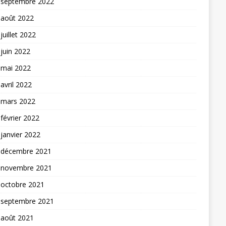
septembre 2022
août 2022
juillet 2022
juin 2022
mai 2022
avril 2022
mars 2022
février 2022
janvier 2022
décembre 2021
novembre 2021
octobre 2021
septembre 2021
août 2021