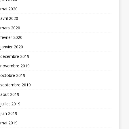
mai 2020
avril 2020
mars 2020
février 2020
janvier 2020
décembre 2019
novembre 2019
octobre 2019
septembre 2019
août 2019
juillet 2019
juin 2019
mai 2019