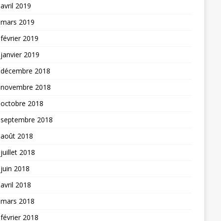
avril 2019
mars 2019
février 2019
janvier 2019
décembre 2018
novembre 2018
octobre 2018
septembre 2018
août 2018
juillet 2018
juin 2018
avril 2018
mars 2018
février 2018