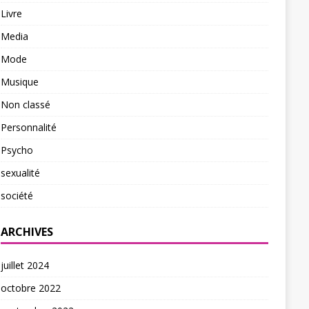
Livre
Media
Mode
Musique
Non classé
Personnalité
Psycho
sexualité
société
ARCHIVES
juillet 2024
octobre 2022