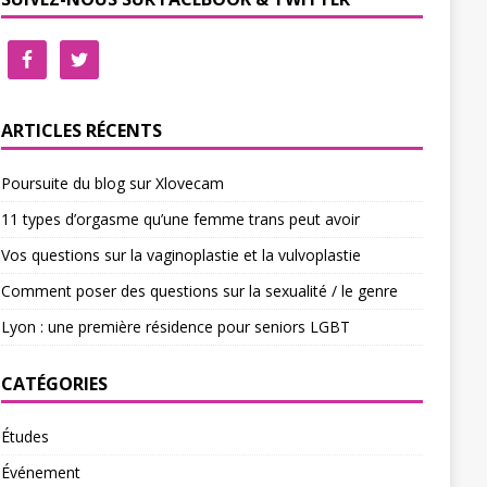
ARTICLES RÉCENTS
Poursuite du blog sur Xlovecam
11 types d’orgasme qu’une femme trans peut avoir
Vos questions sur la vaginoplastie et la vulvoplastie
Comment poser des questions sur la sexualité / le genre
Lyon : une première résidence pour seniors LGBT
CATÉGORIES
Études
Événement