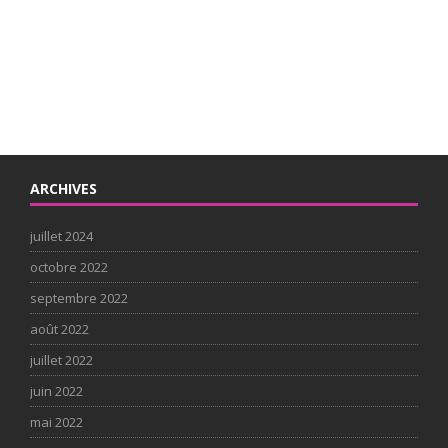
ARCHIVES
juillet 2024
octobre 2022
septembre 2022
août 2022
juillet 2022
juin 2022
mai 2022