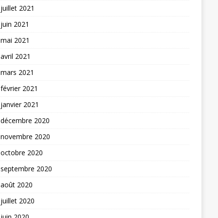
juillet 2021
juin 2021
mai 2021
avril 2021
mars 2021
février 2021
janvier 2021
décembre 2020
novembre 2020
octobre 2020
septembre 2020
août 2020
juillet 2020
juin 2020