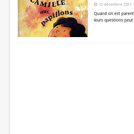
15 décembre 2021
Quand on est parent
leurs questions peut