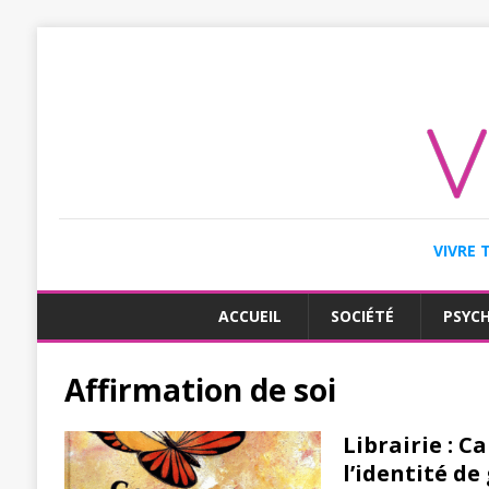
VIVRE 
ACCUEIL
SOCIÉTÉ
PSYC
Affirmation de soi
Librairie : C
l’identité de