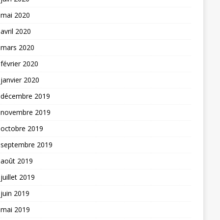
mai 2020
avril 2020
mars 2020
février 2020
janvier 2020
décembre 2019
novembre 2019
octobre 2019
septembre 2019
août 2019
juillet 2019
juin 2019
mai 2019