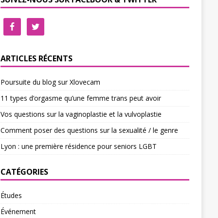
ARTICLES RÉCENTS
Poursuite du blog sur Xlovecam
11 types d’orgasme qu’une femme trans peut avoir
Vos questions sur la vaginoplastie et la vulvoplastie
Comment poser des questions sur la sexualité / le genre
Lyon : une première résidence pour seniors LGBT
CATÉGORIES
Études
Événement