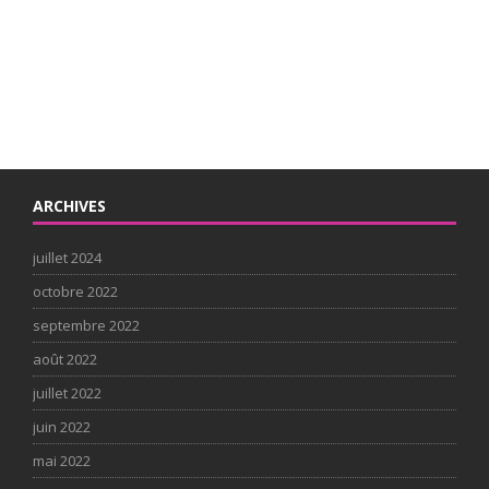
ARCHIVES
juillet 2024
octobre 2022
septembre 2022
août 2022
juillet 2022
juin 2022
mai 2022