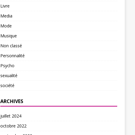
Livre
Media
Mode
Musique
Non classé
Personnalité
Psycho
sexualité
société
ARCHIVES
juillet 2024
octobre 2022