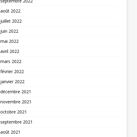
septembre 2022
août 2022
juillet 2022
juin 2022
mai 2022
avril 2022
mars 2022
février 2022
janvier 2022
décembre 2021
novembre 2021
octobre 2021
septembre 2021
août 2021