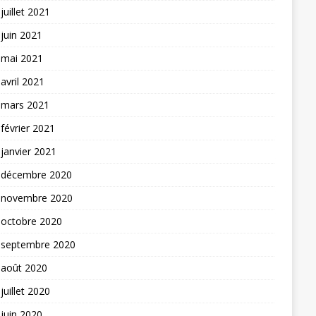
juillet 2021
juin 2021
mai 2021
avril 2021
mars 2021
février 2021
janvier 2021
décembre 2020
novembre 2020
octobre 2020
septembre 2020
août 2020
juillet 2020
juin 2020