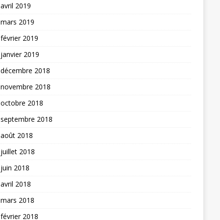
avril 2019
mars 2019
février 2019
janvier 2019
décembre 2018
novembre 2018
octobre 2018
septembre 2018
août 2018
juillet 2018
juin 2018
avril 2018
mars 2018
février 2018