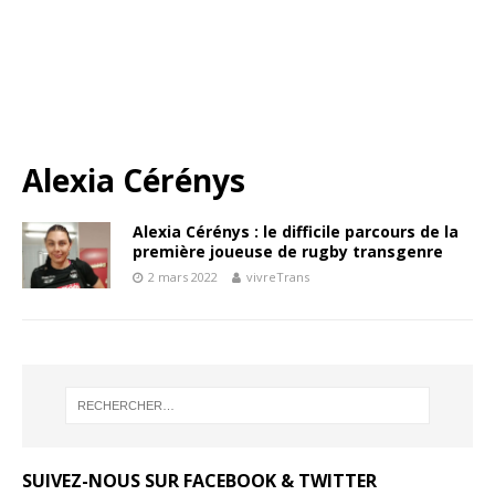
Alexia Cérénys
Alexia Cérénys : le difficile parcours de la
première joueuse de rugby transgenre
2 mars 2022
vivreTrans
SUIVEZ-NOUS SUR FACEBOOK & TWITTER