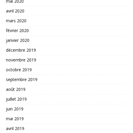
mai 2020
avril 2020
mars 2020
février 2020
janvier 2020
décembre 2019
novembre 2019
octobre 2019
septembre 2019
août 2019
juillet 2019
juin 2019
mai 2019
avril 2019