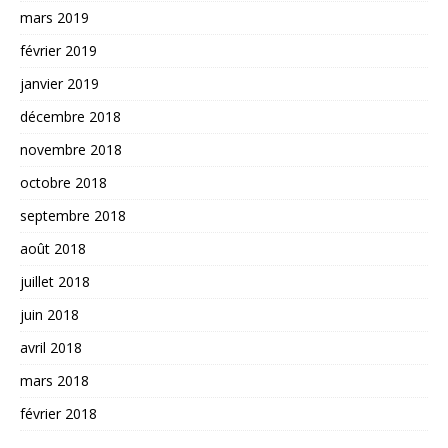
mars 2019
février 2019
janvier 2019
décembre 2018
novembre 2018
octobre 2018
septembre 2018
août 2018
juillet 2018
juin 2018
avril 2018
mars 2018
février 2018