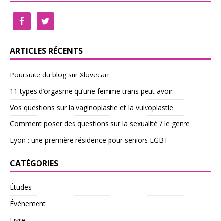
ARTICLES RÉCENTS
Poursuite du blog sur Xlovecam
11 types d’orgasme qu’une femme trans peut avoir
Vos questions sur la vaginoplastie et la vulvoplastie
Comment poser des questions sur la sexualité / le genre
Lyon : une première résidence pour seniors LGBT
CATÉGORIES
Études
Événement
Livre