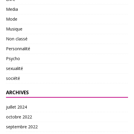
Media
Mode
Musique
Non classé
Personnalité
Psycho
sexualité
société
ARCHIVES
juillet 2024
octobre 2022
septembre 2022