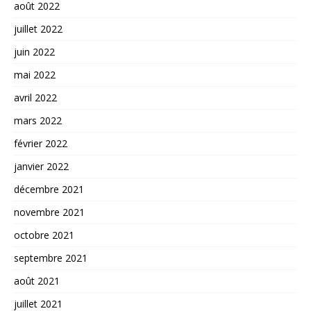
août 2022
juillet 2022
juin 2022
mai 2022
avril 2022
mars 2022
février 2022
janvier 2022
décembre 2021
novembre 2021
octobre 2021
septembre 2021
août 2021
juillet 2021