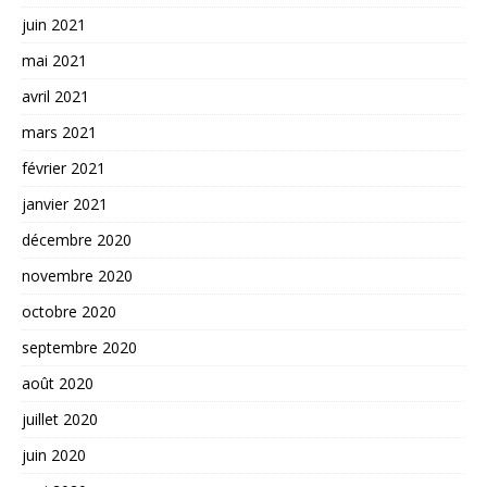
juin 2021
mai 2021
avril 2021
mars 2021
février 2021
janvier 2021
décembre 2020
novembre 2020
octobre 2020
septembre 2020
août 2020
juillet 2020
juin 2020