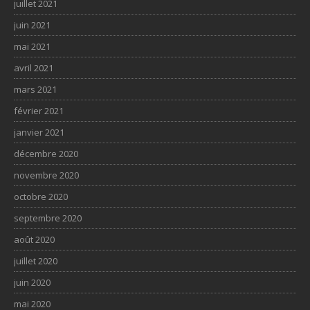
juillet 2021
juin 2021
mai 2021
avril 2021
mars 2021
février 2021
janvier 2021
décembre 2020
novembre 2020
octobre 2020
septembre 2020
août 2020
juillet 2020
juin 2020
mai 2020