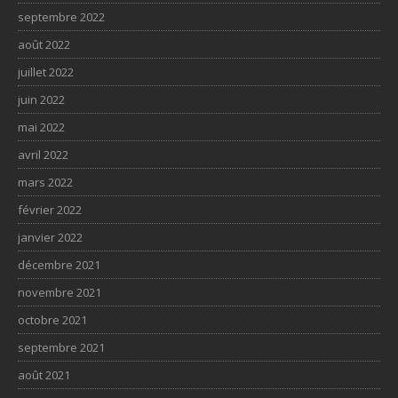
septembre 2022
août 2022
juillet 2022
juin 2022
mai 2022
avril 2022
mars 2022
février 2022
janvier 2022
décembre 2021
novembre 2021
octobre 2021
septembre 2021
août 2021