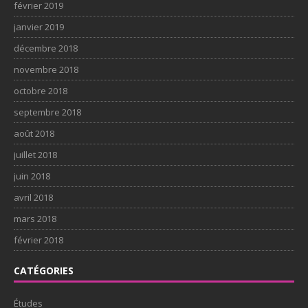
février 2019
janvier 2019
décembre 2018
novembre 2018
octobre 2018
septembre 2018
août 2018
juillet 2018
juin 2018
avril 2018
mars 2018
février 2018
CATÉGORIES
Études