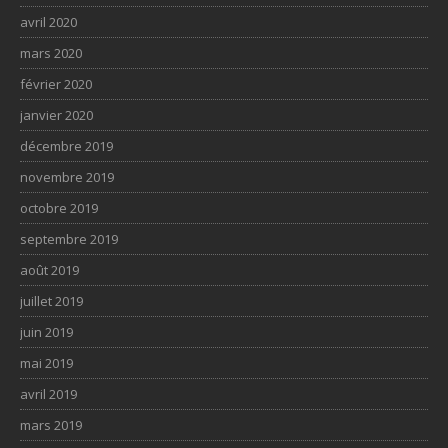
avril 2020
mars 2020
février 2020
janvier 2020
décembre 2019
novembre 2019
octobre 2019
septembre 2019
août 2019
juillet 2019
juin 2019
mai 2019
avril 2019
mars 2019