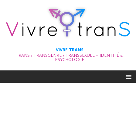
VIVRE TRANS
TRANS / TRANSGENRE / TRANSSEXUEL – IDENTITÉ &
PSYCHOLOGIE