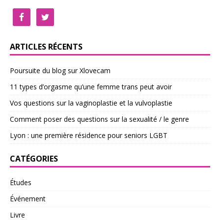
ARTICLES RÉCENTS
Poursuite du blog sur Xlovecam
11 types d’orgasme qu’une femme trans peut avoir
Vos questions sur la vaginoplastie et la vulvoplastie
Comment poser des questions sur la sexualité / le genre
Lyon : une première résidence pour seniors LGBT
CATÉGORIES
Études
Événement
Livre