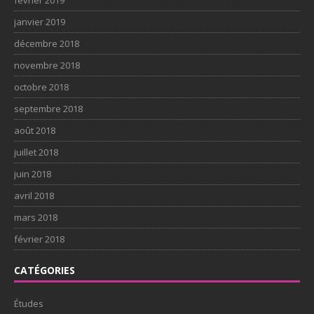
janvier 2019
décembre 2018
novembre 2018
octobre 2018
septembre 2018
août 2018
juillet 2018
juin 2018
avril 2018
mars 2018
février 2018
CATÉGORIES
Études