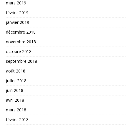
mars 2019
février 2019
janvier 2019
décembre 2018
novembre 2018
octobre 2018
septembre 2018
août 2018
juillet 2018
juin 2018
avril 2018
mars 2018
février 2018