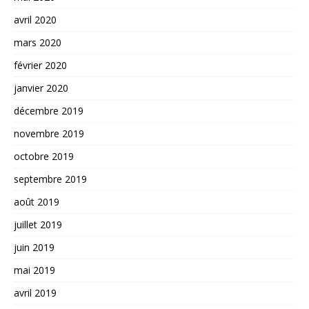
avril 2020
mars 2020
février 2020
janvier 2020
décembre 2019
novembre 2019
octobre 2019
septembre 2019
août 2019
juillet 2019
juin 2019
mai 2019
avril 2019