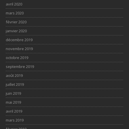
avril 2020
mars 2020
février 2020
janvier 2020
décembre 2019
novembre 2019
octobre 2019
septembre 2019
août 2019
juillet 2019
juin 2019
mai 2019
avril 2019
mars 2019
février 2019