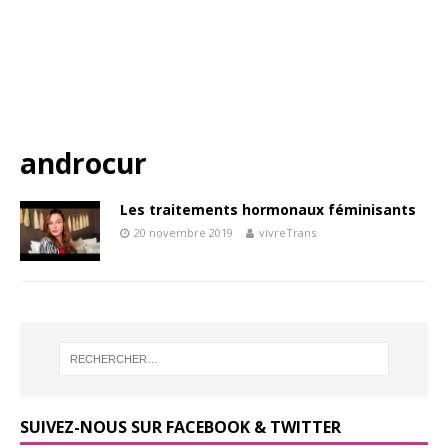
androcur
Les traitements hormonaux féminisants
20 novembre 2019
vivreTrans
SUIVEZ-NOUS SUR FACEBOOK & TWITTER