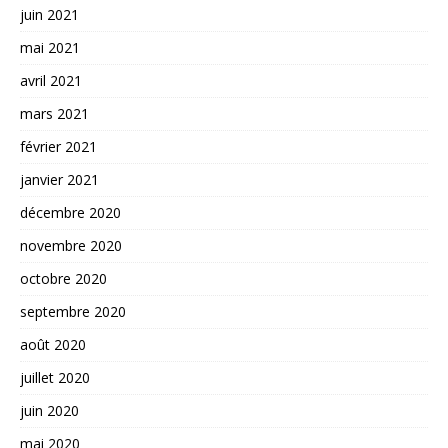
juin 2021
mai 2021
avril 2021
mars 2021
février 2021
janvier 2021
décembre 2020
novembre 2020
octobre 2020
septembre 2020
août 2020
juillet 2020
juin 2020
mai 2020