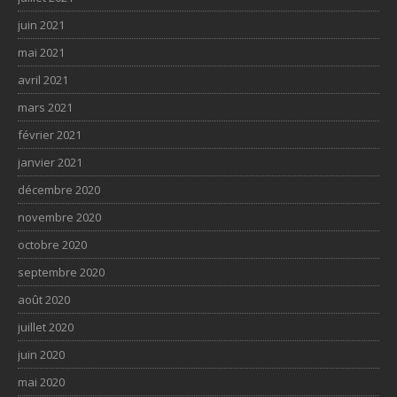
juin 2021
mai 2021
avril 2021
mars 2021
février 2021
janvier 2021
décembre 2020
novembre 2020
octobre 2020
septembre 2020
août 2020
juillet 2020
juin 2020
mai 2020