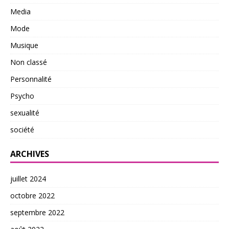
Media
Mode
Musique
Non classé
Personnalité
Psycho
sexualité
société
ARCHIVES
juillet 2024
octobre 2022
septembre 2022