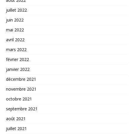
août 2022
juillet 2022
juin 2022
mai 2022
avril 2022
mars 2022
février 2022
janvier 2022
décembre 2021
novembre 2021
octobre 2021
septembre 2021
août 2021
juillet 2021