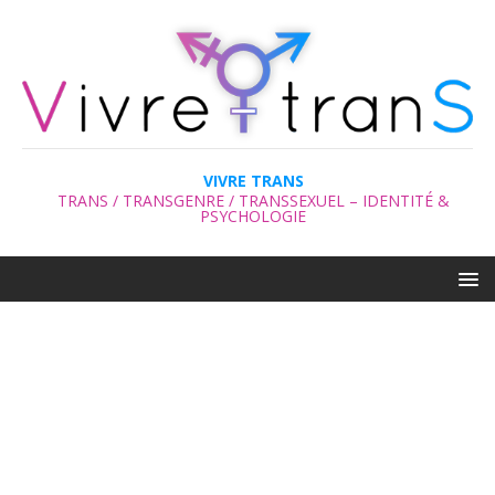
VIVRE TRANS
TRANS / TRANSGENRE / TRANSSEXUEL – IDENTITÉ &
PSYCHOLOGIE