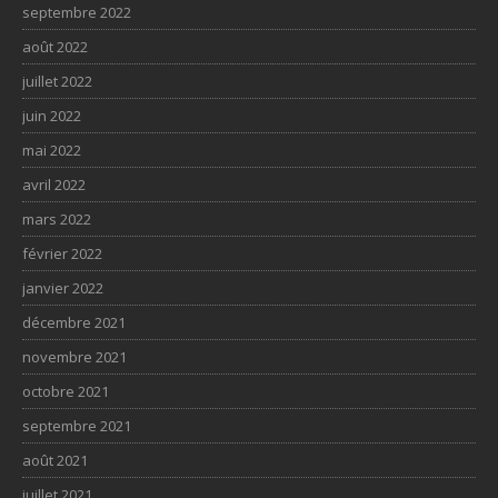
septembre 2022
août 2022
juillet 2022
juin 2022
mai 2022
avril 2022
mars 2022
février 2022
janvier 2022
décembre 2021
novembre 2021
octobre 2021
septembre 2021
août 2021
juillet 2021