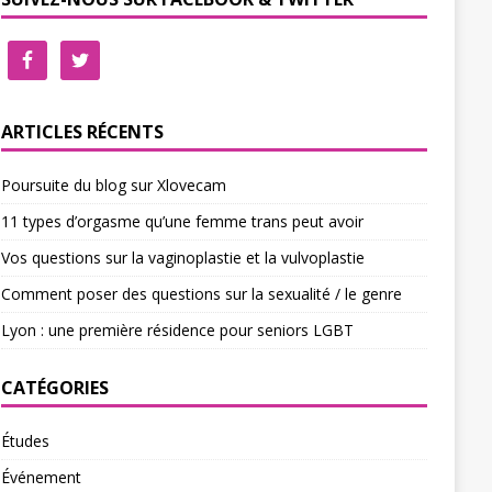
ARTICLES RÉCENTS
Poursuite du blog sur Xlovecam
11 types d’orgasme qu’une femme trans peut avoir
Vos questions sur la vaginoplastie et la vulvoplastie
Comment poser des questions sur la sexualité / le genre
Lyon : une première résidence pour seniors LGBT
CATÉGORIES
Études
Événement