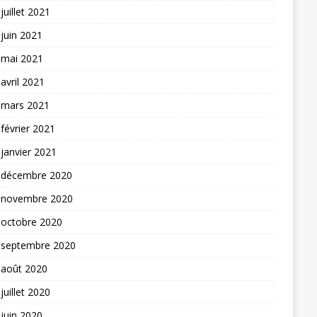
juillet 2021
juin 2021
mai 2021
avril 2021
mars 2021
février 2021
janvier 2021
décembre 2020
novembre 2020
octobre 2020
septembre 2020
août 2020
juillet 2020
juin 2020