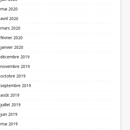
mai 2020
avril 2020
mars 2020
février 2020
janvier 2020
décembre 2019
novembre 2019
octobre 2019
septembre 2019
août 2019
juillet 2019
juin 2019
mai 2019