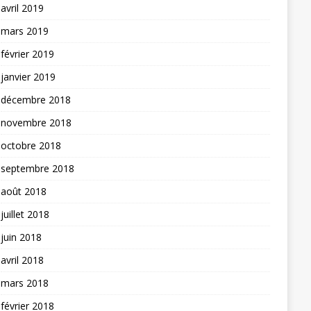
avril 2019
mars 2019
février 2019
janvier 2019
décembre 2018
novembre 2018
octobre 2018
septembre 2018
août 2018
juillet 2018
juin 2018
avril 2018
mars 2018
février 2018