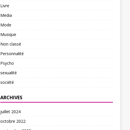
Livre
Media
Mode
Musique
Non classé
Personnalité
Psycho
sexualité
société
ARCHIVES
juillet 2024
octobre 2022