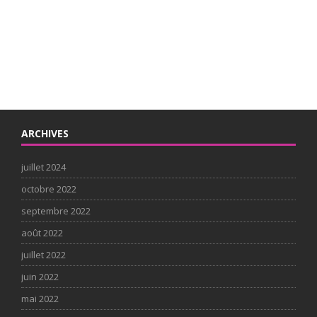
ARCHIVES
juillet 2024
octobre 2022
septembre 2022
août 2022
juillet 2022
juin 2022
mai 2022