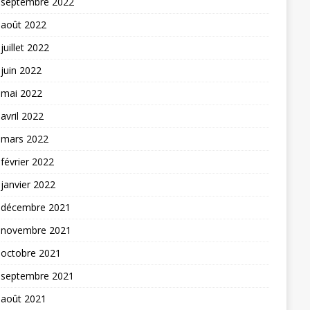
septembre 2022
août 2022
juillet 2022
juin 2022
mai 2022
avril 2022
mars 2022
février 2022
janvier 2022
décembre 2021
novembre 2021
octobre 2021
septembre 2021
août 2021