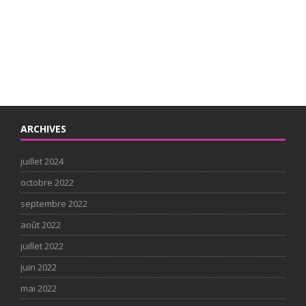
ARCHIVES
juillet 2024
octobre 2022
septembre 2022
août 2022
juillet 2022
juin 2022
mai 2022