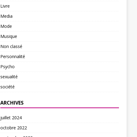
Livre
Media
Mode
Musique
Non classé
Personnalité
Psycho
sexualité
société
ARCHIVES
juillet 2024
octobre 2022