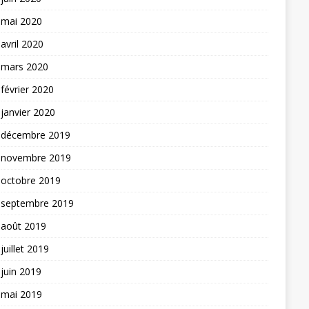
mai 2020
avril 2020
mars 2020
février 2020
janvier 2020
décembre 2019
novembre 2019
octobre 2019
septembre 2019
août 2019
juillet 2019
juin 2019
mai 2019