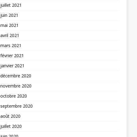
juillet 2021
juin 2021
mai 2021
avril 2021
mars 2021
février 2021
janvier 2021
décembre 2020
novembre 2020
octobre 2020
septembre 2020
août 2020
juillet 2020
juin 2020