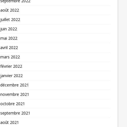
septembre 2022
août 2022
juillet 2022
juin 2022
mai 2022
avril 2022
mars 2022
février 2022
janvier 2022
décembre 2021
novembre 2021
octobre 2021
septembre 2021
août 2021