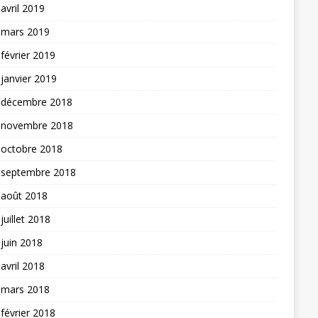
avril 2019
mars 2019
février 2019
janvier 2019
décembre 2018
novembre 2018
octobre 2018
septembre 2018
août 2018
juillet 2018
juin 2018
avril 2018
mars 2018
février 2018