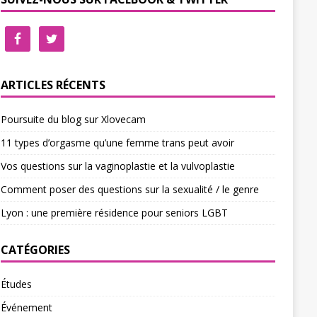
ARTICLES RÉCENTS
Poursuite du blog sur Xlovecam
11 types d’orgasme qu’une femme trans peut avoir
Vos questions sur la vaginoplastie et la vulvoplastie
Comment poser des questions sur la sexualité / le genre
Lyon : une première résidence pour seniors LGBT
CATÉGORIES
Études
Événement