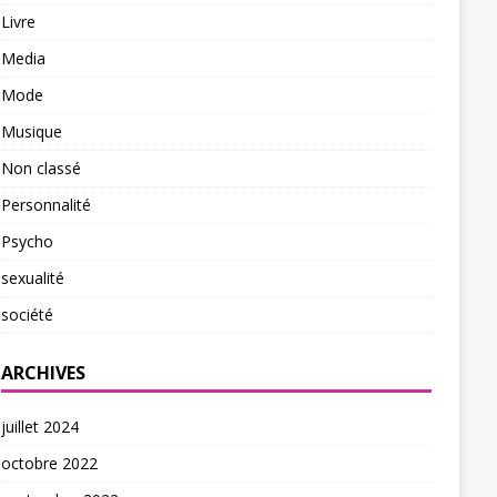
Livre
Media
Mode
Musique
Non classé
Personnalité
Psycho
sexualité
société
ARCHIVES
juillet 2024
octobre 2022