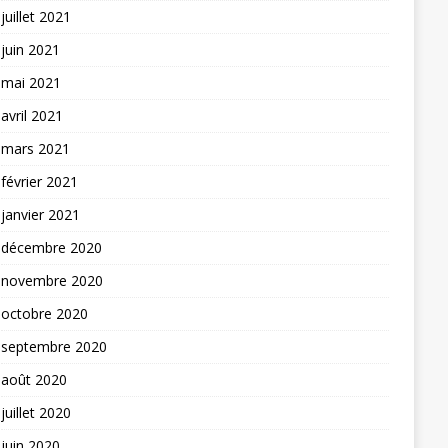
juillet 2021
juin 2021
mai 2021
avril 2021
mars 2021
février 2021
janvier 2021
décembre 2020
novembre 2020
octobre 2020
septembre 2020
août 2020
juillet 2020
juin 2020