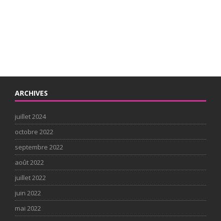
ARCHIVES
juillet 2024
octobre 2022
septembre 2022
août 2022
juillet 2022
juin 2022
mai 2022