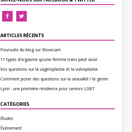
ARTICLES RÉCENTS
Poursuite du blog sur Xlovecam
11 types d’orgasme qu’une femme trans peut avoir
Vos questions sur la vaginoplastie et la vulvoplastie
Comment poser des questions sur la sexualité / le genre
Lyon : une première résidence pour seniors LGBT
CATÉGORIES
Études
Événement