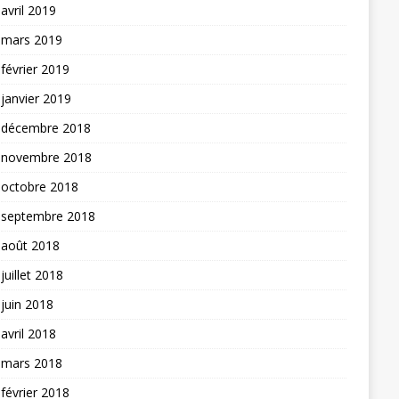
avril 2019
mars 2019
février 2019
janvier 2019
décembre 2018
novembre 2018
octobre 2018
septembre 2018
août 2018
juillet 2018
juin 2018
avril 2018
mars 2018
février 2018