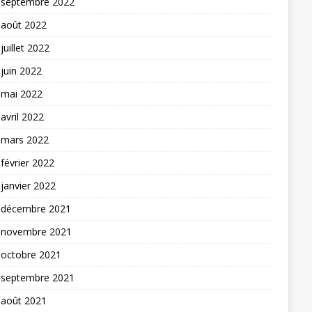
septembre 2022
août 2022
juillet 2022
juin 2022
mai 2022
avril 2022
mars 2022
février 2022
janvier 2022
décembre 2021
novembre 2021
octobre 2021
septembre 2021
août 2021