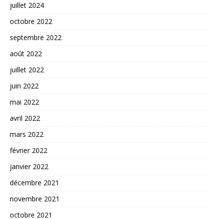
juillet 2024
octobre 2022
septembre 2022
août 2022
juillet 2022
juin 2022
mai 2022
avril 2022
mars 2022
février 2022
janvier 2022
décembre 2021
novembre 2021
octobre 2021