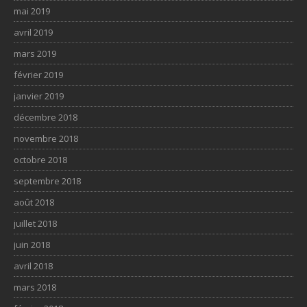
mai 2019
avril 2019
mars 2019
février 2019
janvier 2019
décembre 2018
novembre 2018
octobre 2018
septembre 2018
août 2018
juillet 2018
juin 2018
avril 2018
mars 2018