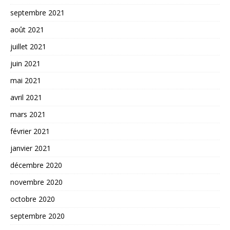
septembre 2021
août 2021
juillet 2021
juin 2021
mai 2021
avril 2021
mars 2021
février 2021
janvier 2021
décembre 2020
novembre 2020
octobre 2020
septembre 2020