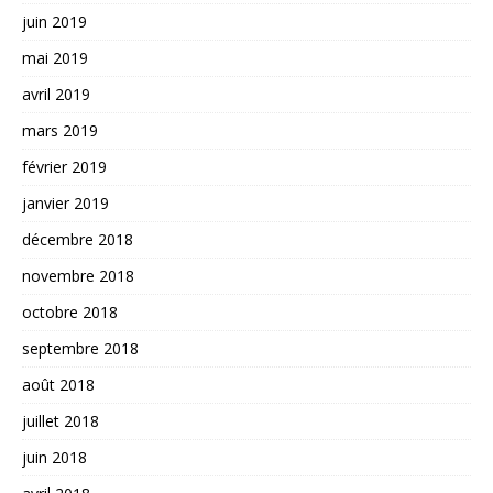
juin 2019
mai 2019
avril 2019
mars 2019
février 2019
janvier 2019
décembre 2018
novembre 2018
octobre 2018
septembre 2018
août 2018
juillet 2018
juin 2018