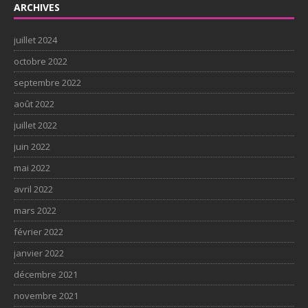
ARCHIVES
juillet 2024
octobre 2022
septembre 2022
août 2022
juillet 2022
juin 2022
mai 2022
avril 2022
mars 2022
février 2022
janvier 2022
décembre 2021
novembre 2021