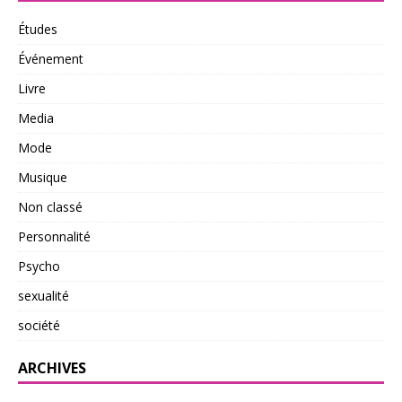
Études
Événement
Livre
Media
Mode
Musique
Non classé
Personnalité
Psycho
sexualité
société
ARCHIVES