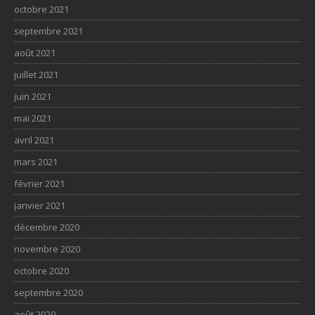
octobre 2021
septembre 2021
août 2021
juillet 2021
juin 2021
mai 2021
avril 2021
mars 2021
février 2021
janvier 2021
décembre 2020
novembre 2020
octobre 2020
septembre 2020
août 2020