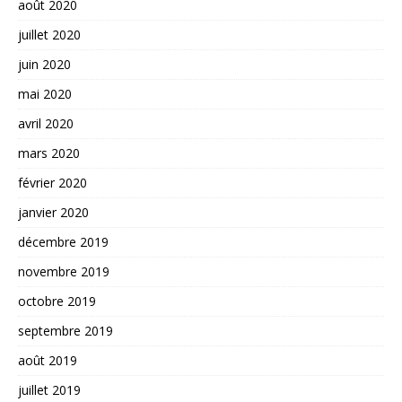
août 2020
juillet 2020
juin 2020
mai 2020
avril 2020
mars 2020
février 2020
janvier 2020
décembre 2019
novembre 2019
octobre 2019
septembre 2019
août 2019
juillet 2019