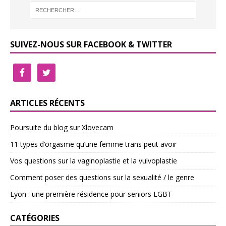
SUIVEZ-NOUS SUR FACEBOOK & TWITTER
ARTICLES RÉCENTS
Poursuite du blog sur Xlovecam
11 types d’orgasme qu’une femme trans peut avoir
Vos questions sur la vaginoplastie et la vulvoplastie
Comment poser des questions sur la sexualité / le genre
Lyon : une première résidence pour seniors LGBT
CATÉGORIES