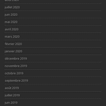
juillet 2020
juin 2020
mai 2020
avril 2020
mars 2020
février 2020
janvier 2020
décembre 2019
novembre 2019
octobre 2019
septembre 2019
août 2019
juillet 2019
juin 2019