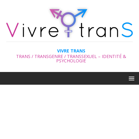
VIVRE TRANS
TRANS / TRANSGENRE / TRANSSEXUEL – IDENTITÉ &
PSYCHOLOGIE