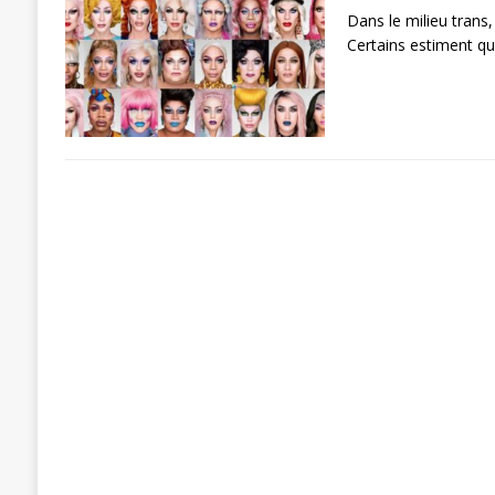
Dans le milieu trans
Certains estiment qu’