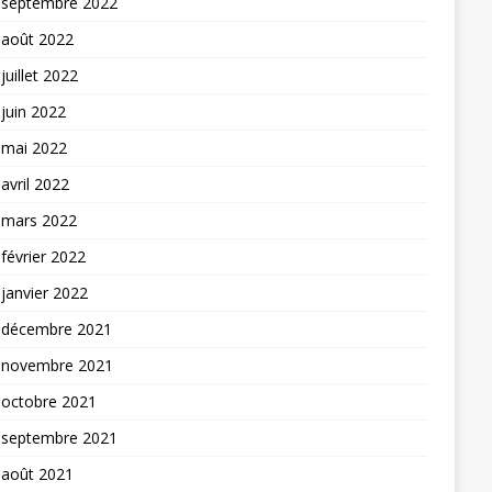
septembre 2022
août 2022
juillet 2022
juin 2022
mai 2022
avril 2022
mars 2022
février 2022
janvier 2022
décembre 2021
novembre 2021
octobre 2021
septembre 2021
août 2021