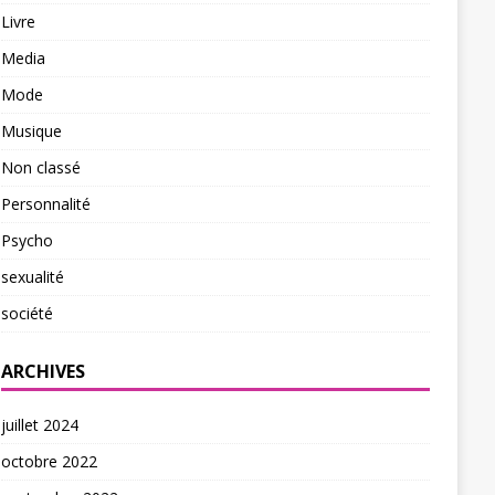
Livre
Media
Mode
Musique
Non classé
Personnalité
Psycho
sexualité
société
ARCHIVES
juillet 2024
octobre 2022