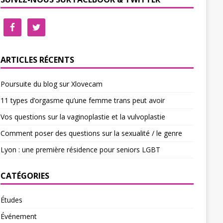
ARTICLES RÉCENTS
Poursuite du blog sur Xlovecam
11 types d’orgasme qu’une femme trans peut avoir
Vos questions sur la vaginoplastie et la vulvoplastie
Comment poser des questions sur la sexualité / le genre
Lyon : une première résidence pour seniors LGBT
CATÉGORIES
Études
Événement