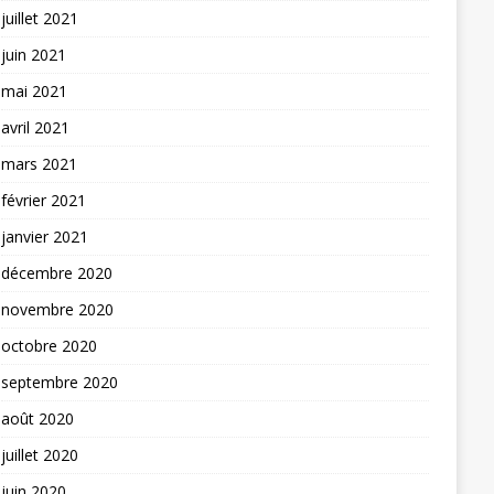
juillet 2021
juin 2021
mai 2021
avril 2021
mars 2021
février 2021
janvier 2021
décembre 2020
novembre 2020
octobre 2020
septembre 2020
août 2020
juillet 2020
juin 2020