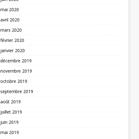
mai 2020
avril 2020
mars 2020
février 2020
janvier 2020
décembre 2019
novembre 2019
octobre 2019
septembre 2019
août 2019
juillet 2019
juin 2019
mai 2019