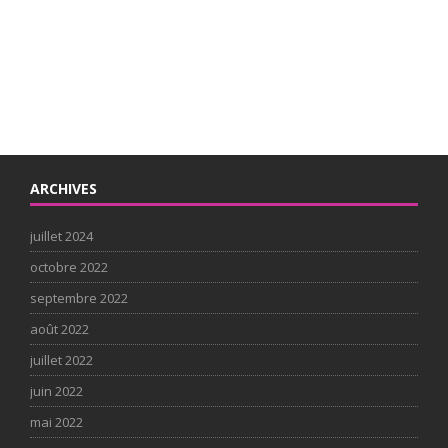
ARCHIVES
juillet 2024
octobre 2022
septembre 2022
août 2022
juillet 2022
juin 2022
mai 2022