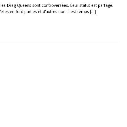
, les Drag Queens sont controversées. Leur statut est partagé.
elles en font parties et d’autres non. Il est temps
[…]