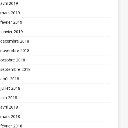
avril 2019
mars 2019
février 2019
janvier 2019
décembre 2018
novembre 2018
octobre 2018
septembre 2018
août 2018
juillet 2018
juin 2018
avril 2018
mars 2018
février 2018