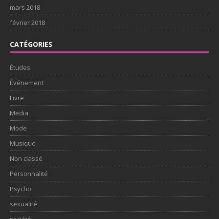
mars 2018
février 2018
CATÉGORIES
Études
Événement
Livre
Media
Mode
Musique
Non classé
Personnalité
Psycho
sexualité
société