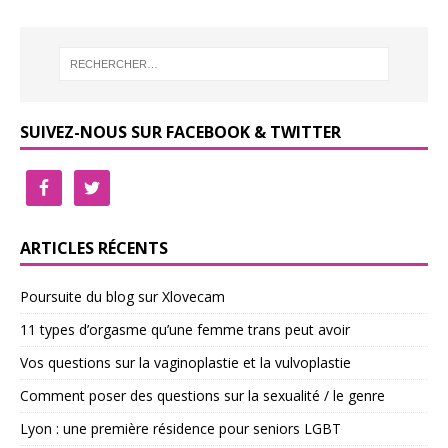
SUIVEZ-NOUS SUR FACEBOOK & TWITTER
ARTICLES RÉCENTS
Poursuite du blog sur Xlovecam
11 types d’orgasme qu’une femme trans peut avoir
Vos questions sur la vaginoplastie et la vulvoplastie
Comment poser des questions sur la sexualité / le genre
Lyon : une première résidence pour seniors LGBT