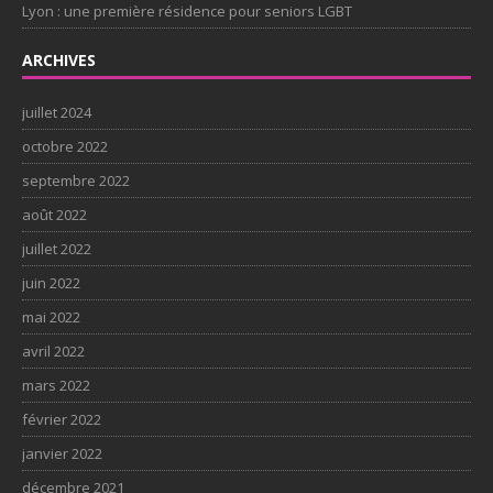
Lyon : une première résidence pour seniors LGBT
ARCHIVES
juillet 2024
octobre 2022
septembre 2022
août 2022
juillet 2022
juin 2022
mai 2022
avril 2022
mars 2022
février 2022
janvier 2022
décembre 2021