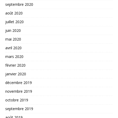
septembre 2020
août 2020
juillet 2020
juin 2020
mai 2020
avril 2020
mars 2020
février 2020
janvier 2020
décembre 2019
novembre 2019
octobre 2019
septembre 2019
août 2019