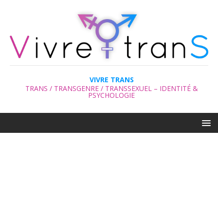
VIVRE TRANS
TRANS / TRANSGENRE / TRANSSEXUEL – IDENTITÉ &
PSYCHOLOGIE