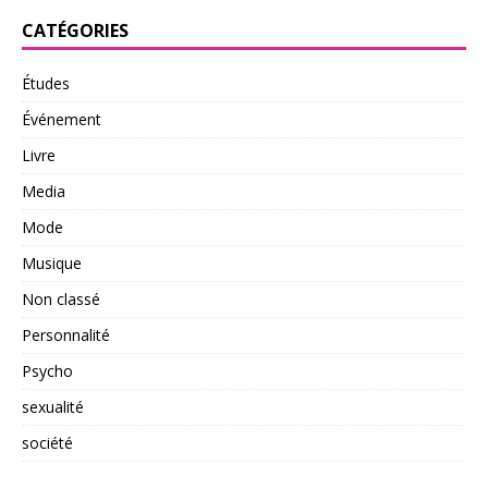
CATÉGORIES
Études
Événement
Livre
Media
Mode
Musique
Non classé
Personnalité
Psycho
sexualité
société