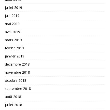
juillet 2019
juin 2019
mai 2019
avril 2019
mars 2019
février 2019
janvier 2019
décembre 2018
novembre 2018
octobre 2018
septembre 2018
août 2018
juillet 2018