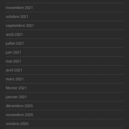
novembre 2021
octobre 2021
septembre 2021
août 2021
juillet 2021
juin 2021
mai 2021
avril 2021
mars 2021
février 2021
janvier 2021
décembre 2020
novembre 2020
octobre 2020