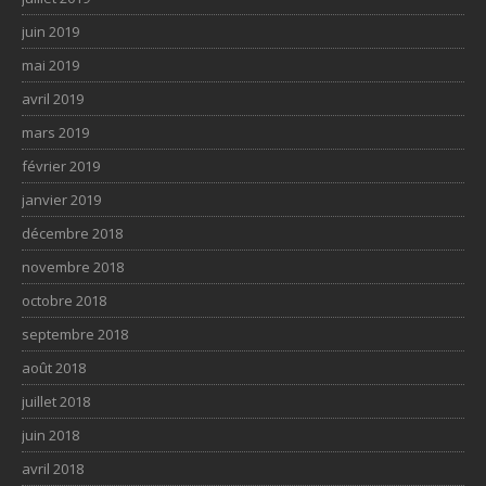
juin 2019
mai 2019
avril 2019
mars 2019
février 2019
janvier 2019
décembre 2018
novembre 2018
octobre 2018
septembre 2018
août 2018
juillet 2018
juin 2018
avril 2018