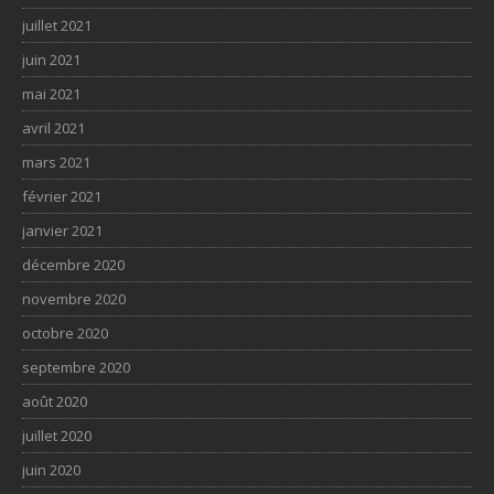
juillet 2021
juin 2021
mai 2021
avril 2021
mars 2021
février 2021
janvier 2021
décembre 2020
novembre 2020
octobre 2020
septembre 2020
août 2020
juillet 2020
juin 2020