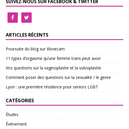
SUIVEZ-NOUS SUR FACEBOOK & TWITTER
ARTICLES RÉCENTS
Poursuite du blog sur Xlovecam
11 types d’orgasme qu’une femme trans peut avoir
Vos questions sur la vaginoplastie et la vulvoplastie
Comment poser des questions sur la sexualité / le genre
Lyon : une première résidence pour seniors LGBT
CATÉGORIES
Études
Événement