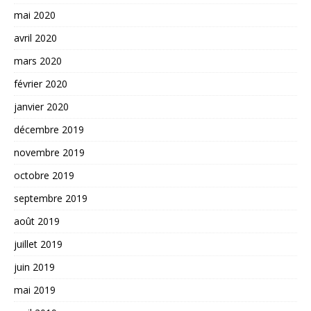
mai 2020
avril 2020
mars 2020
février 2020
janvier 2020
décembre 2019
novembre 2019
octobre 2019
septembre 2019
août 2019
juillet 2019
juin 2019
mai 2019