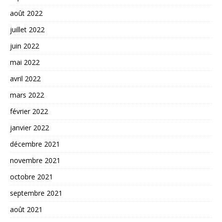
août 2022
juillet 2022
juin 2022
mai 2022
avril 2022
mars 2022
février 2022
janvier 2022
décembre 2021
novembre 2021
octobre 2021
septembre 2021
août 2021