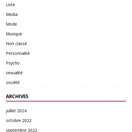
Livre
Media
Mode
Musique
Non classé
Personnalité
Psycho
sexualité
société
ARCHIVES
juillet 2024
octobre 2022
septembre 2022