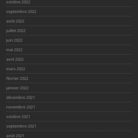
octobre 2022
septembre 2022
août 2022
juillet 2022
juin 2022
mai 2022
avril 2022
mars 2022
février 2022
janvier 2022
décembre 2021
novembre 2021
octobre 2021
septembre 2021
août 2021