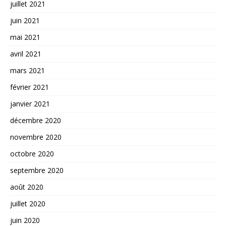
juillet 2021
juin 2021
mai 2021
avril 2021
mars 2021
février 2021
janvier 2021
décembre 2020
novembre 2020
octobre 2020
septembre 2020
août 2020
juillet 2020
juin 2020