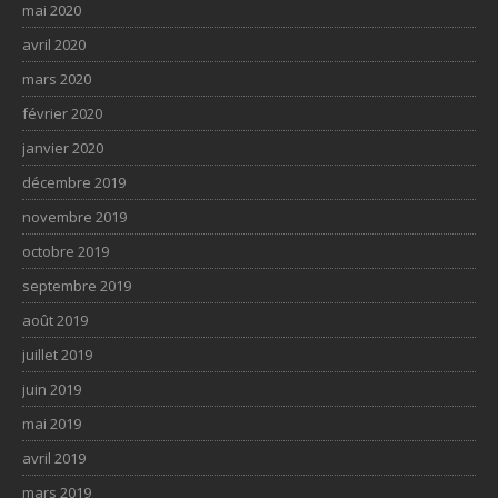
mai 2020
avril 2020
mars 2020
février 2020
janvier 2020
décembre 2019
novembre 2019
octobre 2019
septembre 2019
août 2019
juillet 2019
juin 2019
mai 2019
avril 2019
mars 2019