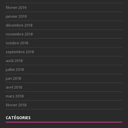
février 2019
janvier 2019
décembre 2018
novembre 2018
octobre 2018
septembre 2018
août 2018
juillet 2018
juin 2018
avril 2018
mars 2018
février 2018
CATÉGORIES