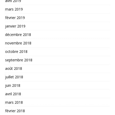
avril 2019
mars 2019
février 2019
janvier 2019
décembre 2018
novembre 2018
octobre 2018
septembre 2018
août 2018
juillet 2018
juin 2018
avril 2018
mars 2018
février 2018