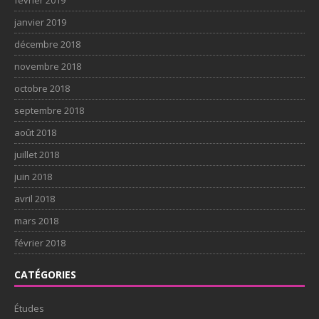
janvier 2019
décembre 2018
novembre 2018
octobre 2018
septembre 2018
août 2018
juillet 2018
juin 2018
avril 2018
mars 2018
février 2018
CATÉGORIES
Études