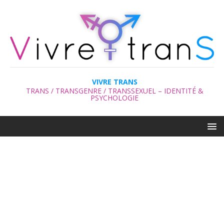
VIVRE TRANS
TRANS / TRANSGENRE / TRANSSEXUEL – IDENTITÉ &
PSYCHOLOGIE