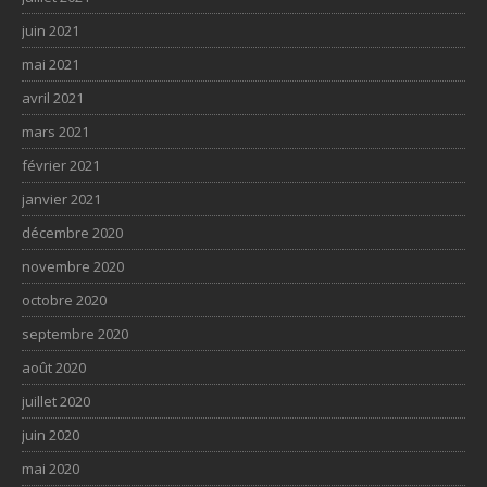
juin 2021
mai 2021
avril 2021
mars 2021
février 2021
janvier 2021
décembre 2020
novembre 2020
octobre 2020
septembre 2020
août 2020
juillet 2020
juin 2020
mai 2020