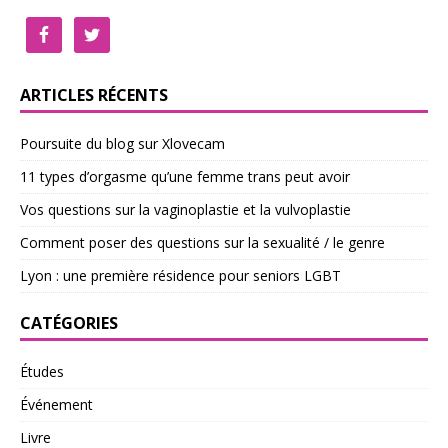
ARTICLES RÉCENTS
Poursuite du blog sur Xlovecam
11 types d’orgasme qu’une femme trans peut avoir
Vos questions sur la vaginoplastie et la vulvoplastie
Comment poser des questions sur la sexualité / le genre
Lyon : une première résidence pour seniors LGBT
CATÉGORIES
Études
Événement
Livre