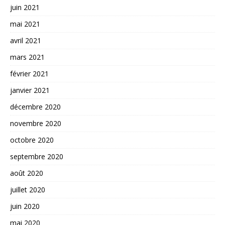
juin 2021
mai 2021
avril 2021
mars 2021
février 2021
janvier 2021
décembre 2020
novembre 2020
octobre 2020
septembre 2020
août 2020
juillet 2020
juin 2020
mai 2020