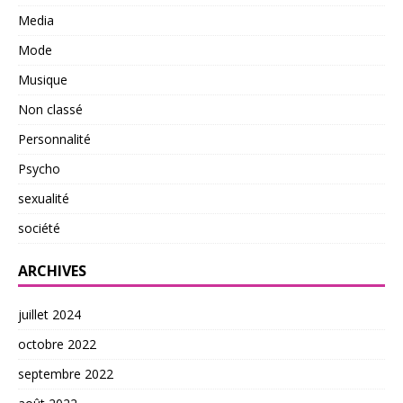
Media
Mode
Musique
Non classé
Personnalité
Psycho
sexualité
société
ARCHIVES
juillet 2024
octobre 2022
septembre 2022