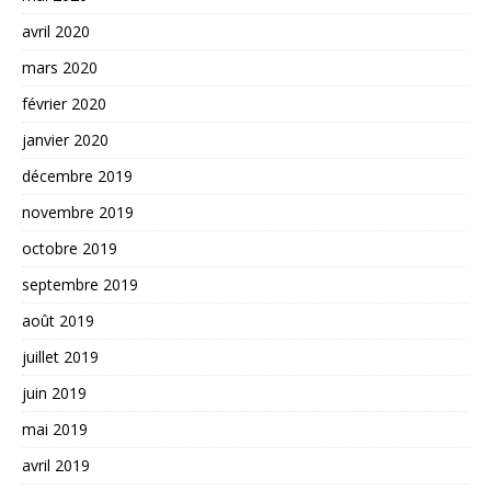
avril 2020
mars 2020
février 2020
janvier 2020
décembre 2019
novembre 2019
octobre 2019
septembre 2019
août 2019
juillet 2019
juin 2019
mai 2019
avril 2019