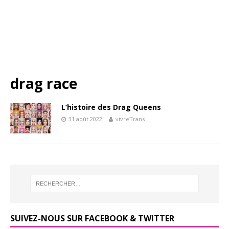
drag race
L’histoire des Drag Queens
31 août 2022
vivreTrans
SUIVEZ-NOUS SUR FACEBOOK & TWITTER