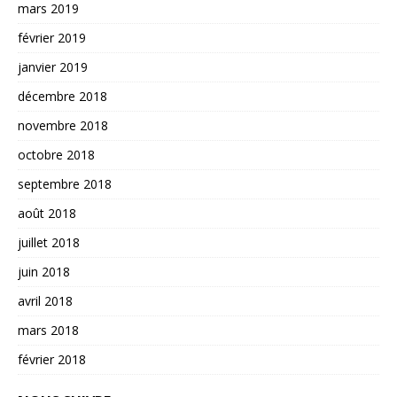
mars 2019
février 2019
janvier 2019
décembre 2018
novembre 2018
octobre 2018
septembre 2018
août 2018
juillet 2018
juin 2018
avril 2018
mars 2018
février 2018