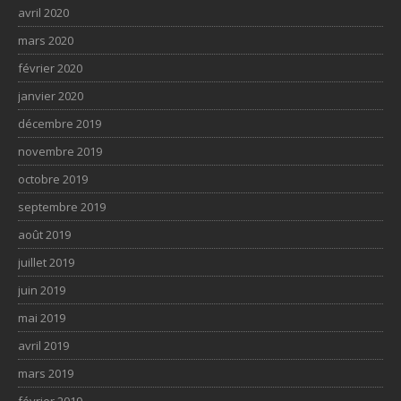
avril 2020
mars 2020
février 2020
janvier 2020
décembre 2019
novembre 2019
octobre 2019
septembre 2019
août 2019
juillet 2019
juin 2019
mai 2019
avril 2019
mars 2019
février 2019