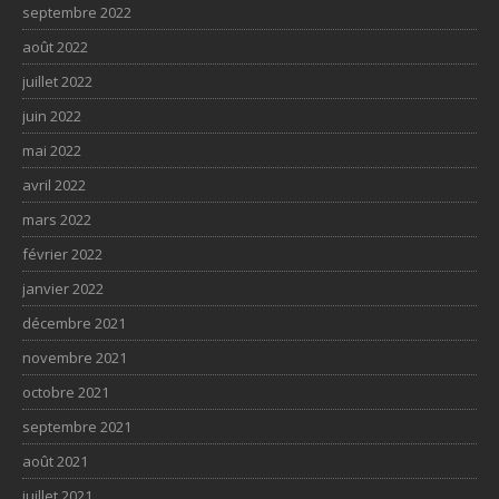
septembre 2022
août 2022
juillet 2022
juin 2022
mai 2022
avril 2022
mars 2022
février 2022
janvier 2022
décembre 2021
novembre 2021
octobre 2021
septembre 2021
août 2021
juillet 2021