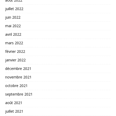
août 2022
juillet 2022
juin 2022
mai 2022
avril 2022
mars 2022
février 2022
janvier 2022
décembre 2021
novembre 2021
octobre 2021
septembre 2021
août 2021
juillet 2021